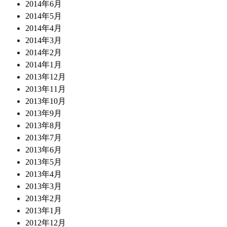
2014年6月
2014年5月
2014年4月
2014年3月
2014年2月
2014年1月
2013年12月
2013年11月
2013年10月
2013年9月
2013年8月
2013年7月
2013年6月
2013年5月
2013年4月
2013年3月
2013年2月
2013年1月
2012年12月