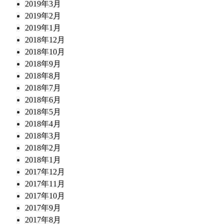
2019年3月
2019年2月
2019年1月
2018年12月
2018年10月
2018年9月
2018年8月
2018年7月
2018年6月
2018年5月
2018年4月
2018年3月
2018年2月
2018年1月
2017年12月
2017年11月
2017年10月
2017年9月
2017年8月