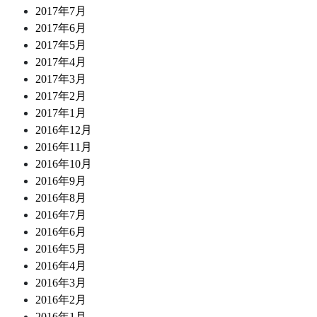
2017年7月
2017年6月
2017年5月
2017年4月
2017年3月
2017年2月
2017年1月
2016年12月
2016年11月
2016年10月
2016年9月
2016年8月
2016年7月
2016年6月
2016年5月
2016年4月
2016年3月
2016年2月
2016年1月