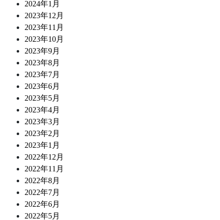
2024年1月
2023年12月
2023年11月
2023年10月
2023年9月
2023年8月
2023年7月
2023年6月
2023年5月
2023年4月
2023年3月
2023年2月
2023年1月
2022年12月
2022年11月
2022年8月
2022年7月
2022年6月
2022年5月