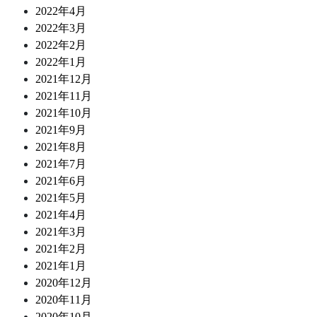
2022年4月
2022年3月
2022年2月
2022年1月
2021年12月
2021年11月
2021年10月
2021年9月
2021年8月
2021年7月
2021年6月
2021年5月
2021年4月
2021年3月
2021年2月
2021年1月
2020年12月
2020年11月
2020年10月