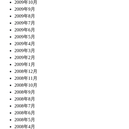
2009年10月
2009年9月
2009年8月
2009年7月
2009年6月
2009年5月
2009年4月
2009年3月
2009年2月
2009年1月
2008年12月
2008年11月
2008年10月
2008年9月
2008年8月
2008年7月
2008年6月
2008年5月
2008年4月