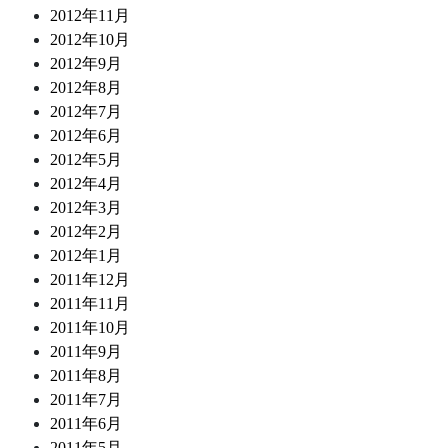
2012年11月
2012年10月
2012年9月
2012年8月
2012年7月
2012年6月
2012年5月
2012年4月
2012年3月
2012年2月
2012年1月
2011年12月
2011年11月
2011年10月
2011年9月
2011年8月
2011年7月
2011年6月
2011年5月