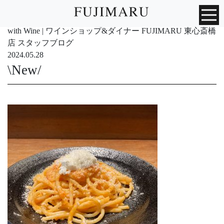
with Wine | ワインショップ&ダイナー FUJIMARU 東心斎橋
店 スタッフブログ
2024.05.28
\New/