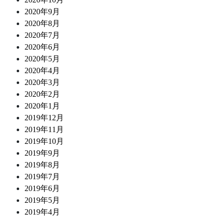
2020年9月
2020年8月
2020年7月
2020年6月
2020年5月
2020年4月
2020年3月
2020年2月
2020年1月
2019年12月
2019年11月
2019年10月
2019年9月
2019年8月
2019年7月
2019年6月
2019年5月
2019年4月