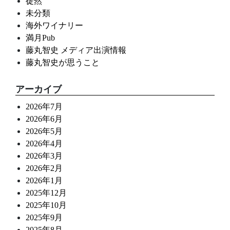
徒然
未分類
海外ワイナリー
満月Pub
藤丸智史 メディア出演情報
藤丸智史が思うこと
アーカイブ
2026年7月
2026年6月
2026年5月
2026年4月
2026年3月
2026年2月
2026年1月
2025年12月
2025年10月
2025年9月
2025年8月