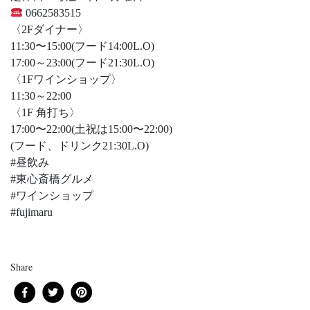
0662583515
〈2Fダイナー〉
11:30〜15:00(フード14:00L.O)
17:00～23:00(フード21:30L.O)
〈1Fワインショップ〉
11:30～22:00
〈1F 角打ち〉
17:00〜22:00(土祝は15:00〜22:00)
(フード、ドリンク21:30L.O)
#昼飲み
#東心斎橋グルメ
#ワインショップ
#fujimaru
Share