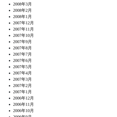
2008年3月
2008年2月
2008年1月
2007年12月
2007年11月
2007年10月
2007年9月
2007年8月
2007年7月
2007年6月
2007年5月
2007年4月
2007年3月
2007年2月
2007年1月
2006年12月
2006年11月
2006年10月
2006年9月