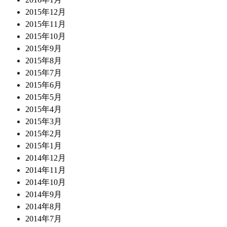
2015年12月
2015年11月
2015年10月
2015年9月
2015年8月
2015年7月
2015年6月
2015年5月
2015年4月
2015年3月
2015年2月
2015年1月
2014年12月
2014年11月
2014年10月
2014年9月
2014年8月
2014年7月