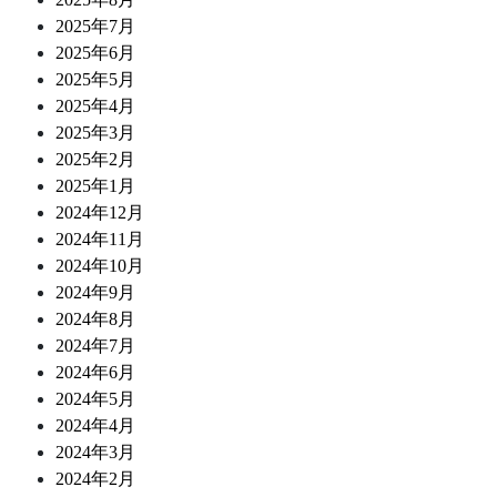
2025年7月
2025年6月
2025年5月
2025年4月
2025年3月
2025年2月
2025年1月
2024年12月
2024年11月
2024年10月
2024年9月
2024年8月
2024年7月
2024年6月
2024年5月
2024年4月
2024年3月
2024年2月