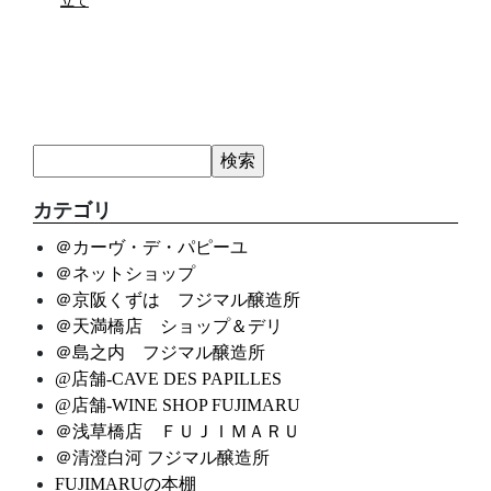
立て
カテゴリ
＠カーヴ・デ・パピーユ
＠ネットショップ
＠京阪くずは フジマル醸造所
＠天満橋店 ショップ＆デリ
＠島之内 フジマル醸造所
@店舗-CAVE DES PAPILLES
@店舗-WINE SHOP FUJIMARU
＠浅草橋店 ＦＵＪＩＭＡＲＵ
＠清澄白河 フジマル醸造所
FUJIMARUの本棚