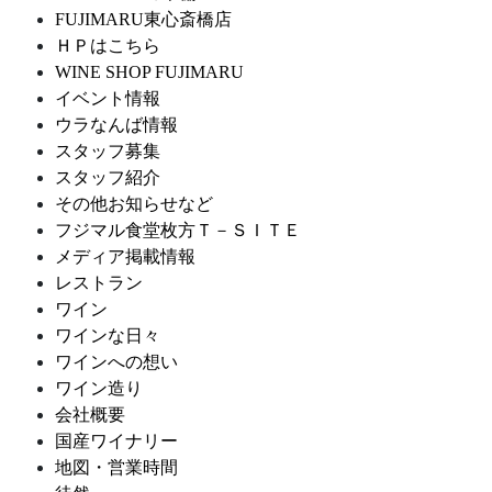
FUJIMARU東心斎橋店
ＨＰはこちら
WINE SHOP FUJIMARU
イベント情報
ウラなんば情報
スタッフ募集
スタッフ紹介
その他お知らせなど
フジマル食堂枚方Ｔ－ＳＩＴＥ
メディア掲載情報
レストラン
ワイン
ワインな日々
ワインへの想い
ワイン造り
会社概要
国産ワイナリー
地図・営業時間