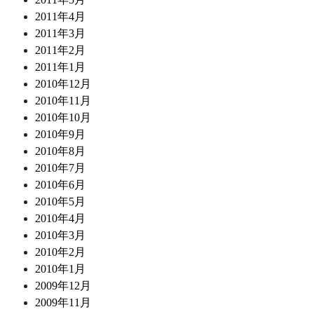
2011年4月
2011年3月
2011年2月
2011年1月
2010年12月
2010年11月
2010年10月
2010年9月
2010年8月
2010年7月
2010年6月
2010年5月
2010年4月
2010年3月
2010年2月
2010年1月
2009年12月
2009年11月