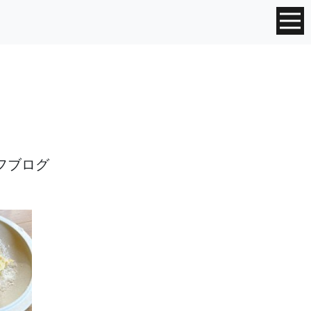
ッフブログ