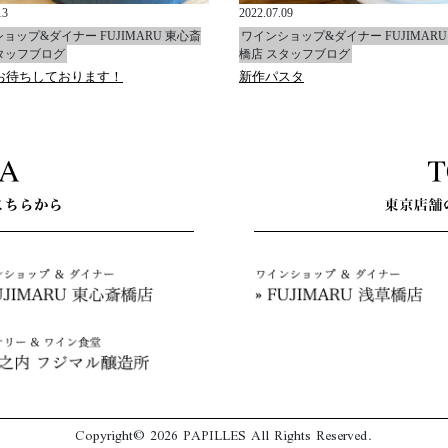
13
2022.07.09
ョップ&ダイナー FUJIMARU 東心斎
ワインショップ&ダイナー FUJIMARU
タッフブログ
橋店 スタッフブログ
お待ちしております！
新作パスタ
Copyright© 2026 PAPILLES All Rights Reserved.