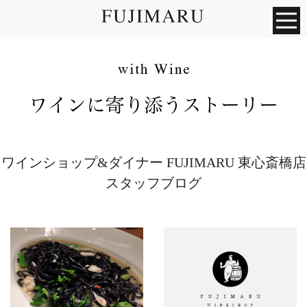
ワインショップ&ダイナー FUJIMARU 東心斎橋店
スタッフブログ