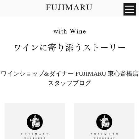
ワインショップ&ダイナー FUJIMARU 東心斎橋店
スタッフブログ