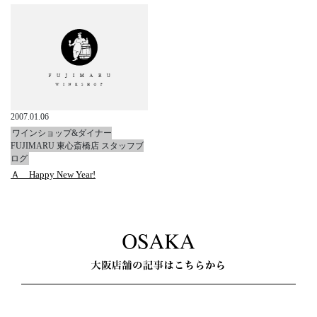
2007.01.06
ワインショップ&ダイナー
FUJIMARU 東心斎橋店 スタッフブ
ログ
Ａ Happy New Year!