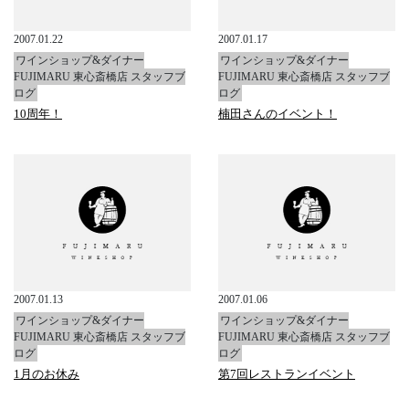
2007.01.22
2007.01.17
ワインショップ&ダイナー
ワインショップ&ダイナー
FUJIMARU 東心斎橋店 スタッフブ
FUJIMARU 東心斎橋店 スタッフブ
ログ
ログ
10周年！
楠田さんのイベント！
2007.01.13
2007.01.06
ワインショップ&ダイナー
ワインショップ&ダイナー
FUJIMARU 東心斎橋店 スタッフブ
FUJIMARU 東心斎橋店 スタッフブ
ログ
ログ
1月のお休み
第7回レストランイベント