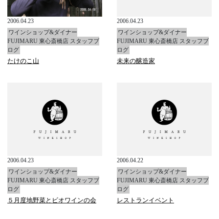
2006.04.23
2006.04.23
ワインショップ&ダイナー
ワインショップ&ダイナー
FUJIMARU 東心斎橋店 スタッフブ
FUJIMARU 東心斎橋店 スタッフブ
ログ
ログ
たけのこ山
未来の醸造家
2006.04.23
2006.04.22
ワインショップ&ダイナー
ワインショップ&ダイナー
FUJIMARU 東心斎橋店 スタッフブ
FUJIMARU 東心斎橋店 スタッフブ
ログ
ログ
５月度地野菜とビオワインの会
レストランイベント