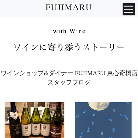
ワインショップ&ダイナー FUJIMARU 東心斎橋店
スタッフブログ