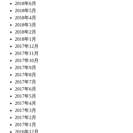
2018年6月
2018年5月
2018年4月
2018年3月
2018年2月
2018年1月
2017年12月
2017年11月
2017年10月
2017年9月
2017年8月
2017年7月
2017年6月
2017年5月
2017年4月
2017年3月
2017年2月
2017年1月
2016年12月