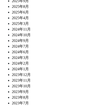
2025年9月
2025年8月
2025年6月
2025年4月
2025年3月
2024年11月
2024年10月
2024年9月
2024年7月
2024年6月
2024年3月
2024年2月
2024年1月
2023年12月
2023年11月
2023年10月
2023年9月
2023年8月
2023年7月