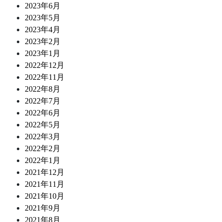
2023年6月
2023年5月
2023年4月
2023年2月
2023年1月
2022年12月
2022年11月
2022年8月
2022年7月
2022年6月
2022年5月
2022年3月
2022年2月
2022年1月
2021年12月
2021年11月
2021年10月
2021年9月
2021年8月