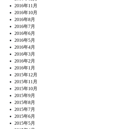
2016年11月
2016年10月
2016年8月
2016年7月
2016年6月
2016年5月
2016年4月
2016年3月
2016年2月
2016年1月
2015年12月
2015年11月
2015年10月
2015年9月
2015年8月
2015年7月
2015年6月
2015年5月