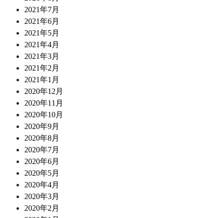
2021年7月
2021年6月
2021年5月
2021年4月
2021年3月
2021年2月
2021年1月
2020年12月
2020年11月
2020年10月
2020年9月
2020年8月
2020年7月
2020年6月
2020年5月
2020年4月
2020年3月
2020年2月