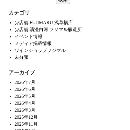
カテゴリ
@店舗-FUJIMARU 浅草橋店
@店舗-清澄白河 フジマル醸造所
イベント情報
メディア掲載情報
ワインショップフジマル
未分類
アーカイブ
2026年7月
2026年6月
2026年5月
2026年4月
2026年3月
2025年12月
2025年11月