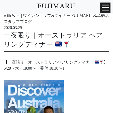
with Wine | ワインショップ&ダイナー FUJIMARU 浅草橋店
スタッフブログ
2026.03.29
一夜限り｜オーストラリア ペア
リングディナー
【一夜限り｜オーストラリア ペアリングディナー
】
5/28（木）19:00〜（受付 18:30〜）