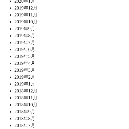
2020年1月
2019年12月
2019年11月
2019年10月
2019年9月
2019年8月
2019年7月
2019年6月
2019年5月
2019年4月
2019年3月
2019年2月
2019年1月
2018年12月
2018年11月
2018年10月
2018年9月
2018年8月
2018年7月