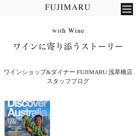
ワインショップ&ダイナー FUJIMARU 浅草橋店
スタッフブログ