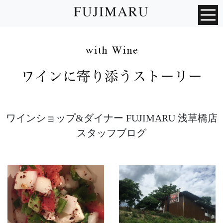
ワインショップ&ダイナー FUJIMARU 浅草橋店
スタッフブログ