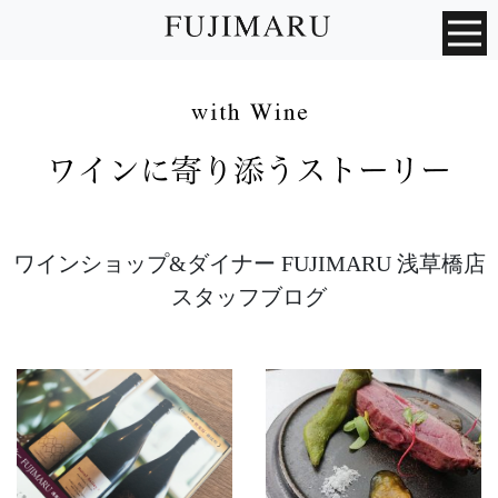
ワインショップ&ダイナー FUJIMARU 浅草橋店
スタッフブログ