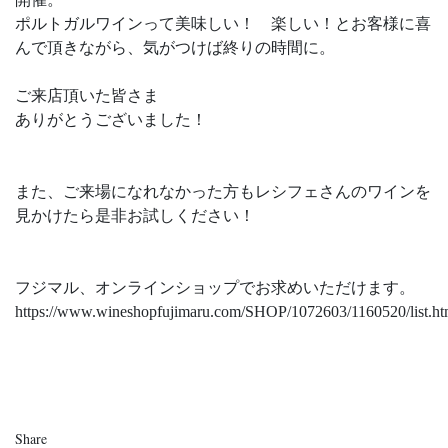
ポルトガルワインって美味しい！ 楽しい！とお客様に喜
んで頂きながら、気がつけば終りの時間に。
ご来店頂いた皆さま
ありがとうございました！
また、ご来場になれなかった方もレシフェさんのワインを
見かけたら是非お試しください！
フジマル、オンラインショップでお求めいただけます。
https://www.wineshopfujimaru.com/SHOP/1072603/1160520/list.ht
Share