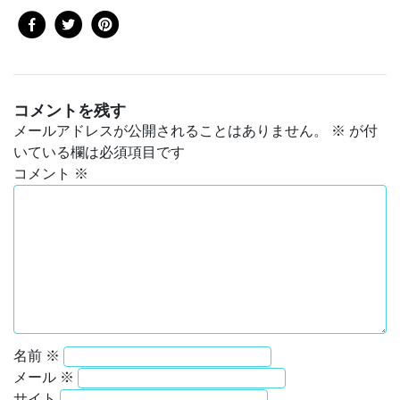
コメントを残す
メールアドレスが公開されることはありません。
※
が付
いている欄は必須項目です
コメント
※
名前
※
メール
※
サイト