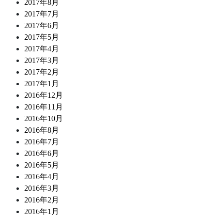
2017年8月
2017年7月
2017年6月
2017年5月
2017年4月
2017年3月
2017年2月
2017年1月
2016年12月
2016年11月
2016年10月
2016年8月
2016年7月
2016年6月
2016年5月
2016年4月
2016年3月
2016年2月
2016年1月