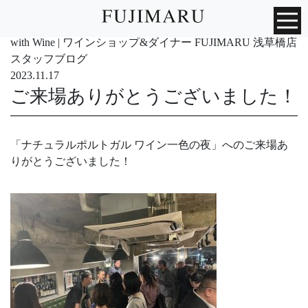
with Wine | ワインショップ&ダイナー FUJIMARU 浅草橋店
スタッフブログ
2023.11.17
ご来場ありがとうございました！
「ナチュラルポルトガル ワイン一色の夜」へのご来場あ
りがとうございました！