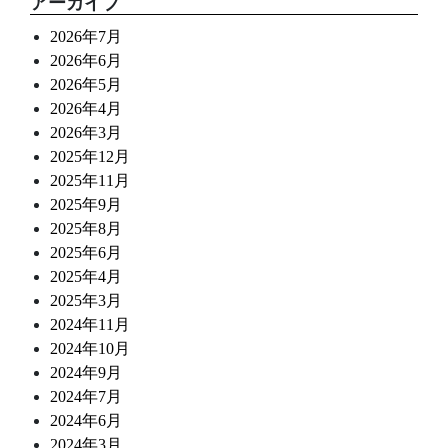
アーカイブ
2026年7月
2026年6月
2026年5月
2026年4月
2026年3月
2025年12月
2025年11月
2025年9月
2025年8月
2025年6月
2025年4月
2025年3月
2024年11月
2024年10月
2024年9月
2024年7月
2024年6月
2024年3月