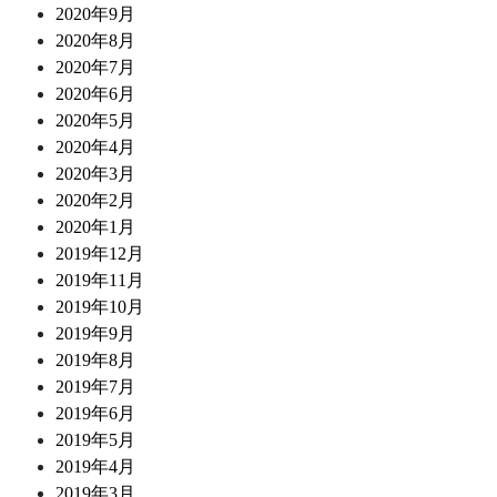
2020年9月
2020年8月
2020年7月
2020年6月
2020年5月
2020年4月
2020年3月
2020年2月
2020年1月
2019年12月
2019年11月
2019年10月
2019年9月
2019年8月
2019年7月
2019年6月
2019年5月
2019年4月
2019年3月