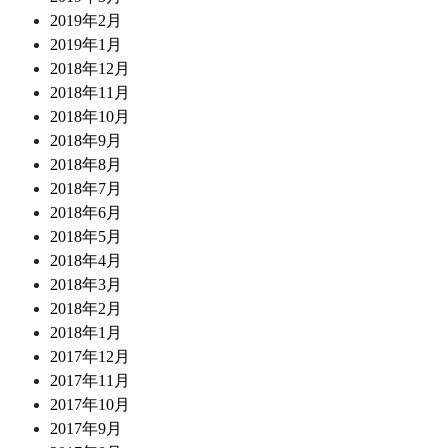
2019年2月
2019年1月
2018年12月
2018年11月
2018年10月
2018年9月
2018年8月
2018年7月
2018年6月
2018年5月
2018年4月
2018年3月
2018年2月
2018年1月
2017年12月
2017年11月
2017年10月
2017年9月