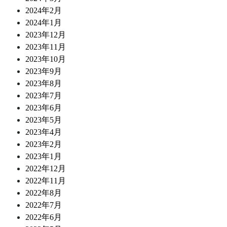
2024年2月
2024年1月
2023年12月
2023年11月
2023年10月
2023年9月
2023年8月
2023年7月
2023年6月
2023年5月
2023年4月
2023年2月
2023年1月
2022年12月
2022年11月
2022年8月
2022年7月
2022年6月