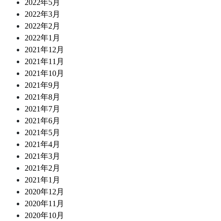
2022年5月
2022年3月
2022年2月
2022年1月
2021年12月
2021年11月
2021年10月
2021年9月
2021年8月
2021年7月
2021年6月
2021年5月
2021年4月
2021年3月
2021年2月
2021年1月
2020年12月
2020年11月
2020年10月