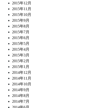
2015年12月
2015年11月
2015年10月
2015年9月
2015年8月
2015年7月
2015年6月
2015年5月
2015年4月
2015年3月
2015年2月
2015年1月
2014年12月
2014年11月
2014年10月
2014年9月
2014年8月
2014年7月
2014年6月