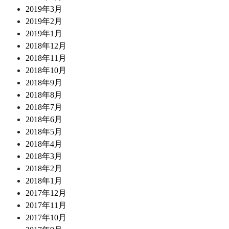
2019年3月
2019年2月
2019年1月
2018年12月
2018年11月
2018年10月
2018年9月
2018年8月
2018年7月
2018年6月
2018年5月
2018年4月
2018年3月
2018年2月
2018年1月
2017年12月
2017年11月
2017年10月