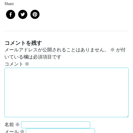
Share
コメントを残す
メールアドレスが公開されることはありません。
※
が付
いている欄は必須項目です
コメント
※
名前
※
メール
※