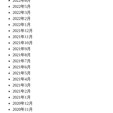
2022年6月
2022年5月
2022年3月
2022年2月
2022年1月
2021年12月
2021年11月
2021年10月
2021年9月
2021年8月
2021年7月
2021年6月
2021年5月
2021年4月
2021年3月
2021年2月
2021年1月
2020年12月
2020年11月