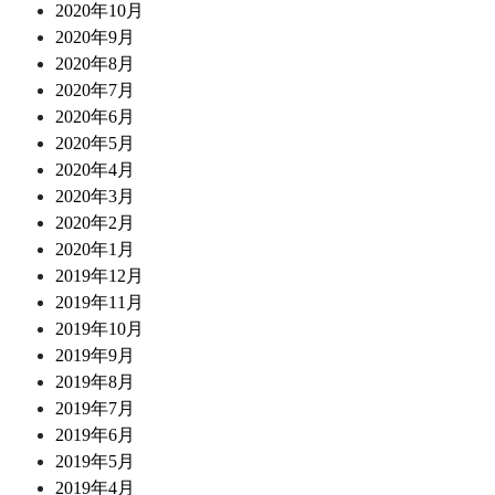
2020年10月
2020年9月
2020年8月
2020年7月
2020年6月
2020年5月
2020年4月
2020年3月
2020年2月
2020年1月
2019年12月
2019年11月
2019年10月
2019年9月
2019年8月
2019年7月
2019年6月
2019年5月
2019年4月