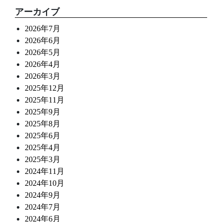
アーカイブ
2026年7月
2026年6月
2026年5月
2026年4月
2026年3月
2025年12月
2025年11月
2025年9月
2025年8月
2025年6月
2025年4月
2025年3月
2024年11月
2024年10月
2024年9月
2024年7月
2024年6月