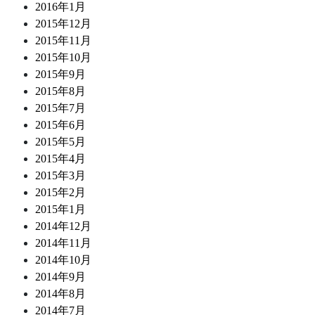
2016年1月
2015年12月
2015年11月
2015年10月
2015年9月
2015年8月
2015年7月
2015年6月
2015年5月
2015年4月
2015年3月
2015年2月
2015年1月
2014年12月
2014年11月
2014年10月
2014年9月
2014年8月
2014年7月