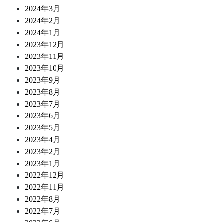
2024年3月
2024年2月
2024年1月
2023年12月
2023年11月
2023年10月
2023年9月
2023年8月
2023年7月
2023年6月
2023年5月
2023年4月
2023年2月
2023年1月
2022年12月
2022年11月
2022年8月
2022年7月