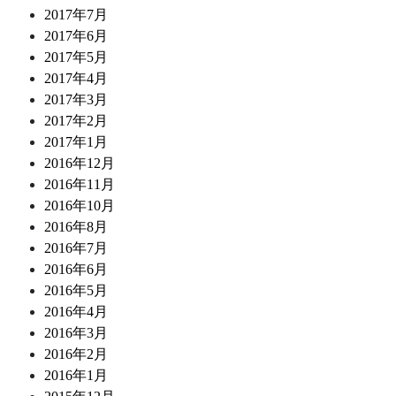
2017年7月
2017年6月
2017年5月
2017年4月
2017年3月
2017年2月
2017年1月
2016年12月
2016年11月
2016年10月
2016年8月
2016年7月
2016年6月
2016年5月
2016年4月
2016年3月
2016年2月
2016年1月