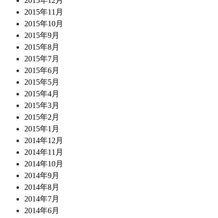
2015年12月
2015年11月
2015年10月
2015年9月
2015年8月
2015年7月
2015年6月
2015年5月
2015年4月
2015年3月
2015年2月
2015年1月
2014年12月
2014年11月
2014年10月
2014年9月
2014年8月
2014年7月
2014年6月