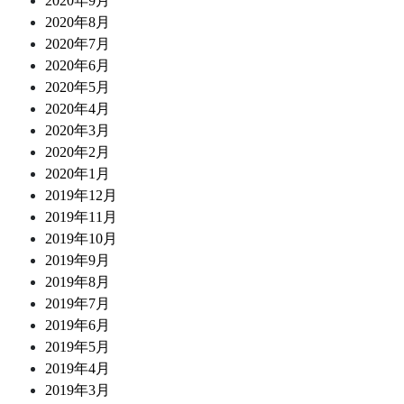
2020年9月
2020年8月
2020年7月
2020年6月
2020年5月
2020年4月
2020年3月
2020年2月
2020年1月
2019年12月
2019年11月
2019年10月
2019年9月
2019年8月
2019年7月
2019年6月
2019年5月
2019年4月
2019年3月