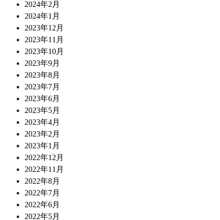
2024年2月
2024年1月
2023年12月
2023年11月
2023年10月
2023年9月
2023年8月
2023年7月
2023年6月
2023年5月
2023年4月
2023年2月
2023年1月
2022年12月
2022年11月
2022年8月
2022年7月
2022年6月
2022年5月