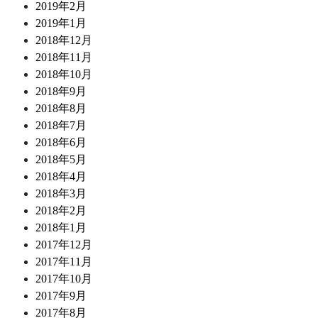
2019年2月
2019年1月
2018年12月
2018年11月
2018年10月
2018年9月
2018年8月
2018年7月
2018年6月
2018年5月
2018年4月
2018年3月
2018年2月
2018年1月
2017年12月
2017年11月
2017年10月
2017年9月
2017年8月