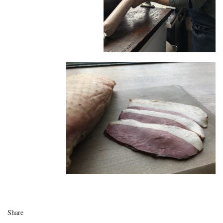
Share