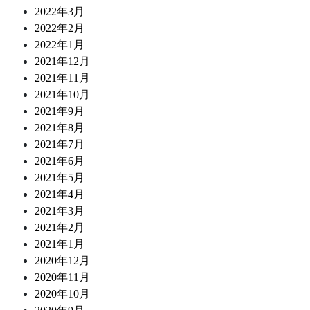
2022年3月
2022年2月
2022年1月
2021年12月
2021年11月
2021年10月
2021年9月
2021年8月
2021年7月
2021年6月
2021年5月
2021年4月
2021年3月
2021年2月
2021年1月
2020年12月
2020年11月
2020年10月