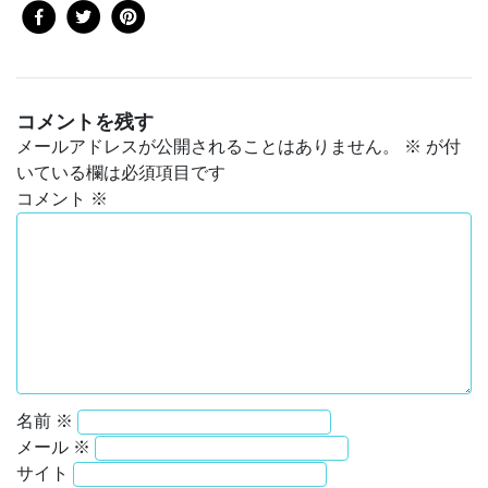
コメントを残す
メールアドレスが公開されることはありません。
※
が付
いている欄は必須項目です
コメント
※
名前
※
メール
※
サイト