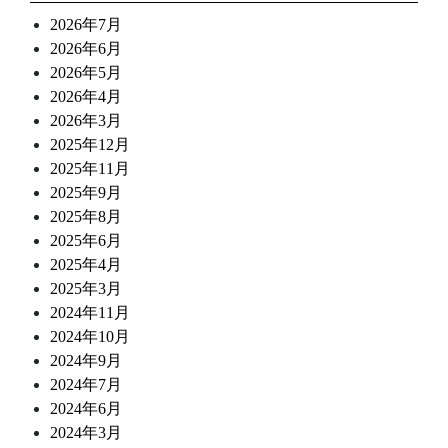
2026年7月
2026年6月
2026年5月
2026年4月
2026年3月
2025年12月
2025年11月
2025年9月
2025年8月
2025年6月
2025年4月
2025年3月
2024年11月
2024年10月
2024年9月
2024年7月
2024年6月
2024年3月