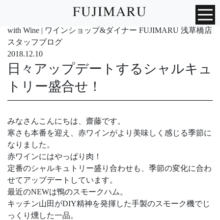
with Wine | ワインショップ&ダイナー FUJIMARU 浅草橋店
スタッフブログ
2018.12.10
日々アップデートするシャルキュ
トリー盛合せ！
みなさんこんにちは、齋藤です。
寒さも本番を迎え、赤ワインがより美味しく感じる季節に
なりました。
赤ワインにはやっぱり肉！
定番のシャルキュトリー盛り合わせも、季節の変化に合わ
せてアップデートしています。
最近のNEWは鴨のスモークハム。
キッチン山田がDIY精神を発揮した手製のスモーク機でじ
っくり燻した一品。