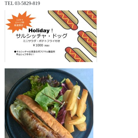
TEL 03-5829-819