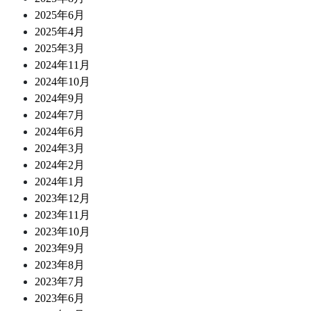
2025年6月
2025年4月
2025年3月
2024年11月
2024年10月
2024年9月
2024年7月
2024年6月
2024年3月
2024年2月
2024年1月
2023年12月
2023年11月
2023年10月
2023年9月
2023年8月
2023年7月
2023年6月