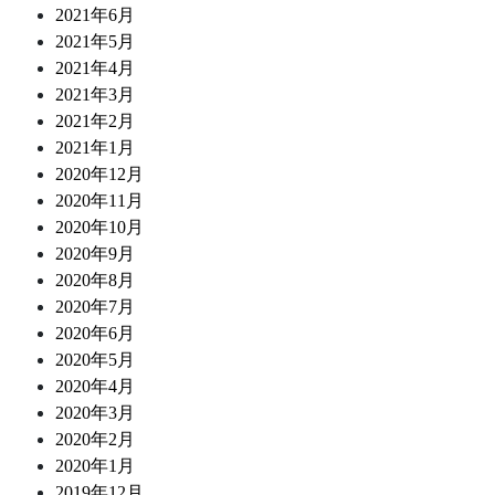
2021年6月
2021年5月
2021年4月
2021年3月
2021年2月
2021年1月
2020年12月
2020年11月
2020年10月
2020年9月
2020年8月
2020年7月
2020年6月
2020年5月
2020年4月
2020年3月
2020年2月
2020年1月
2019年12月