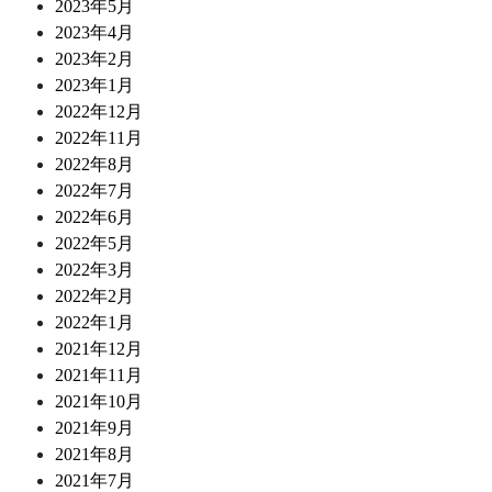
2023年5月
2023年4月
2023年2月
2023年1月
2022年12月
2022年11月
2022年8月
2022年7月
2022年6月
2022年5月
2022年3月
2022年2月
2022年1月
2021年12月
2021年11月
2021年10月
2021年9月
2021年8月
2021年7月