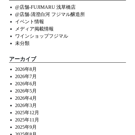
@店舗-FUJIMARU 浅草橋店
@店舗-清澄白河 フジマル醸造所
イベント情報
メディア掲載情報
ワインショップフジマル
未分類
アーカイブ
2026年8月
2026年7月
2026年6月
2026年5月
2026年4月
2026年3月
2025年12月
2025年11月
2025年9月
2025年8月