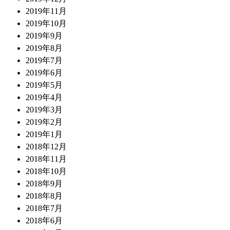
2019年11月
2019年10月
2019年9月
2019年8月
2019年7月
2019年6月
2019年5月
2019年4月
2019年3月
2019年2月
2019年1月
2018年12月
2018年11月
2018年10月
2018年9月
2018年8月
2018年7月
2018年6月