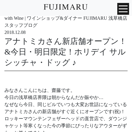
with Wine | ワインショップ&ダイナー FUJIMARU 浅草橋店
スタッフブログ
2018.12.08
アナトミカさん新店舗オープン！
&今日・明日限定！ホリデイ サル
シッチャ・ドッグ ♪
みなさんこんにちは、齋藤です。
今日の浅草橋店界隈は朝からなんだか賑やか…
なぜなら今日、同じビルでいつも大変お世話になっている
アナトミカさんの新店舗がすぐ近くにオープンです(祝)！
ロッキーマウンテンフェザーヘッドの直営店で、ダウンジ
ャケット等寒くなった今の季節にぴったりなアウターがず