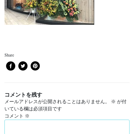
Share
コメントを残す
メールアドレスが公開されることはありません。
※
が付
いている欄は必須項目です
コメント
※