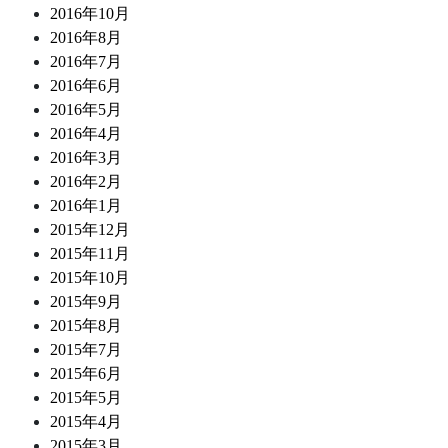
2016年10月
2016年8月
2016年7月
2016年6月
2016年5月
2016年4月
2016年3月
2016年2月
2016年1月
2015年12月
2015年11月
2015年10月
2015年9月
2015年8月
2015年7月
2015年6月
2015年5月
2015年4月
2015年3月