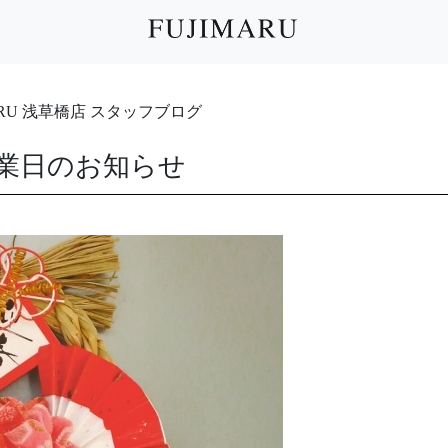
IMARU 浅草橋店 スタッフブログ
業日のお知らせ