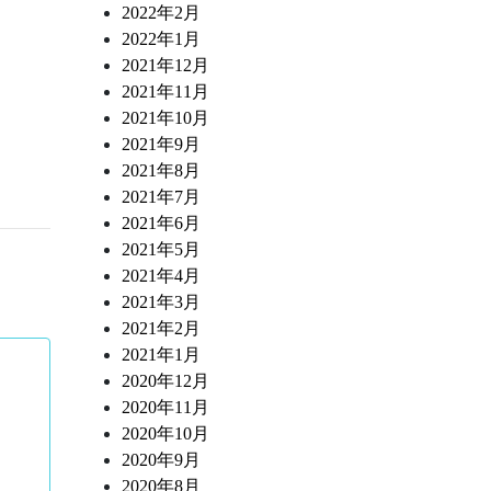
2022年2月
2022年1月
2021年12月
2021年11月
2021年10月
2021年9月
2021年8月
2021年7月
2021年6月
2021年5月
2021年4月
2021年3月
2021年2月
2021年1月
2020年12月
2020年11月
2020年10月
2020年9月
2020年8月