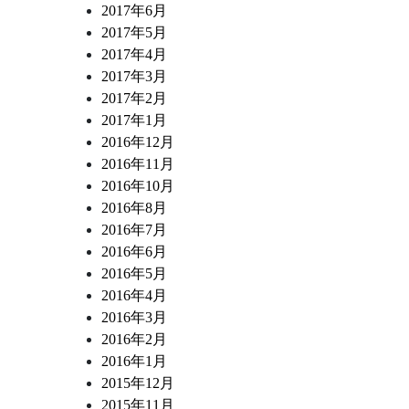
2017年6月
2017年5月
2017年4月
2017年3月
2017年2月
2017年1月
2016年12月
2016年11月
2016年10月
2016年8月
2016年7月
2016年6月
2016年5月
2016年4月
2016年3月
2016年2月
2016年1月
2015年12月
2015年11月