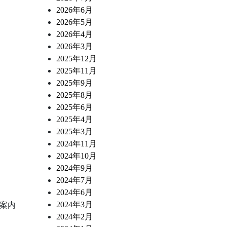
2026年6月
2026年5月
2026年4月
2026年3月
2025年12月
2025年11月
2025年9月
2025年8月
2025年6月
2025年4月
2025年3月
2024年11月
2024年10月
2024年9月
2024年7月
2024年6月
2024年3月
ご案内
2024年2月