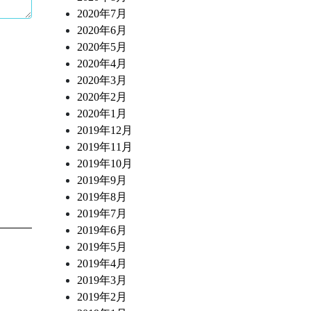
2020年7月
2020年6月
2020年5月
2020年4月
2020年3月
2020年2月
2020年1月
2019年12月
2019年11月
2019年10月
2019年9月
2019年8月
2019年7月
2019年6月
2019年5月
2019年4月
2019年3月
2019年2月