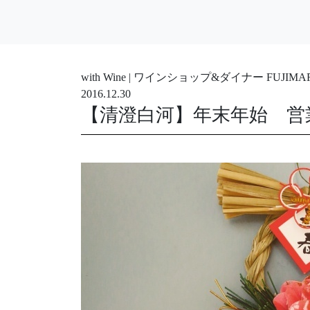
with Wine | ワインショップ&ダイナー FUJ
2016.12.30
【清澄白河】年末年始 営