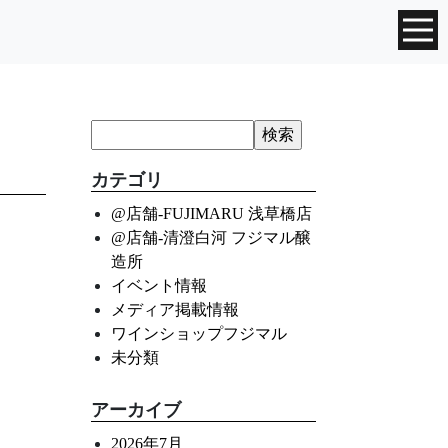
カテゴリ
@店舗-FUJIMARU 浅草橋店
@店舗-清澄白河 フジマル醸
造所
イベント情報
メディア掲載情報
ワインショップフジマル
未分類
アーカイブ
2026年7月