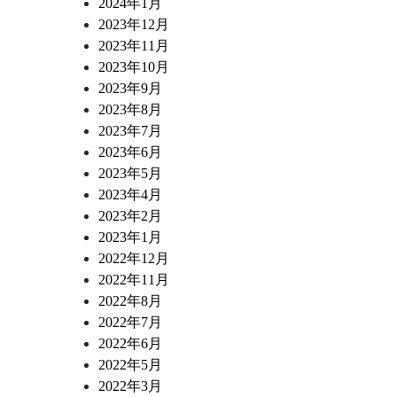
2024年1月
2023年12月
2023年11月
2023年10月
2023年9月
2023年8月
2023年7月
2023年6月
2023年5月
2023年4月
2023年2月
2023年1月
2022年12月
2022年11月
2022年8月
2022年7月
2022年6月
2022年5月
2022年3月