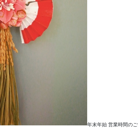
年末年始 営業時間の