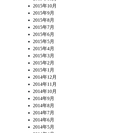
2015年10月
2015年9月
2015年8月
2015年7月
2015年6月
2015年5月
2015年4月
2015年3月
2015年2月
2015年1月
2014年12月
2014年11月
2014年10月
2014年9月
2014年8月
2014年7月
2014年6月
2014年5月