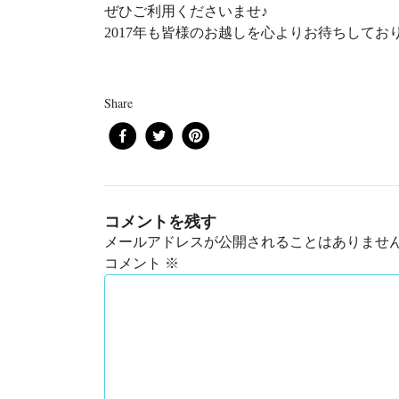
ぜひご利用くださいませ♪
2017年も皆様のお越しを心よりお待ちしておりま
Share
コメントを残す
メールアドレスが公開されることはありませ
コメント
※