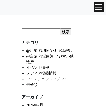
カテゴリ
@店舗-FUJIMARU 浅草橋店
@店舗-清澄白河 フジマル醸
造所
イベント情報
メディア掲載情報
ワインショップフジマル
未分類
アーカイブ
2026年7月