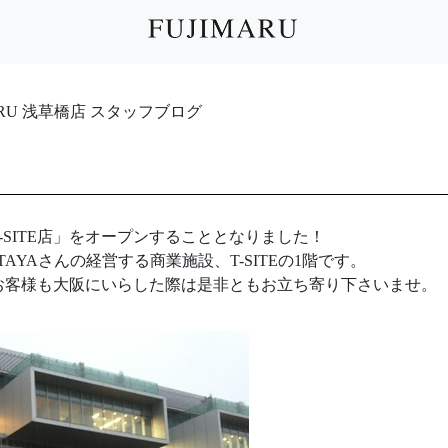
IMARU 浅草橋店 スタッフブログ
SITE店」をオープンすることとなりました！
AYAさんの経営する商業施設、T-SITEの1階です。
お客様も大阪にいらした際は是非ともお立ち寄り下さいませ。