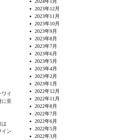
2024年1月
2023年12月
2023年11月
2023年10月
2023年9月
2023年8月
2023年7月
2023年6月
2023年5月
2023年4月
2023年2月
2023年1月
2022年12月
ンワイ
2022年11月
費に至
2022年8月
2022年7月
2022年6月
前は
2022年5月
ワイン
2022年3月