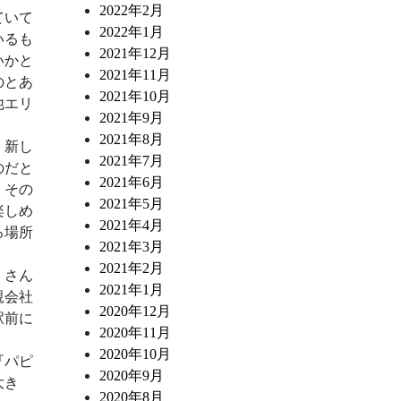
2022年2月
ていて
2022年1月
いるも
2021年12月
いかと
2021年11月
のとあ
2021年10月
他エリ
2021年9月
2021年8月
、新し
2021年7月
のだと
2021年6月
。その
2021年5月
楽しめ
2021年4月
る場所
2021年3月
2021年2月
）さん
2021年1月
親会社
2020年12月
駅前に
2020年11月
2020年10月
『パピ
2020年9月
大き
2020年8月