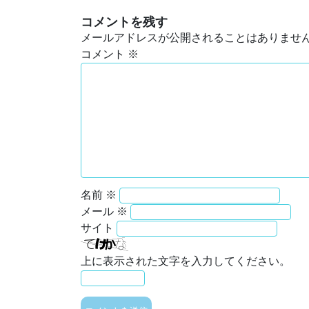
コメントを残す
メールアドレスが公開されることはありませ
コメント
※
名前
※
メール
※
サイト
上に表示された文字を入力してください。