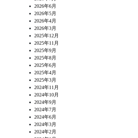
2026年6月
2026年5月
2026年4月
2026年3月
2025年12月
2025年11月
2025年9月
2025年8月
2025年6月
2025年4月
2025年3月
2024年11月
2024年10月
2024年9月
2024年7月
2024年6月
2024年3月
2024年2月