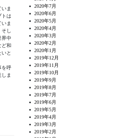
2020年7月
ていま
2020年6月
プトは
2020年5月
ていま
2020年4月
。そし
2020年3月
世界中
2020年2月
など和
2020年1月
たいと
2019年12月
2019年11月
事を呼
2019年10月
意しま
2019年9月
2019年8月
2019年7月
2019年6月
2019年5月
2019年4月
2019年3月
2019年2月