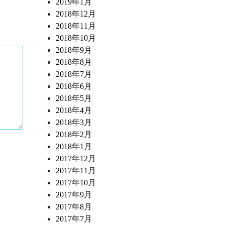
2019年1月
2018年12月
2018年11月
2018年10月
2018年9月
2018年8月
2018年7月
2018年6月
2018年5月
2018年4月
2018年3月
2018年2月
2018年1月
2017年12月
2017年11月
2017年10月
2017年9月
2017年8月
2017年7月