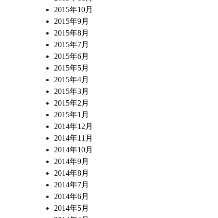
2015年10月
2015年9月
2015年8月
2015年7月
2015年6月
2015年5月
2015年4月
2015年3月
2015年2月
2015年1月
2014年12月
2014年11月
2014年10月
2014年9月
2014年8月
2014年7月
2014年6月
2014年5月