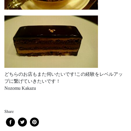
どちらのお店もまた伺いたいです!この経験をレベルアッ
プに繋げていきたいです！
Nozomu Kakazu
Share