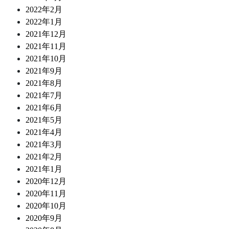
2022年2月
2022年1月
2021年12月
2021年11月
2021年10月
2021年9月
2021年8月
2021年7月
2021年6月
2021年5月
2021年4月
2021年3月
2021年2月
2021年1月
2020年12月
2020年11月
2020年10月
2020年9月