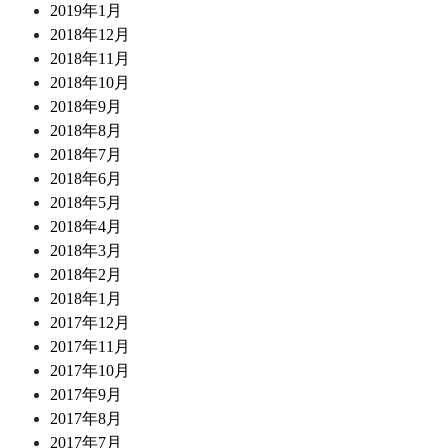
2019年1月
2018年12月
2018年11月
2018年10月
2018年9月
2018年8月
2018年7月
2018年6月
2018年5月
2018年4月
2018年3月
2018年2月
2018年1月
2017年12月
2017年11月
2017年10月
2017年9月
2017年8月
2017年7月