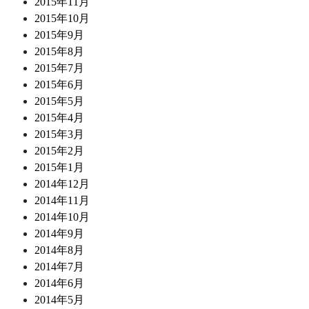
2015年11月
2015年10月
2015年9月
2015年8月
2015年7月
2015年6月
2015年5月
2015年4月
2015年3月
2015年2月
2015年1月
2014年12月
2014年11月
2014年10月
2014年9月
2014年8月
2014年7月
2014年6月
2014年5月