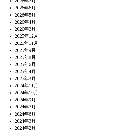
2026年7月
2026年6月
2026年5月
2026年4月
2026年3月
2025年12月
2025年11月
2025年9月
2025年8月
2025年6月
2025年4月
2025年3月
2024年11月
2024年10月
2024年9月
2024年7月
2024年6月
2024年3月
2024年2月