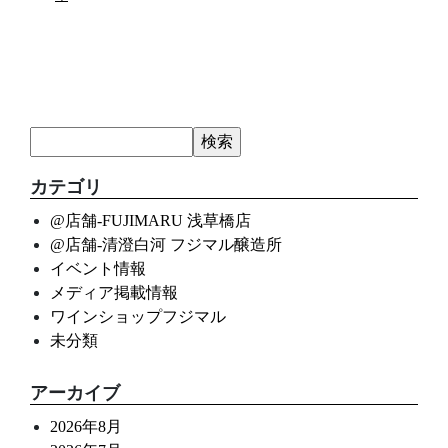
カテゴリ
@店舗-FUJIMARU 浅草橋店
@店舗-清澄白河 フジマル醸造所
イベント情報
メディア掲載情報
ワインショップフジマル
未分類
アーカイブ
2026年8月