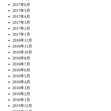
2017年6月
2017年5月
2017年4月
2017年3月
2017年2月
2017年1月
2016年12月
2016年11月
2016年10月
2016年8月
2016年7月
2016年6月
2016年5月
2016年4月
2016年3月
2016年2月
2016年1月
2015年12月