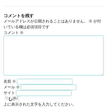
コメントを残す
メールアドレスが公開されることはありません。
※
が付
いている欄は必須項目です
コメント
※
名前
※
メール
※
サイト
上に表示された文字を入力してください。