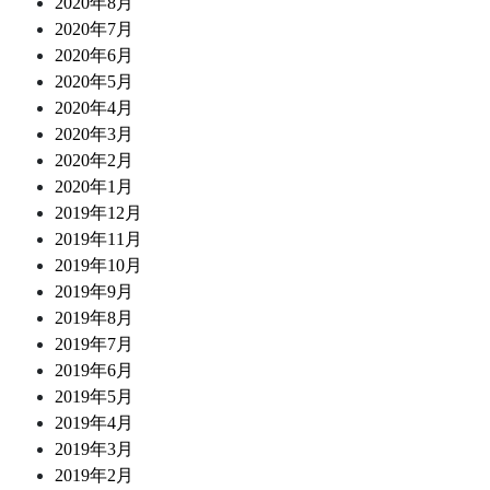
2020年8月
2020年7月
2020年6月
2020年5月
2020年4月
2020年3月
2020年2月
2020年1月
2019年12月
2019年11月
2019年10月
2019年9月
2019年8月
2019年7月
2019年6月
2019年5月
2019年4月
2019年3月
2019年2月