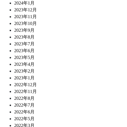
2024年1月
2023年12月
2023年11月
2023年10月
2023年9月
2023年8月
2023年7月
2023年6月
2023年5月
2023年4月
2023年2月
2023年1月
2022年12月
2022年11月
2022年8月
2022年7月
2022年6月
2022年5月
2022年3月