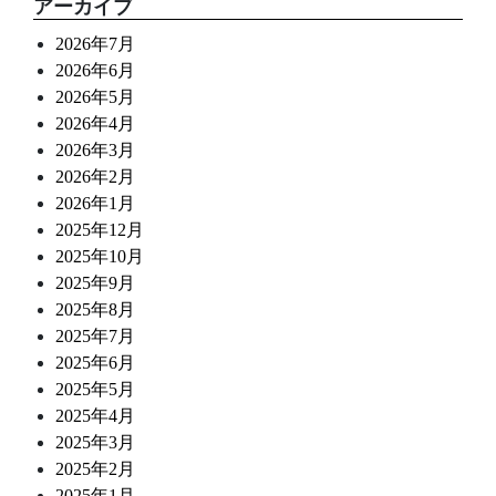
アーカイブ
2026年7月
2026年6月
2026年5月
2026年4月
2026年3月
2026年2月
2026年1月
2025年12月
2025年10月
2025年9月
2025年8月
2025年7月
2025年6月
2025年5月
2025年4月
2025年3月
2025年2月
2025年1月