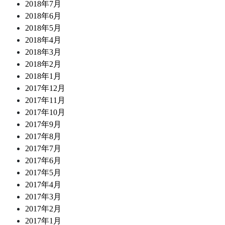
2018年7月
2018年6月
2018年5月
2018年4月
2018年3月
2018年2月
2018年1月
2017年12月
2017年11月
2017年10月
2017年9月
2017年8月
2017年7月
2017年6月
2017年5月
2017年4月
2017年3月
2017年2月
2017年1月