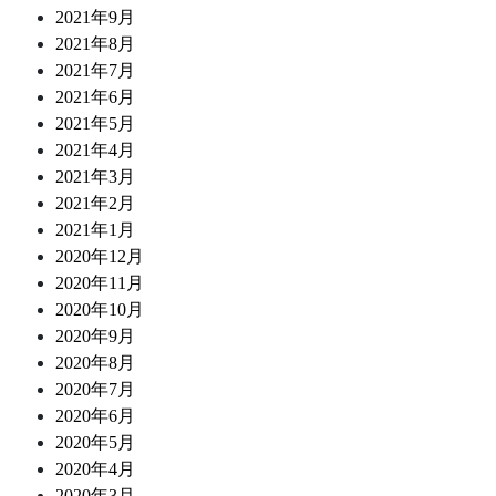
2021年9月
2021年8月
2021年7月
2021年6月
2021年5月
2021年4月
2021年3月
2021年2月
2021年1月
2020年12月
2020年11月
2020年10月
2020年9月
2020年8月
2020年7月
2020年6月
2020年5月
2020年4月
2020年3月