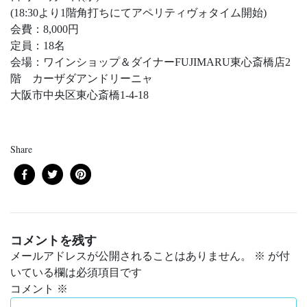
(18:30より1階角打ちにてアペリティヴォタイム開始)
会費：8,000円
定員：18名
会場：ワインショップ＆ダイナーFUJIMARU東心斎橋店2
階 カーザダアンドリーニャ
大阪市中央区東心斎橋1-4-18
Share
コメントを残す
メールアドレスが公開されることはありません。
※
が付
いている欄は必須項目です
コメント
※