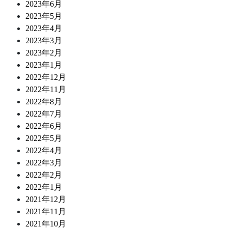
2023年6月
2023年5月
2023年4月
2023年3月
2023年2月
2023年1月
2022年12月
2022年11月
2022年8月
2022年7月
2022年6月
2022年5月
2022年4月
2022年3月
2022年2月
2022年1月
2021年12月
2021年11月
2021年10月