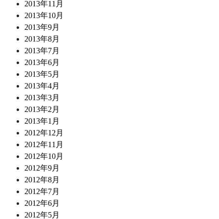
2013年11月
2013年10月
2013年9月
2013年8月
2013年7月
2013年6月
2013年5月
2013年4月
2013年3月
2013年2月
2013年1月
2012年12月
2012年11月
2012年10月
2012年9月
2012年8月
2012年7月
2012年6月
2012年5月