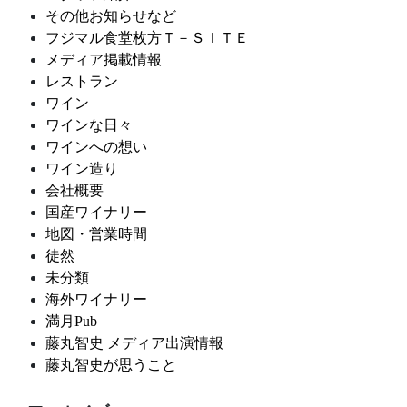
その他お知らせなど
フジマル食堂枚方Ｔ－ＳＩＴＥ
メディア掲載情報
レストラン
ワイン
ワインな日々
ワインへの想い
ワイン造り
会社概要
国産ワイナリー
地図・営業時間
徒然
未分類
海外ワイナリー
満月Pub
藤丸智史 メディア出演情報
藤丸智史が思うこと