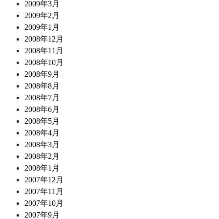
2009年3月
2009年2月
2009年1月
2008年12月
2008年11月
2008年10月
2008年9月
2008年8月
2008年7月
2008年6月
2008年5月
2008年4月
2008年3月
2008年2月
2008年1月
2007年12月
2007年11月
2007年10月
2007年9月