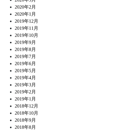
2020年2月
2020年1月
2019年12月
2019年11月
2019年10月
2019年9月
2019年8月
2019年7月
2019年6月
2019年5月
2019年4月
2019年3月
2019年2月
2019年1月
2018年12月
2018年10月
2018年9月
2018年8月