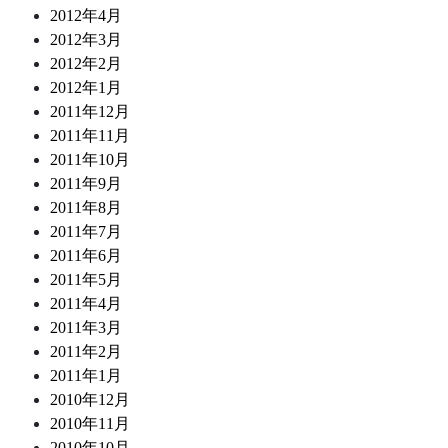
2012年4月
2012年3月
2012年2月
2012年1月
2011年12月
2011年11月
2011年10月
2011年9月
2011年8月
2011年7月
2011年6月
2011年5月
2011年4月
2011年3月
2011年2月
2011年1月
2010年12月
2010年11月
2010年10月