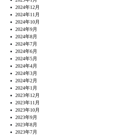
2024年12月
2024年11月
2024年10月
2024年9月
2024年8月
2024年7月
2024年6月
2024年5月
2024年4月
2024年3月
2024年2月
2024年1月
2023年12月
2023年11月
2023年10月
2023年9月
2023年8月
2023年7月