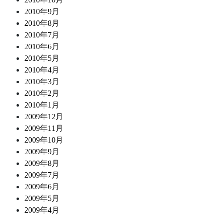
2010年9月
2010年8月
2010年7月
2010年6月
2010年5月
2010年4月
2010年3月
2010年2月
2010年1月
2009年12月
2009年11月
2009年10月
2009年9月
2009年8月
2009年7月
2009年6月
2009年5月
2009年4月