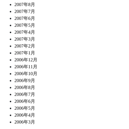
2007年8月
2007年7月
2007年6月
2007年5月
2007年4月
2007年3月
2007年2月
2007年1月
2006年12月
2006年11月
2006年10月
2006年9月
2006年8月
2006年7月
2006年6月
2006年5月
2006年4月
2006年3月