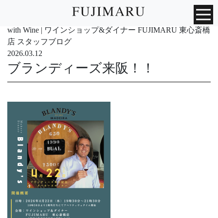
with Wine | ワインショップ&ダイナー FUJIMARU 東心斎橋
店 スタッフブログ
2026.03.12
ブランディーズ来阪！！