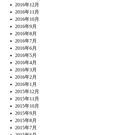
2016年12月
2016年11月
2016年10月
2016年9月
2016年8月
2016年7月
2016年6月
2016年5月
2016年4月
2016年3月
2016年2月
2016年1月
2015年12月
2015年11月
2015年10月
2015年9月
2015年8月
2015年7月
2015年6月