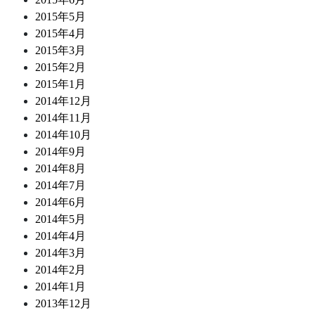
2015年5月
2015年4月
2015年3月
2015年2月
2015年1月
2014年12月
2014年11月
2014年10月
2014年9月
2014年8月
2014年7月
2014年6月
2014年5月
2014年4月
2014年3月
2014年2月
2014年1月
2013年12月