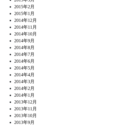
2015年2月
2015年1月
2014年12月
2014年11月
2014年10月
2014年9月
2014年8月
2014年7月
2014年6月
2014年5月
2014年4月
2014年3月
2014年2月
2014年1月
2013年12月
2013年11月
2013年10月
2013年9月