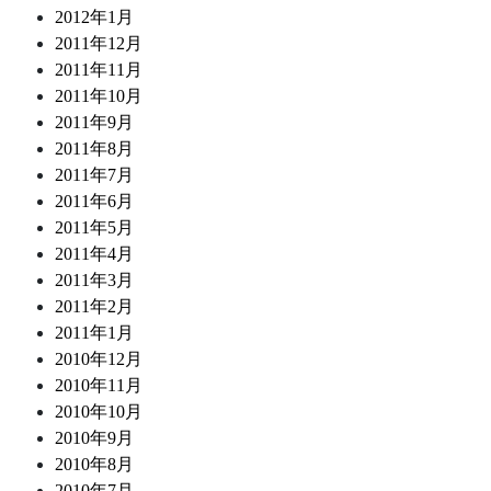
2012年1月
2011年12月
2011年11月
2011年10月
2011年9月
2011年8月
2011年7月
2011年6月
2011年5月
2011年4月
2011年3月
2011年2月
2011年1月
2010年12月
2010年11月
2010年10月
2010年9月
2010年8月
2010年7月