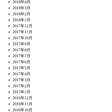
2018年4月
2018年3月
2018年2月
2018年1月
2017年12月
2017年11月
2017年10月
2017年9月
2017年8月
2017年7月
2017年6月
2017年5月
2017年4月
2017年3月
2017年2月
2017年1月
2016年12月
2016年11月
2016年10月