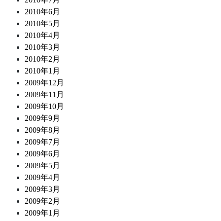
2010年6月
2010年5月
2010年4月
2010年3月
2010年2月
2010年1月
2009年12月
2009年11月
2009年10月
2009年9月
2009年8月
2009年7月
2009年6月
2009年5月
2009年4月
2009年3月
2009年2月
2009年1月