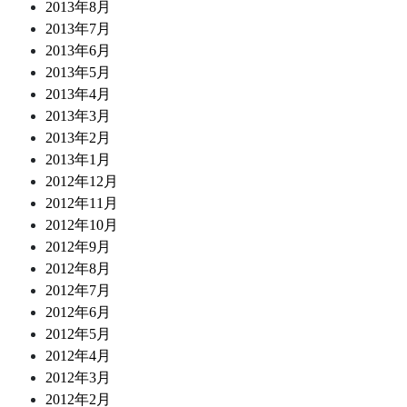
2013年8月
2013年7月
2013年6月
2013年5月
2013年4月
2013年3月
2013年2月
2013年1月
2012年12月
2012年11月
2012年10月
2012年9月
2012年8月
2012年7月
2012年6月
2012年5月
2012年4月
2012年3月
2012年2月