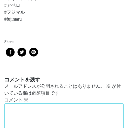
#アペロ
#フジマル
#fujimaru
Share
コメントを残す
メールアドレスが公開されることはありません。
※
が付
いている欄は必須項目です
コメント
※