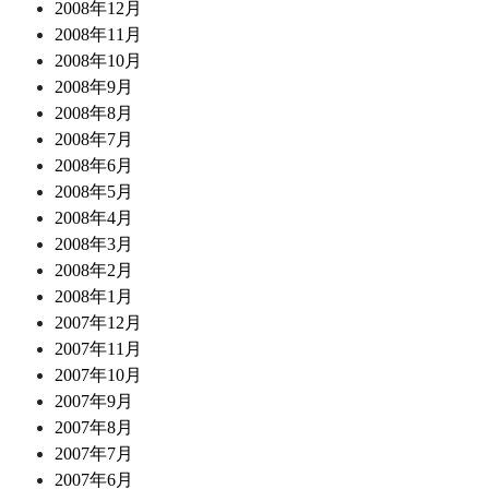
2008年12月
2008年11月
2008年10月
2008年9月
2008年8月
2008年7月
2008年6月
2008年5月
2008年4月
2008年3月
2008年2月
2008年1月
2007年12月
2007年11月
2007年10月
2007年9月
2007年8月
2007年7月
2007年6月