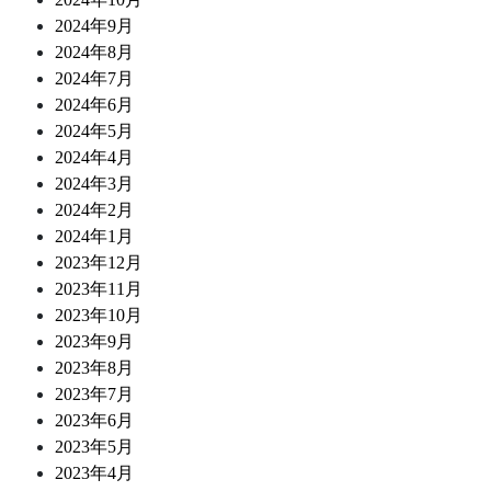
2024年9月
2024年8月
2024年7月
2024年6月
2024年5月
2024年4月
2024年3月
2024年2月
2024年1月
2023年12月
2023年11月
2023年10月
2023年9月
2023年8月
2023年7月
2023年6月
2023年5月
2023年4月