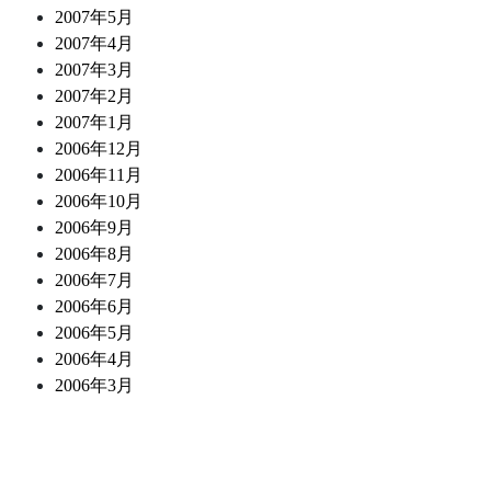
2007年5月
2007年4月
2007年3月
2007年2月
2007年1月
2006年12月
2006年11月
2006年10月
2006年9月
2006年8月
2006年7月
2006年6月
2006年5月
2006年4月
2006年3月