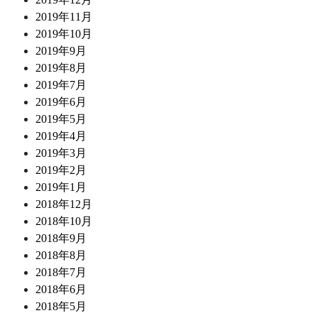
2019年11月
2019年10月
2019年9月
2019年8月
2019年7月
2019年6月
2019年5月
2019年4月
2019年3月
2019年2月
2019年1月
2018年12月
2018年10月
2018年9月
2018年8月
2018年7月
2018年6月
2018年5月