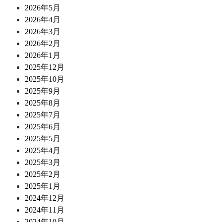
2026年5月
2026年4月
2026年3月
2026年2月
2026年1月
2025年12月
2025年10月
2025年9月
2025年8月
2025年7月
2025年6月
2025年5月
2025年4月
2025年3月
2025年2月
2025年1月
2024年12月
2024年11月
2024年10月