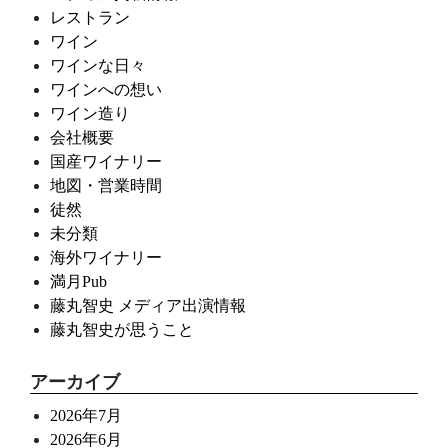
レストラン
ワイン
ワインな日々
ワインへの想い
ワイン造り
会社概要
国産ワイナリー
地図・営業時間
徒然
未分類
海外ワイナリー
満月Pub
藤丸智史 メディア出演情報
藤丸智史が思うこと
アーカイブ
2026年7月
2026年6月