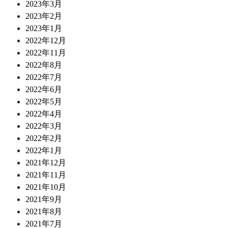
2023年3月
2023年2月
2023年1月
2022年12月
2022年11月
2022年8月
2022年7月
2022年6月
2022年5月
2022年4月
2022年3月
2022年2月
2022年1月
2021年12月
2021年11月
2021年10月
2021年9月
2021年8月
2021年7月