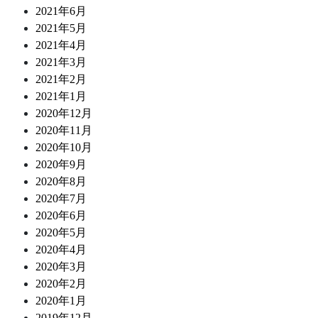
2021年6月
2021年5月
2021年4月
2021年3月
2021年2月
2021年1月
2020年12月
2020年11月
2020年10月
2020年9月
2020年8月
2020年7月
2020年6月
2020年5月
2020年4月
2020年3月
2020年2月
2020年1月
2019年12月