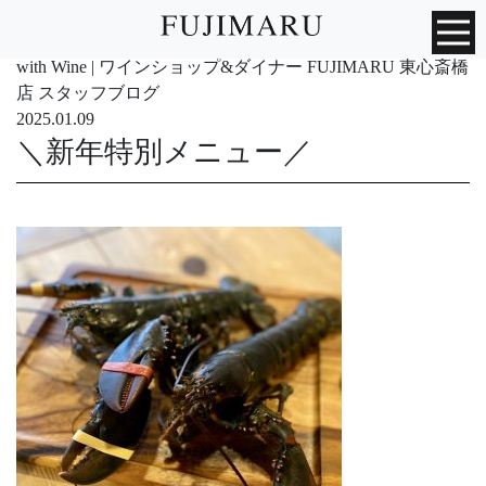
with Wine | ワインショップ&ダイナー FUJIMARU 東心斎橋
店 スタッフブログ
2025.01.09
＼新年特別メニュー／