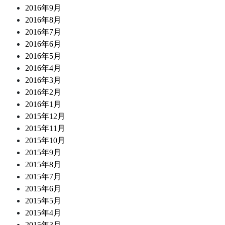
2016年9月
2016年8月
2016年7月
2016年6月
2016年5月
2016年4月
2016年3月
2016年2月
2016年1月
2015年12月
2015年11月
2015年10月
2015年9月
2015年8月
2015年7月
2015年6月
2015年5月
2015年4月
2015年3月