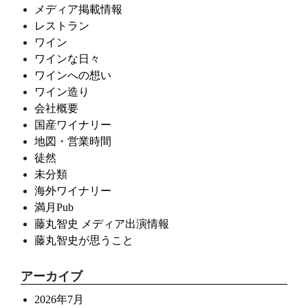
メディア掲載情報
レストラン
ワイン
ワインな日々
ワインへの想い
ワイン造り
会社概要
国産ワイナリー
地図・営業時間
徒然
未分類
海外ワイナリー
満月Pub
藤丸智史 メディア出演情報
藤丸智史が思うこと
アーカイブ
2026年7月