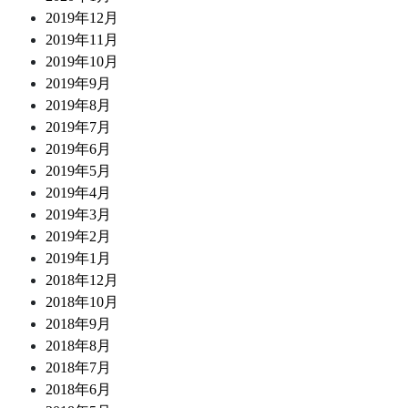
2019年12月
2019年11月
2019年10月
2019年9月
2019年8月
2019年7月
2019年6月
2019年5月
2019年4月
2019年3月
2019年2月
2019年1月
2018年12月
2018年10月
2018年9月
2018年8月
2018年7月
2018年6月