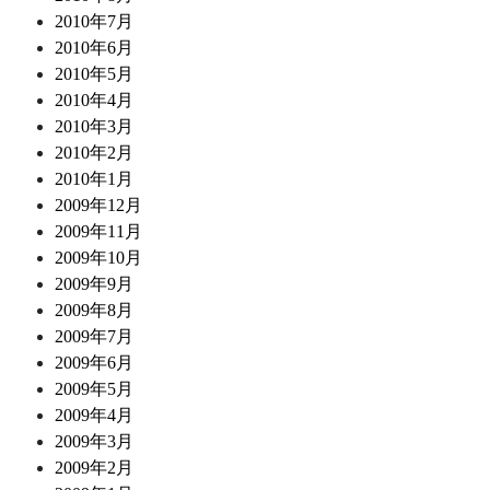
2010年7月
2010年6月
2010年5月
2010年4月
2010年3月
2010年2月
2010年1月
2009年12月
2009年11月
2009年10月
2009年9月
2009年8月
2009年7月
2009年6月
2009年5月
2009年4月
2009年3月
2009年2月