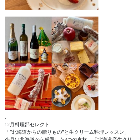
.
12月料理部セレクト
「”北海道からの贈りもの”と生クリーム料理レッスン」
今月は北海道から厳選した3つの食材、「北海道産生クリ