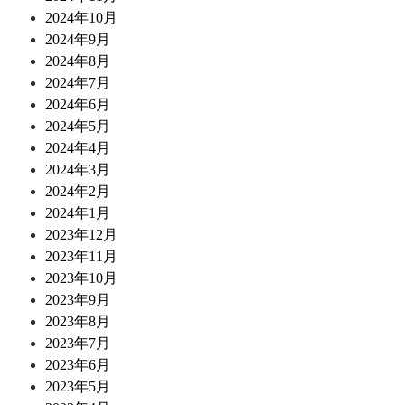
2024年10月
2024年9月
2024年8月
2024年7月
2024年6月
2024年5月
2024年4月
2024年3月
2024年2月
2024年1月
2023年12月
2023年11月
2023年10月
2023年9月
2023年8月
2023年7月
2023年6月
2023年5月