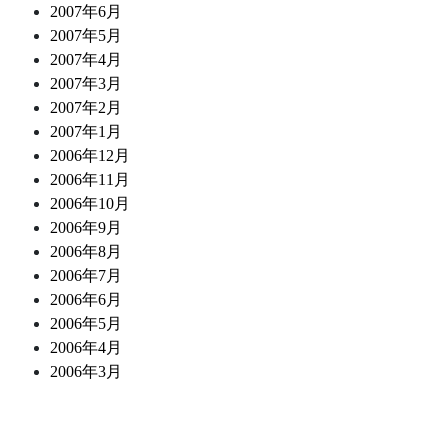
2007年6月
2007年5月
2007年4月
2007年3月
2007年2月
2007年1月
2006年12月
2006年11月
2006年10月
2006年9月
2006年8月
2006年7月
2006年6月
2006年5月
2006年4月
2006年3月