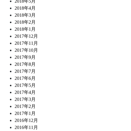
2018年5月
2018年4月
2018年3月
2018年2月
2018年1月
2017年12月
2017年11月
2017年10月
2017年9月
2017年8月
2017年7月
2017年6月
2017年5月
2017年4月
2017年3月
2017年2月
2017年1月
2016年12月
2016年11月