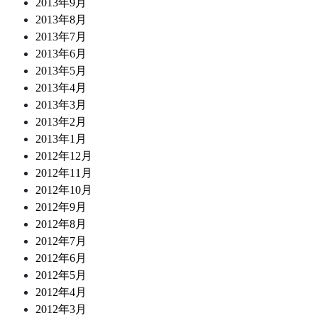
2013年9月
2013年8月
2013年7月
2013年6月
2013年5月
2013年4月
2013年3月
2013年2月
2013年1月
2012年12月
2012年11月
2012年10月
2012年9月
2012年8月
2012年7月
2012年6月
2012年5月
2012年4月
2012年3月