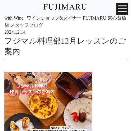
with Wine | ワインショップ&ダイナー FUJIMARU 東心斎橋
店 スタッフブログ
2024.12.14
フジマル料理部12月レッスンのご
案内