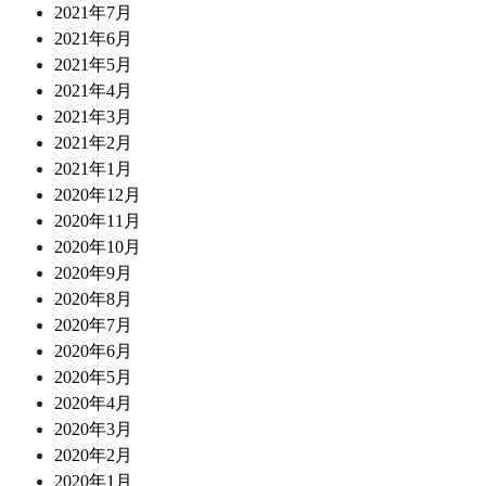
2021年7月
2021年6月
2021年5月
2021年4月
2021年3月
2021年2月
2021年1月
2020年12月
2020年11月
2020年10月
2020年9月
2020年8月
2020年7月
2020年6月
2020年5月
2020年4月
2020年3月
2020年2月
2020年1月