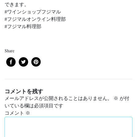
できます。
#ワインショップフジマル
#フジマルオンライン料理部
#フジマル料理部
Share
コメントを残す
メールアドレスが公開されることはありません。
※
が付
いている欄は必須項目です
コメント
※