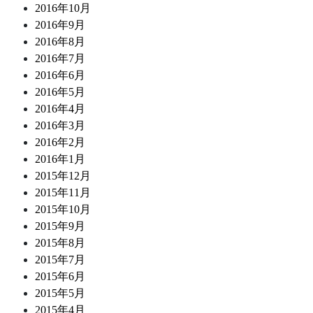
2016年10月
2016年9月
2016年8月
2016年7月
2016年6月
2016年5月
2016年4月
2016年3月
2016年2月
2016年1月
2015年12月
2015年11月
2015年10月
2015年9月
2015年8月
2015年7月
2015年6月
2015年5月
2015年4月