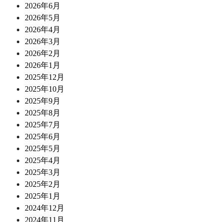
2026年6月
2026年5月
2026年4月
2026年3月
2026年2月
2026年1月
2025年12月
2025年10月
2025年9月
2025年8月
2025年7月
2025年6月
2025年5月
2025年4月
2025年3月
2025年2月
2025年1月
2024年12月
2024年11月