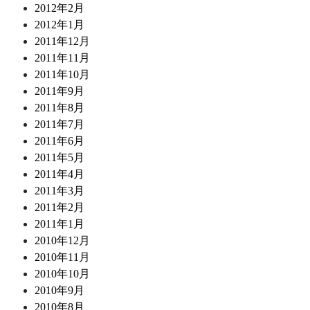
2012年2月
2012年1月
2011年12月
2011年11月
2011年10月
2011年9月
2011年8月
2011年7月
2011年6月
2011年5月
2011年4月
2011年3月
2011年2月
2011年1月
2010年12月
2010年11月
2010年10月
2010年9月
2010年8月