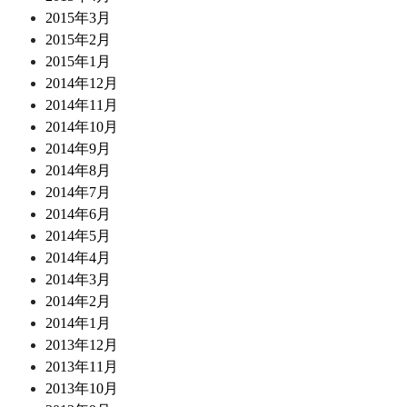
2015年3月
2015年2月
2015年1月
2014年12月
2014年11月
2014年10月
2014年9月
2014年8月
2014年7月
2014年6月
2014年5月
2014年4月
2014年3月
2014年2月
2014年1月
2013年12月
2013年11月
2013年10月