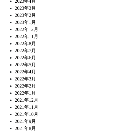
2023年4月
2023年3月
2023年2月
2023年1月
2022年12月
2022年11月
2022年8月
2022年7月
2022年6月
2022年5月
2022年4月
2022年3月
2022年2月
2022年1月
2021年12月
2021年11月
2021年10月
2021年9月
2021年8月