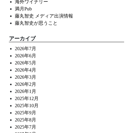
海外ワイナリー
満月Pub
藤丸智史 メディア出演情報
藤丸智史が思うこと
アーカイブ
2026年7月
2026年6月
2026年5月
2026年4月
2026年3月
2026年2月
2026年1月
2025年12月
2025年10月
2025年9月
2025年8月
2025年7月