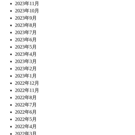
2023年11月
2023年10月
2023年9月
2023年8月
2023年7月
2023年6月
2023年5月
2023年4月
2023年3月
2023年2月
2023年1月
2022年12月
2022年11月
2022年8月
2022年7月
2022年6月
2022年5月
2022年4月
2022年3月