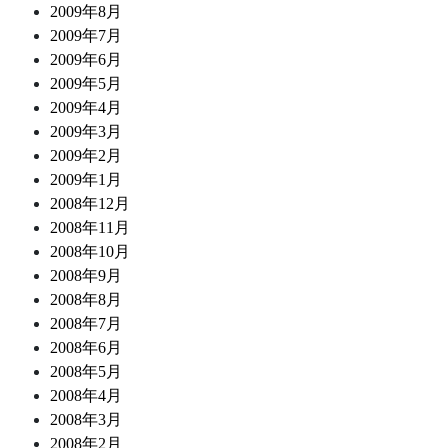
2009年8月
2009年7月
2009年6月
2009年5月
2009年4月
2009年3月
2009年2月
2009年1月
2008年12月
2008年11月
2008年10月
2008年9月
2008年8月
2008年7月
2008年6月
2008年5月
2008年4月
2008年3月
2008年2月