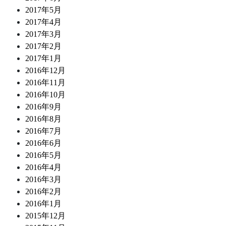
2017年5月
2017年4月
2017年3月
2017年2月
2017年1月
2016年12月
2016年11月
2016年10月
2016年9月
2016年8月
2016年7月
2016年6月
2016年5月
2016年4月
2016年3月
2016年2月
2016年1月
2015年12月