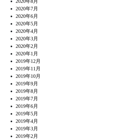
2020年8月
2020年7月
2020年6月
2020年5月
2020年4月
2020年3月
2020年2月
2020年1月
2019年12月
2019年11月
2019年10月
2019年9月
2019年8月
2019年7月
2019年6月
2019年5月
2019年4月
2019年3月
2019年2月