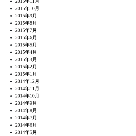
2015年11月
2015年10月
2015年9月
2015年8月
2015年7月
2015年6月
2015年5月
2015年4月
2015年3月
2015年2月
2015年1月
2014年12月
2014年11月
2014年10月
2014年9月
2014年8月
2014年7月
2014年6月
2014年5月