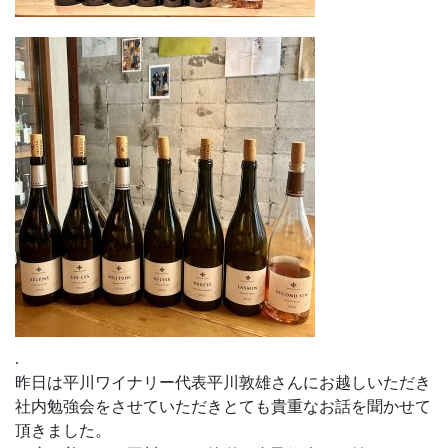
.
昨日は平川ワイナリー代表平川敦雄さんにお越しいただき
社内勉強会をさせていただきとても貴重なお話を聞かせて
頂きました。