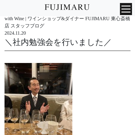
with Wine | ワインショップ&ダイナー FUJIMARU 東心斎橋
店 スタッフブログ
2024.11.20
＼社内勉強会を行いました／