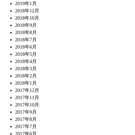
2019年1月
2018年12月
2018年10月
2018年9月
2018年8月
2018年7月
2018年6月
2018年5月
2018年4月
2018年3月
2018年2月
2018年1月
2017年12月
2017年11月
2017年10月
2017年9月
2017年8月
2017年7月
2017年6月