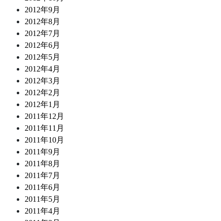
2012年9月
2012年8月
2012年7月
2012年6月
2012年5月
2012年4月
2012年3月
2012年2月
2012年1月
2011年12月
2011年11月
2011年10月
2011年9月
2011年8月
2011年7月
2011年6月
2011年5月
2011年4月