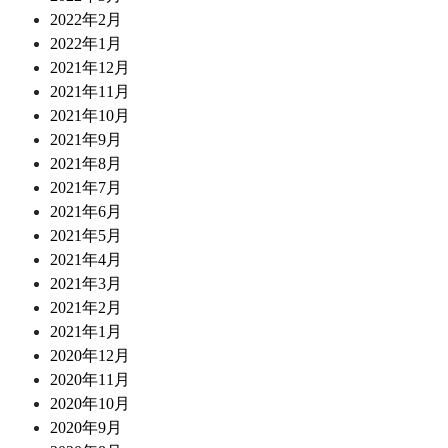
2022年2月
2022年1月
2021年12月
2021年11月
2021年10月
2021年9月
2021年8月
2021年7月
2021年6月
2021年5月
2021年4月
2021年3月
2021年2月
2021年1月
2020年12月
2020年11月
2020年10月
2020年9月