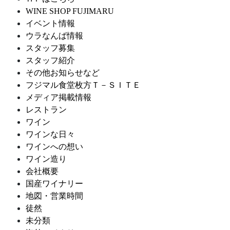
WINE SHOP FUJIMARU
イベント情報
ウラなんば情報
スタッフ募集
スタッフ紹介
その他お知らせなど
フジマル食堂枚方Ｔ－ＳＩＴＥ
メディア掲載情報
レストラン
ワイン
ワインな日々
ワインへの想い
ワイン造り
会社概要
国産ワイナリー
地図・営業時間
徒然
未分類