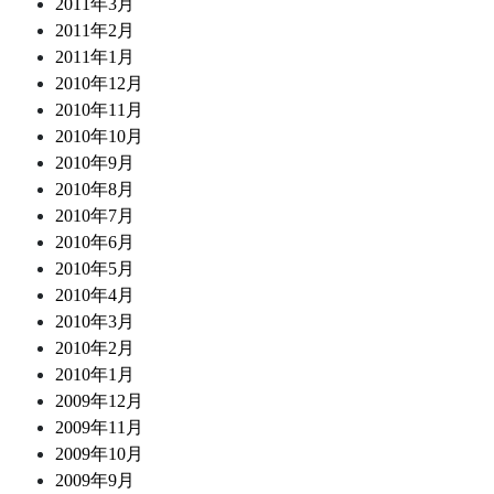
2011年3月
2011年2月
2011年1月
2010年12月
2010年11月
2010年10月
2010年9月
2010年8月
2010年7月
2010年6月
2010年5月
2010年4月
2010年3月
2010年2月
2010年1月
2009年12月
2009年11月
2009年10月
2009年9月