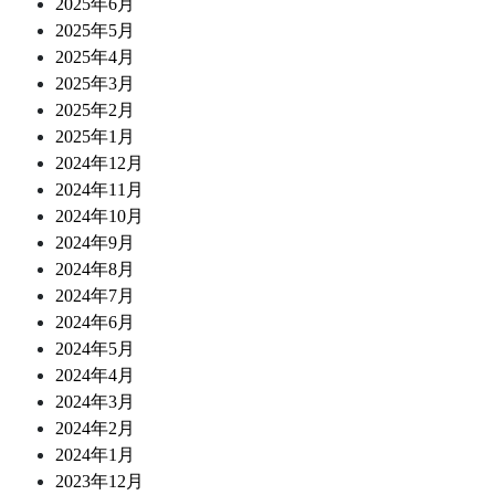
2025年6月
2025年5月
2025年4月
2025年3月
2025年2月
2025年1月
2024年12月
2024年11月
2024年10月
2024年9月
2024年8月
2024年7月
2024年6月
2024年5月
2024年4月
2024年3月
2024年2月
2024年1月
2023年12月