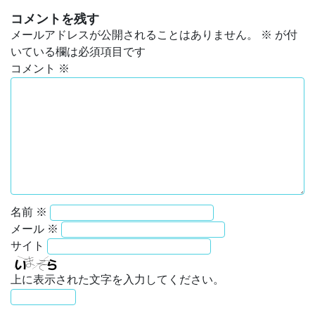
コメントを残す
メールアドレスが公開されることはありません。
※
が付
いている欄は必須項目です
コメント
※
名前
※
メール
※
サイト
上に表示された文字を入力してください。