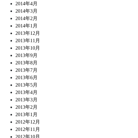
2014年4月
2014年3月
2014年2月
2014年1月
2013年12月
2013年11月
2013年10月
2013年9月
2013年8月
2013年7月
2013年6月
2013年5月
2013年4月
2013年3月
2013年2月
2013年1月
2012年12月
2012年11月
2012年10月