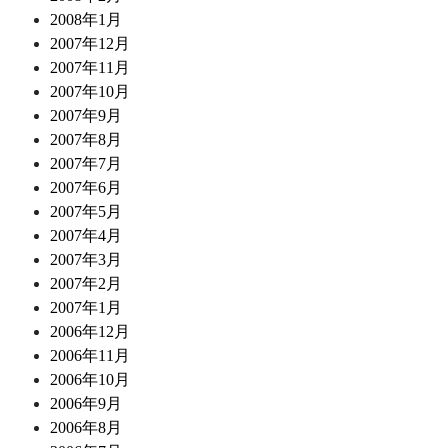
2008年1月
2007年12月
2007年11月
2007年10月
2007年9月
2007年8月
2007年7月
2007年6月
2007年5月
2007年4月
2007年3月
2007年2月
2007年1月
2006年12月
2006年11月
2006年10月
2006年9月
2006年8月