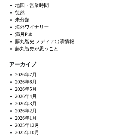
地図・営業時間
徒然
未分類
海外ワイナリー
満月Pub
藤丸智史 メディア出演情報
藤丸智史が思うこと
アーカイブ
2026年7月
2026年6月
2026年5月
2026年4月
2026年3月
2026年2月
2026年1月
2025年12月
2025年10月