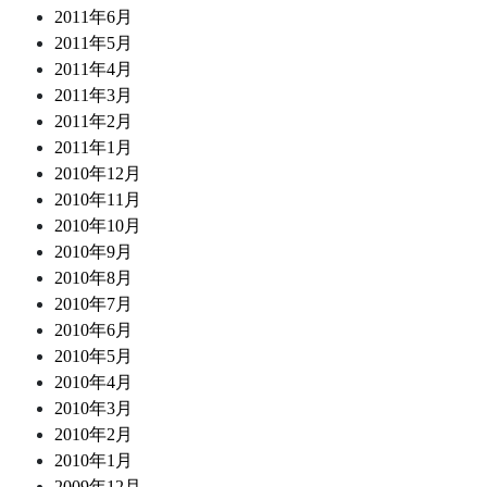
2011年6月
2011年5月
2011年4月
2011年3月
2011年2月
2011年1月
2010年12月
2010年11月
2010年10月
2010年9月
2010年8月
2010年7月
2010年6月
2010年5月
2010年4月
2010年3月
2010年2月
2010年1月
2009年12月