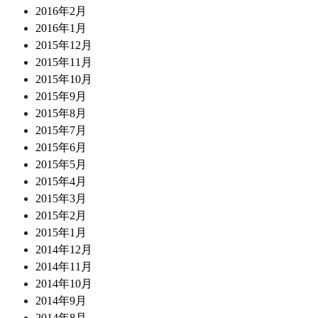
2016年2月
2016年1月
2015年12月
2015年11月
2015年10月
2015年9月
2015年8月
2015年7月
2015年6月
2015年5月
2015年4月
2015年3月
2015年2月
2015年1月
2014年12月
2014年11月
2014年10月
2014年9月
2014年8月