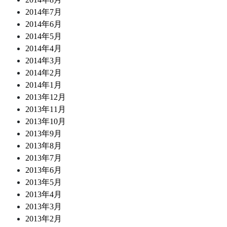
2014年7月
2014年6月
2014年5月
2014年4月
2014年3月
2014年2月
2014年1月
2013年12月
2013年11月
2013年10月
2013年9月
2013年8月
2013年7月
2013年6月
2013年5月
2013年4月
2013年3月
2013年2月