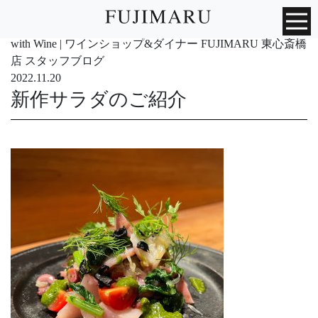
with Wine | ワインショップ&ダイナー FUJIMARU 東心斎橋
店 スタッフブログ
2022.11.20
新作サラダのご紹介