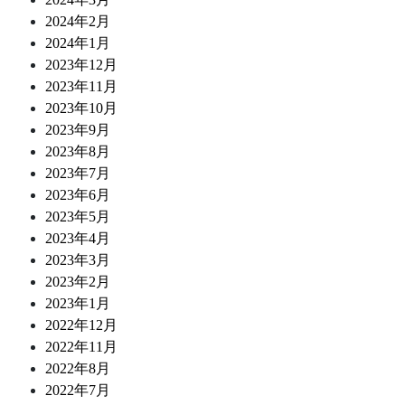
2024年2月
2024年1月
2023年12月
2023年11月
2023年10月
2023年9月
2023年8月
2023年7月
2023年6月
2023年5月
2023年4月
2023年3月
2023年2月
2023年1月
2022年12月
2022年11月
2022年8月
2022年7月