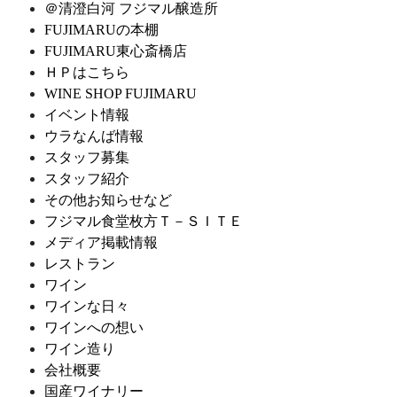
＠清澄白河 フジマル醸造所
FUJIMARUの本棚
FUJIMARU東心斎橋店
ＨＰはこちら
WINE SHOP FUJIMARU
イベント情報
ウラなんば情報
スタッフ募集
スタッフ紹介
その他お知らせなど
フジマル食堂枚方Ｔ－ＳＩＴＥ
メディア掲載情報
レストラン
ワイン
ワインな日々
ワインへの想い
ワイン造り
会社概要
国産ワイナリー