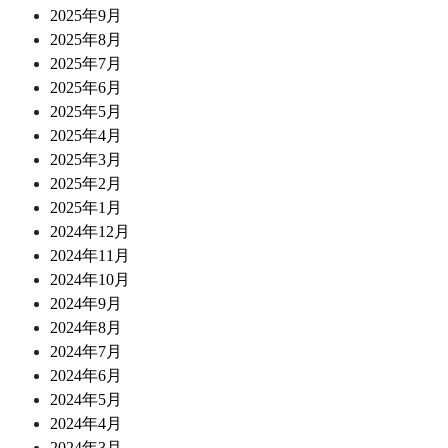
2025年9月
2025年8月
2025年7月
2025年6月
2025年5月
2025年4月
2025年3月
2025年2月
2025年1月
2024年12月
2024年11月
2024年10月
2024年9月
2024年8月
2024年7月
2024年6月
2024年5月
2024年4月
2024年3月