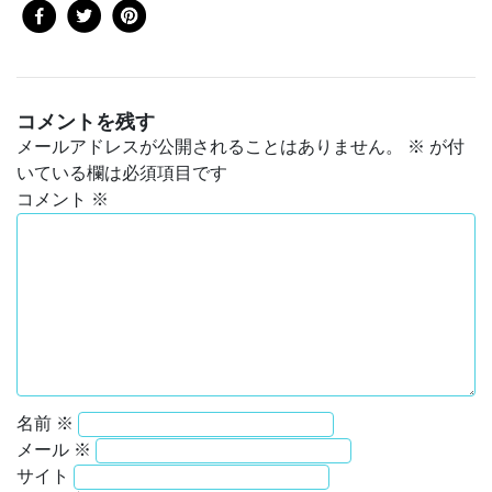
コメントを残す
メールアドレスが公開されることはありません。
※
が付
いている欄は必須項目です
コメント
※
名前
※
メール
※
サイト