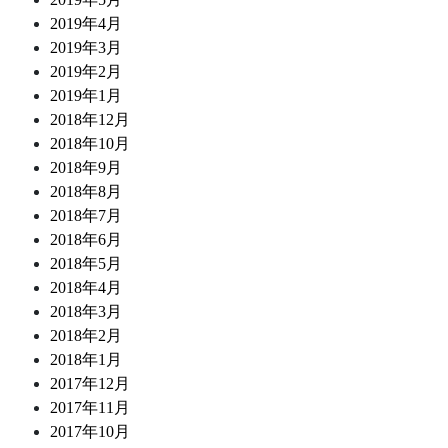
2019年4月
2019年3月
2019年2月
2019年1月
2018年12月
2018年10月
2018年9月
2018年8月
2018年7月
2018年6月
2018年5月
2018年4月
2018年3月
2018年2月
2018年1月
2017年12月
2017年11月
2017年10月