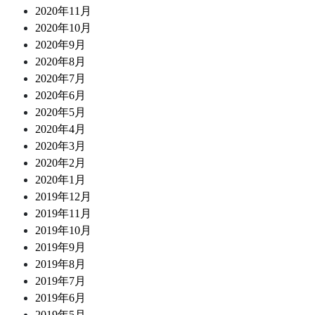
2020年11月
2020年10月
2020年9月
2020年8月
2020年7月
2020年6月
2020年5月
2020年4月
2020年3月
2020年2月
2020年1月
2019年12月
2019年11月
2019年10月
2019年9月
2019年8月
2019年7月
2019年6月
2019年5月