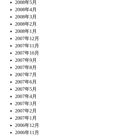
2008年5月
2008年4月
2008年3月
2008年2月
2008年1月
2007年12月
2007年11月
2007年10月
2007年9月
2007年8月
2007年7月
2007年6月
2007年5月
2007年4月
2007年3月
2007年2月
2007年1月
2006年12月
2006年11月