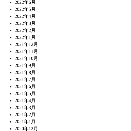
2022年6月
2022年5月
2022年4月
2022年3月
2022年2月
2022年1月
2021年12月
2021年11月
2021年10月
2021年9月
2021年8月
2021年7月
2021年6月
2021年5月
2021年4月
2021年3月
2021年2月
2021年1月
2020年12月