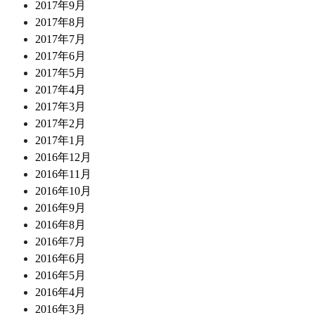
2017年9月
2017年8月
2017年7月
2017年6月
2017年5月
2017年4月
2017年3月
2017年2月
2017年1月
2016年12月
2016年11月
2016年10月
2016年9月
2016年8月
2016年7月
2016年6月
2016年5月
2016年4月
2016年3月