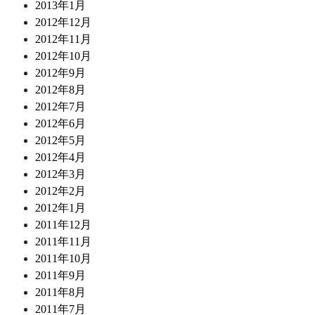
2013年1月
2012年12月
2012年11月
2012年10月
2012年9月
2012年8月
2012年7月
2012年6月
2012年5月
2012年4月
2012年3月
2012年2月
2012年1月
2011年12月
2011年11月
2011年10月
2011年9月
2011年8月
2011年7月