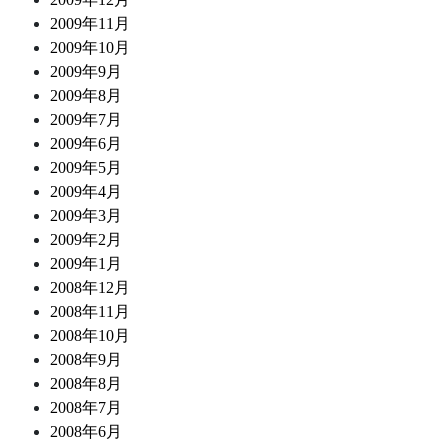
2009年11月
2009年10月
2009年9月
2009年8月
2009年7月
2009年6月
2009年5月
2009年4月
2009年3月
2009年2月
2009年1月
2008年12月
2008年11月
2008年10月
2008年9月
2008年8月
2008年7月
2008年6月