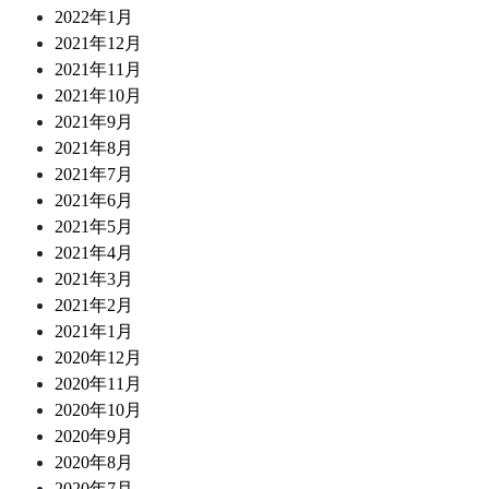
2022年1月
2021年12月
2021年11月
2021年10月
2021年9月
2021年8月
2021年7月
2021年6月
2021年5月
2021年4月
2021年3月
2021年2月
2021年1月
2020年12月
2020年11月
2020年10月
2020年9月
2020年8月
2020年7月