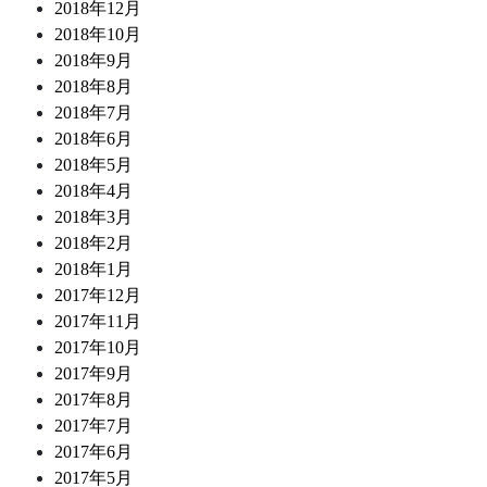
2018年12月
2018年10月
2018年9月
2018年8月
2018年7月
2018年6月
2018年5月
2018年4月
2018年3月
2018年2月
2018年1月
2017年12月
2017年11月
2017年10月
2017年9月
2017年8月
2017年7月
2017年6月
2017年5月