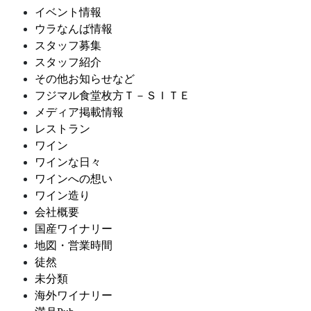
イベント情報
ウラなんば情報
スタッフ募集
スタッフ紹介
その他お知らせなど
フジマル食堂枚方Ｔ－ＳＩＴＥ
メディア掲載情報
レストラン
ワイン
ワインな日々
ワインへの想い
ワイン造り
会社概要
国産ワイナリー
地図・営業時間
徒然
未分類
海外ワイナリー