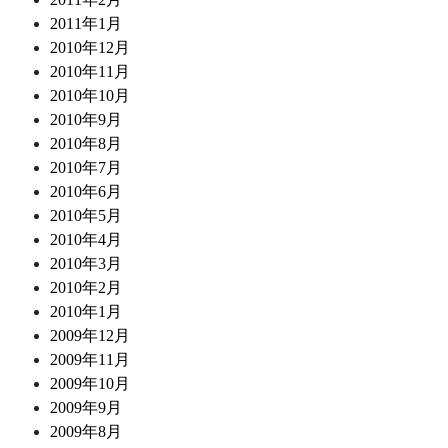
2011年1月
2010年12月
2010年11月
2010年10月
2010年9月
2010年8月
2010年7月
2010年6月
2010年5月
2010年4月
2010年3月
2010年2月
2010年1月
2009年12月
2009年11月
2009年10月
2009年9月
2009年8月