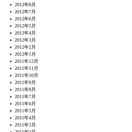
2012年8月
2012年7月
2012年6月
2012年5月
2012年4月
2012年3月
2012年2月
2012年1月
2011年12月
2011年11月
2011年10月
2011年9月
2011年8月
2011年7月
2011年6月
2011年5月
2011年4月
2011年3月
2011年2月