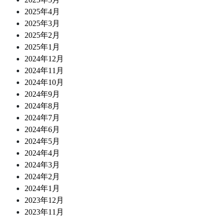
2025年4月
2025年3月
2025年2月
2025年1月
2024年12月
2024年11月
2024年10月
2024年9月
2024年8月
2024年7月
2024年6月
2024年5月
2024年4月
2024年3月
2024年2月
2024年1月
2023年12月
2023年11月