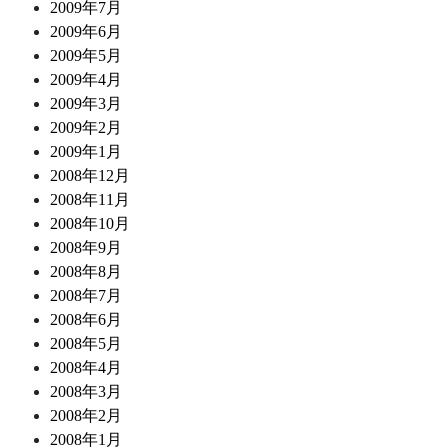
2009年7月
2009年6月
2009年5月
2009年4月
2009年3月
2009年2月
2009年1月
2008年12月
2008年11月
2008年10月
2008年9月
2008年8月
2008年7月
2008年6月
2008年5月
2008年4月
2008年3月
2008年2月
2008年1月