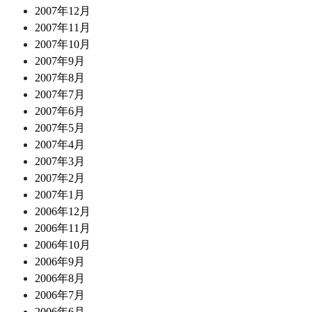
2007年12月
2007年11月
2007年10月
2007年9月
2007年8月
2007年7月
2007年6月
2007年5月
2007年4月
2007年3月
2007年2月
2007年1月
2006年12月
2006年11月
2006年10月
2006年9月
2006年8月
2006年7月
2006年6月