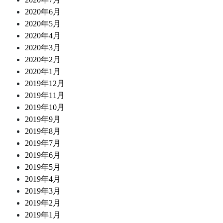
2020年6月
2020年5月
2020年4月
2020年3月
2020年2月
2020年1月
2019年12月
2019年11月
2019年10月
2019年9月
2019年8月
2019年7月
2019年6月
2019年5月
2019年4月
2019年3月
2019年2月
2019年1月