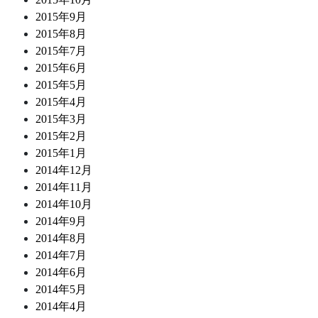
2015年9月
2015年8月
2015年7月
2015年6月
2015年5月
2015年4月
2015年3月
2015年2月
2015年1月
2014年12月
2014年11月
2014年10月
2014年9月
2014年8月
2014年7月
2014年6月
2014年5月
2014年4月