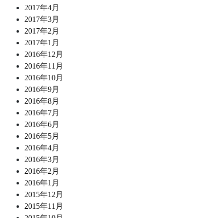
2017年4月
2017年3月
2017年2月
2017年1月
2016年12月
2016年11月
2016年10月
2016年9月
2016年8月
2016年7月
2016年6月
2016年5月
2016年4月
2016年3月
2016年2月
2016年1月
2015年12月
2015年11月
2015年10月