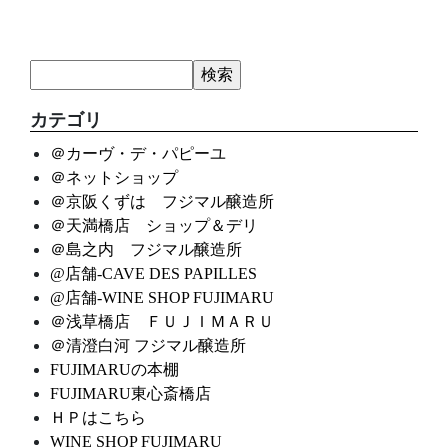
カテゴリ
＠カーヴ・デ・パピーユ
＠ネットショップ
＠京阪くずは フジマル醸造所
＠天満橋店 ショップ＆デリ
＠島之内 フジマル醸造所
@店舗-CAVE DES PAPILLES
@店舗-WINE SHOP FUJIMARU
＠浅草橋店 ＦＵＪＩＭＡＲＵ
＠清澄白河 フジマル醸造所
FUJIMARUの本棚
FUJIMARU東心斎橋店
ＨＰはこちら
WINE SHOP FUJIMARU