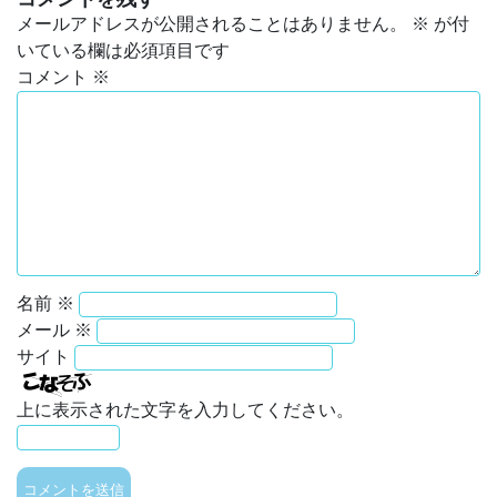
メールアドレスが公開されることはありません。
※
が付
いている欄は必須項目です
コメント
※
名前
※
メール
※
サイト
上に表示された文字を入力してください。