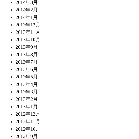
2014年3月
2014年2月
2014年1月
2013年12月
2013年11月
2013年10月
2013年9月
2013年8月
2013年7月
2013年6月
2013年5月
2013年4月
2013年3月
2013年2月
2013年1月
2012年12月
2012年11月
2012年10月
2012年9月