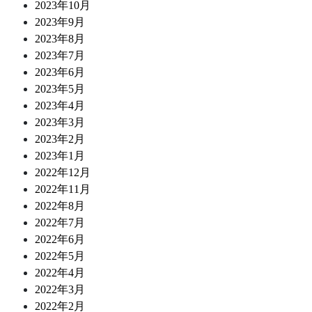
2023年10月
2023年9月
2023年8月
2023年7月
2023年6月
2023年5月
2023年4月
2023年3月
2023年2月
2023年1月
2022年12月
2022年11月
2022年8月
2022年7月
2022年6月
2022年5月
2022年4月
2022年3月
2022年2月