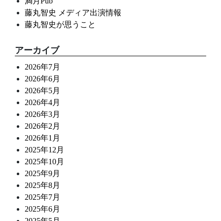
満月Pub
藤丸智史 メディア出演情報
藤丸智史が思うこと
アーカイブ
2026年7月
2026年6月
2026年5月
2026年4月
2026年3月
2026年2月
2026年1月
2025年12月
2025年10月
2025年9月
2025年8月
2025年7月
2025年6月
2025年5月