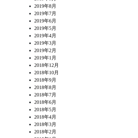
2019年8月
2019年7月
2019年6月
2019年5月
2019年4月
2019年3月
2019年2月
2019年1月
2018年12月
2018年10月
2018年9月
2018年8月
2018年7月
2018年6月
2018年5月
2018年4月
2018年3月
2018年2月