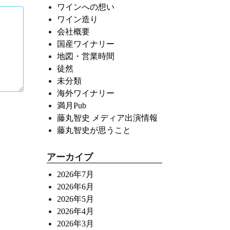
ワインへの想い
ワイン造り
会社概要
国産ワイナリー
地図・営業時間
徒然
未分類
海外ワイナリー
満月Pub
藤丸智史 メディア出演情報
藤丸智史が思うこと
アーカイブ
2026年7月
2026年6月
2026年5月
2026年4月
2026年3月