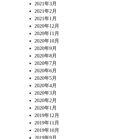
2021年3月
2021年2月
2021年1月
2020年12月
2020年11月
2020年10月
2020年9月
2020年8月
2020年7月
2020年6月
2020年5月
2020年4月
2020年3月
2020年2月
2020年1月
2019年12月
2019年11月
2019年10月
2019年9月