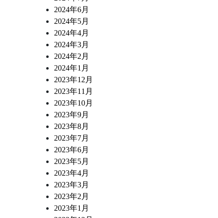
2024年6月
2024年5月
2024年4月
2024年3月
2024年2月
2024年1月
2023年12月
2023年11月
2023年10月
2023年9月
2023年8月
2023年7月
2023年6月
2023年5月
2023年4月
2023年3月
2023年2月
2023年1月