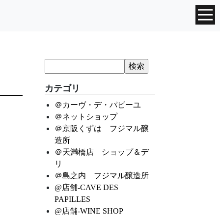
カテゴリ
＠カーヴ・デ・パピーユ
＠ネットショップ
＠京阪くずは フジマル醸
造所
＠天満橋店 ショップ＆デ
リ
＠島之内 フジマル醸造所
@店舗-CAVE DES
PAPILLES
@店舗-WINE SHOP