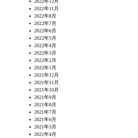
2022年12月
2022年11月
2022年8月
2022年7月
2022年6月
2022年5月
2022年4月
2022年3月
2022年2月
2022年1月
2021年12月
2021年11月
2021年10月
2021年9月
2021年8月
2021年7月
2021年6月
2021年5月
2021年4月