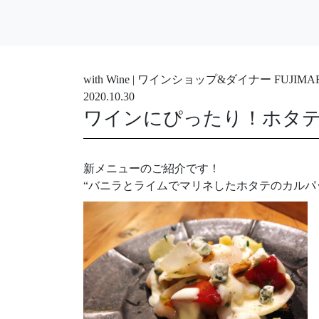
with Wine | ワインショップ&ダイナー FUJ
2020.10.30
ワインにぴったり！ホタ
新メニューのご紹介です！
“バニラとライムでマリネしたホタテのカルパ