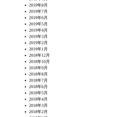
2019年8月
2019年7月
2019年6月
2019年5月
2019年4月
2019年3月
2019年2月
2019年1月
2018年12月
2018年10月
2018年9月
2018年8月
2018年7月
2018年6月
2018年5月
2018年4月
2018年3月
2018年2月