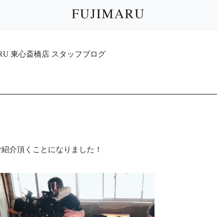
IMARU 東心斎橋店 スタッフブログ
ご紹介頂くことになりました！