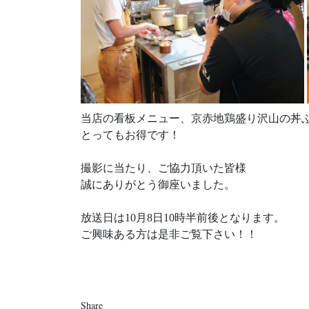
当店の看板メニュー、京赤地鶏盛り沢山の丼
とってもお得です！
撮影に当たり、ご協力頂いた皆様
誠にありがとう御座いました。
放送日は10月8日10時半前後となります。
ご興味ある方は是非ご覧下さい！！
Share