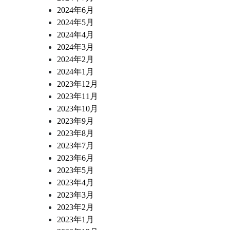
デーサ風
煮込み
2024年6月
2024年5月
2024年4月
2024年3月
2024年2月
2024年1月
2023年12月
2023年11月
2023年10月
2023年9月
2023年8月
2023年7月
2023年6月
2023年5月
2023年4月
2023年3月
2023年2月
2023年1月