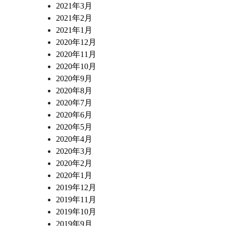
2021年3月
2021年2月
2021年1月
2020年12月
2020年11月
2020年10月
2020年9月
2020年8月
2020年7月
2020年6月
2020年5月
2020年4月
2020年3月
2020年2月
2020年1月
2019年12月
2019年11月
2019年10月
2019年9月