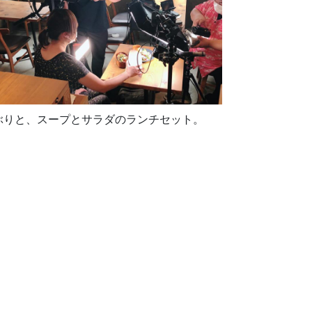
ぶりと、スープとサラダのランチセット。