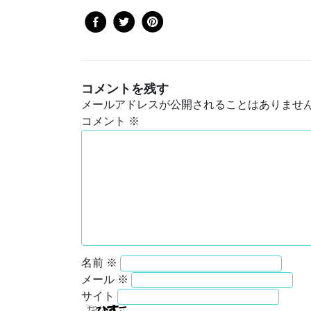
コメントを残す
メールアドレスが公開されることはありませ
コメント
※
名前
※
メール
※
サイト