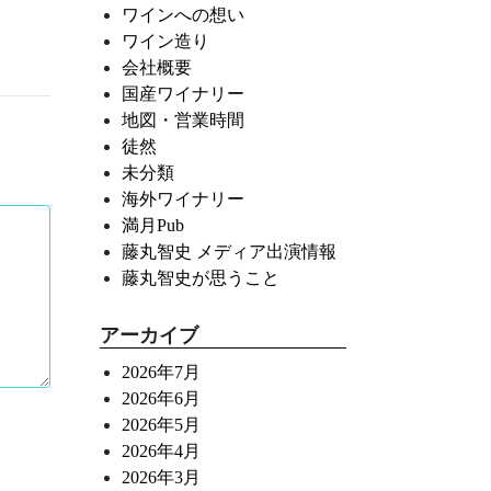
ワインへの想い
ワイン造り
会社概要
国産ワイナリー
地図・営業時間
徒然
未分類
海外ワイナリー
満月Pub
藤丸智史 メディア出演情報
藤丸智史が思うこと
アーカイブ
2026年7月
2026年6月
2026年5月
2026年4月
2026年3月