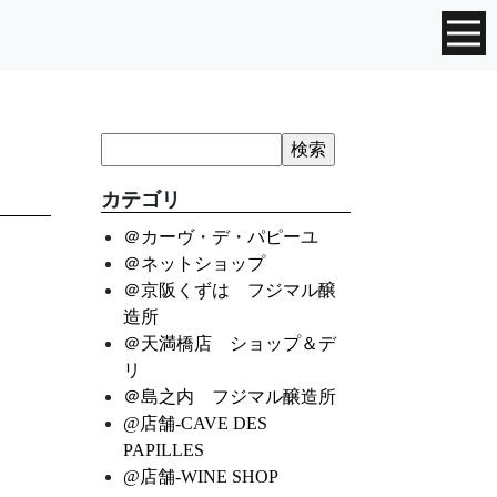
カテゴリ
＠カーヴ・デ・パピーユ
＠ネットショップ
＠京阪くずは フジマル醸
造所
＠天満橋店 ショップ＆デ
リ
＠島之内 フジマル醸造所
@店舗-CAVE DES
PAPILLES
@店舗-WINE SHOP