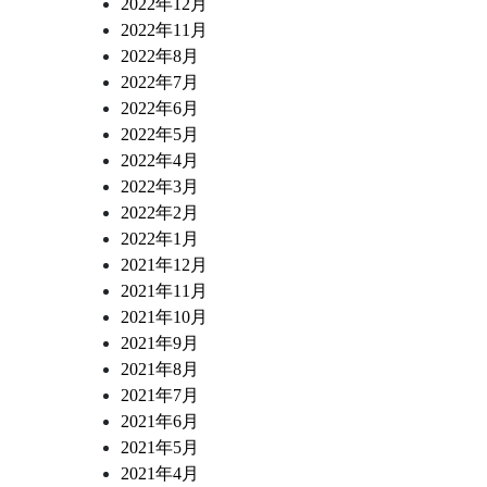
2022年12月
2022年11月
2022年8月
2022年7月
2022年6月
2022年5月
2022年4月
2022年3月
2022年2月
2022年1月
2021年12月
2021年11月
2021年10月
2021年9月
2021年8月
2021年7月
2021年6月
2021年5月
2021年4月