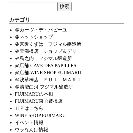
カテゴリ
＠カーヴ・デ・パピーユ
＠ネットショップ
＠京阪くずは フジマル醸造所
＠天満橋店 ショップ＆デリ
＠島之内 フジマル醸造所
@店舗-CAVE DES PAPILLES
@店舗-WINE SHOP FUJIMARU
＠浅草橋店 ＦＵＪＩＭＡＲＵ
＠清澄白河 フジマル醸造所
FUJIMARUの本棚
FUJIMARU東心斎橋店
ＨＰはこちら
WINE SHOP FUJIMARU
イベント情報
ウラなんば情報