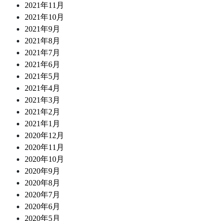
2021年11月
2021年10月
2021年9月
2021年8月
2021年7月
2021年6月
2021年5月
2021年4月
2021年3月
2021年2月
2021年1月
2020年12月
2020年11月
2020年10月
2020年9月
2020年8月
2020年7月
2020年6月
2020年5月