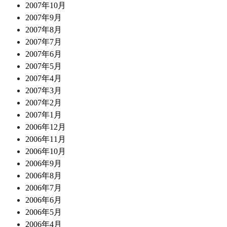
2007年10月
2007年9月
2007年8月
2007年7月
2007年6月
2007年5月
2007年4月
2007年3月
2007年2月
2007年1月
2006年12月
2006年11月
2006年10月
2006年9月
2006年8月
2006年7月
2006年6月
2006年5月
2006年4月