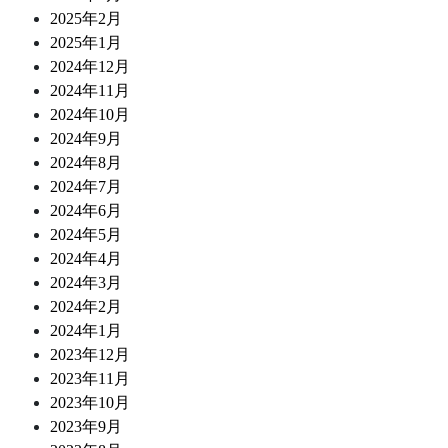
2025年2月
2025年1月
2024年12月
2024年11月
2024年10月
2024年9月
2024年8月
2024年7月
2024年6月
2024年5月
2024年4月
2024年3月
2024年2月
2024年1月
2023年12月
2023年11月
2023年10月
2023年9月