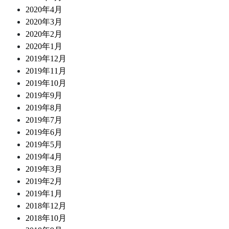
2020年4月
2020年3月
2020年2月
2020年1月
2019年12月
2019年11月
2019年10月
2019年9月
2019年8月
2019年7月
2019年6月
2019年5月
2019年4月
2019年3月
2019年2月
2019年1月
2018年12月
2018年10月