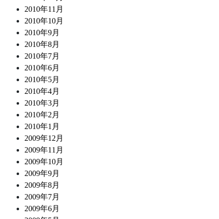
2010年11月
2010年10月
2010年9月
2010年8月
2010年7月
2010年6月
2010年5月
2010年4月
2010年3月
2010年2月
2010年1月
2009年12月
2009年11月
2009年10月
2009年9月
2009年8月
2009年7月
2009年6月