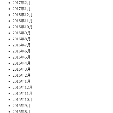
2017年2月
2017年1月
2016年12月
2016年11月
2016年10月
2016年9月
2016年8月
2016年7月
2016年6月
2016年5月
2016年4月
2016年3月
2016年2月
2016年1月
2015年12月
2015年11月
2015年10月
2015年9月
2015年8月