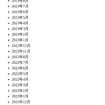
2023年8月
2023年7月
2023年6月
2023年5月
2023年4月
2023年3月
2023年2月
2023年1月
2022年12月
2022年11月
2022年8月
2022年7月
2022年6月
2022年5月
2022年4月
2022年3月
2022年2月
2022年1月
2021年12月