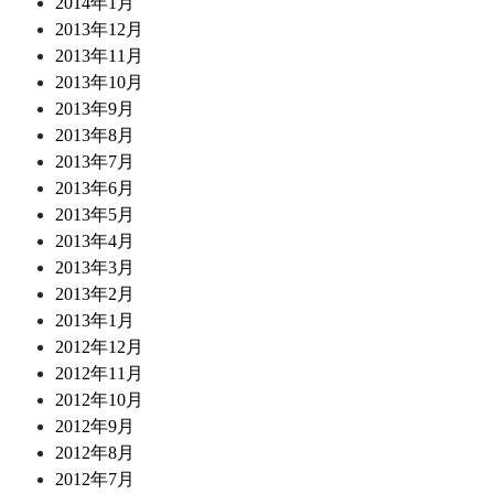
2014年1月
2013年12月
2013年11月
2013年10月
2013年9月
2013年8月
2013年7月
2013年6月
2013年5月
2013年4月
2013年3月
2013年2月
2013年1月
2012年12月
2012年11月
2012年10月
2012年9月
2012年8月
2012年7月