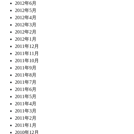
2012年6月
2012年5月
2012年4月
2012年3月
2012年2月
2012年1月
2011年12月
2011年11月
2011年10月
2011年9月
2011年8月
2011年7月
2011年6月
2011年5月
2011年4月
2011年3月
2011年2月
2011年1月
2010年12月