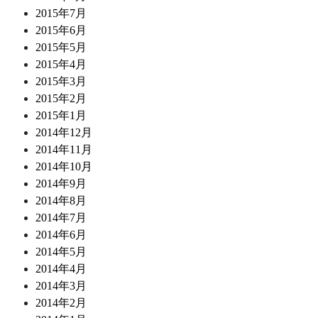
2015年7月
2015年6月
2015年5月
2015年4月
2015年3月
2015年2月
2015年1月
2014年12月
2014年11月
2014年10月
2014年9月
2014年8月
2014年7月
2014年6月
2014年5月
2014年4月
2014年3月
2014年2月