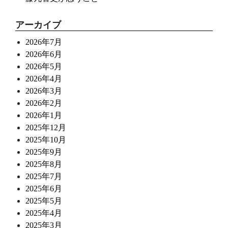
アーカイブ
2026年7月
2026年6月
2026年5月
2026年4月
2026年3月
2026年2月
2026年1月
2025年12月
2025年10月
2025年9月
2025年8月
2025年7月
2025年6月
2025年5月
2025年4月
2025年3月