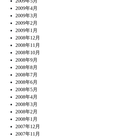
2009年5月
2009年4月
2009年3月
2009年2月
2009年1月
2008年12月
2008年11月
2008年10月
2008年9月
2008年8月
2008年7月
2008年6月
2008年5月
2008年4月
2008年3月
2008年2月
2008年1月
2007年12月
2007年11月