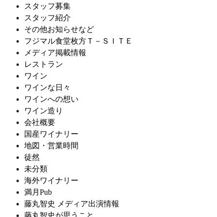
スタッフ募集
スタッフ紹介
その他お知らせなど
フジマル食堂枚方Ｔ－ＳＩＴＥ
メディア掲載情報
レストラン
ワイン
ワインな日々
ワインへの想い
ワイン造り
会社概要
国産ワイナリー
地図・営業時間
徒然
未分類
海外ワイナリー
満月Pub
藤丸智史 メディア出演情報
藤丸智史が思うこと