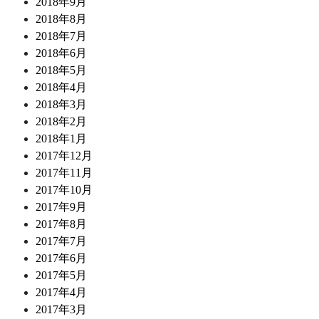
2018年9月
2018年8月
2018年7月
2018年6月
2018年5月
2018年4月
2018年3月
2018年2月
2018年1月
2017年12月
2017年11月
2017年10月
2017年9月
2017年8月
2017年7月
2017年6月
2017年5月
2017年4月
2017年3月