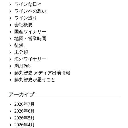
ワインな日々
ワインへの想い
ワイン造り
会社概要
国産ワイナリー
地図・営業時間
徒然
未分類
海外ワイナリー
満月Pub
藤丸智史 メディア出演情報
藤丸智史が思うこと
アーカイブ
2026年7月
2026年6月
2026年5月
2026年4月