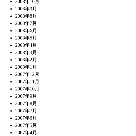
2008年10月
2008年9月
2008年8月
2008年7月
2008年6月
2008年5月
2008年4月
2008年3月
2008年2月
2008年1月
2007年12月
2007年11月
2007年10月
2007年9月
2007年8月
2007年7月
2007年6月
2007年5月
2007年4月