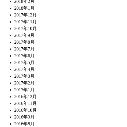
2018年2月
2018年1月
2017年12月
2017年11月
2017年10月
2017年9月
2017年8月
2017年7月
2017年6月
2017年5月
2017年4月
2017年3月
2017年2月
2017年1月
2016年12月
2016年11月
2016年10月
2016年9月
2016年8月