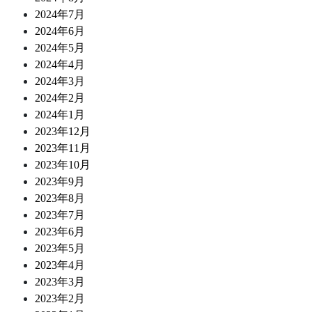
2024年7月
2024年6月
2024年5月
2024年4月
2024年3月
2024年2月
2024年1月
2023年12月
2023年11月
2023年10月
2023年9月
2023年8月
2023年7月
2023年6月
2023年5月
2023年4月
2023年3月
2023年2月