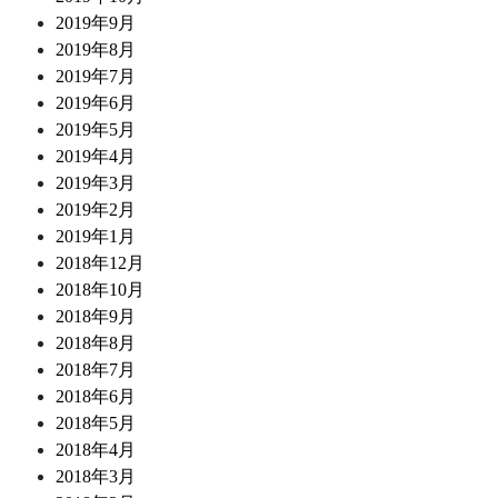
2019年9月
2019年8月
2019年7月
2019年6月
2019年5月
2019年4月
2019年3月
2019年2月
2019年1月
2018年12月
2018年10月
2018年9月
2018年8月
2018年7月
2018年6月
2018年5月
2018年4月
2018年3月