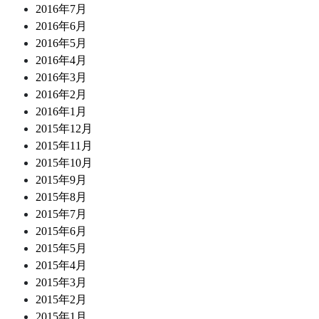
2016年7月
2016年6月
2016年5月
2016年4月
2016年3月
2016年2月
2016年1月
2015年12月
2015年11月
2015年10月
2015年9月
2015年8月
2015年7月
2015年6月
2015年5月
2015年4月
2015年3月
2015年2月
2015年1月