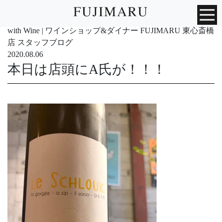
with Wine | ワインショップ&ダイナー FUJIMARU 東心斎橋
店 スタッフブログ
2020.08.06
本日は店頭にA氏が！！！