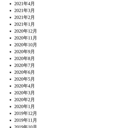
2021年4月
2021年3月
2021年2月
2021年1月
2020年12月
2020年11月
2020年10月
2020年9月
2020年8月
2020年7月
2020年6月
2020年5月
2020年4月
2020年3月
2020年2月
2020年1月
2019年12月
2019年11月
2019年10月