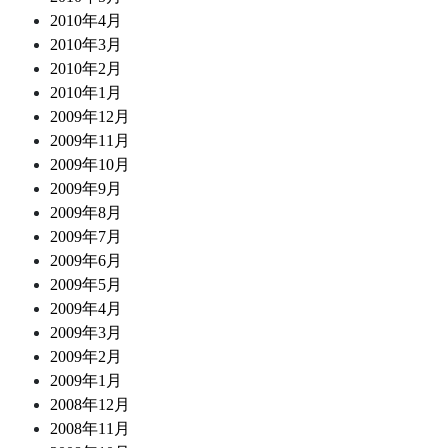
2010年4月
2010年3月
2010年2月
2010年1月
2009年12月
2009年11月
2009年10月
2009年9月
2009年8月
2009年7月
2009年6月
2009年5月
2009年4月
2009年3月
2009年2月
2009年1月
2008年12月
2008年11月