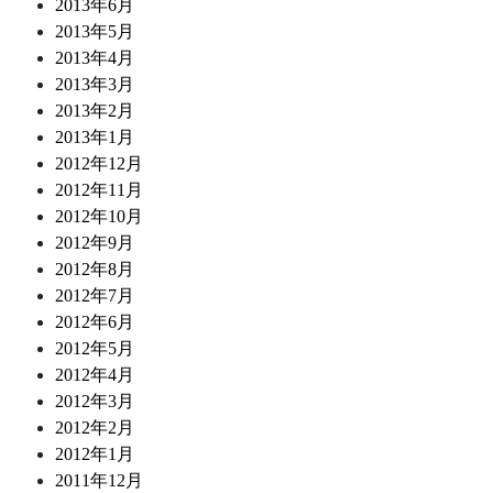
2013年6月
2013年5月
2013年4月
2013年3月
2013年2月
2013年1月
2012年12月
2012年11月
2012年10月
2012年9月
2012年8月
2012年7月
2012年6月
2012年5月
2012年4月
2012年3月
2012年2月
2012年1月
2011年12月