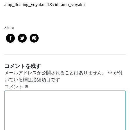
amp_floating_yoyaku=1&cid=amp_yoyaku
Share
コメントを残す
メールアドレスが公開されることはありません。
※
が付
いている欄は必須項目です
コメント
※