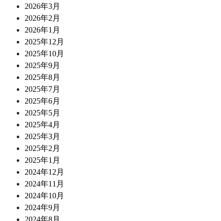
2026年3月
2026年2月
2026年1月
2025年12月
2025年10月
2025年9月
2025年8月
2025年7月
2025年6月
2025年5月
2025年4月
2025年3月
2025年2月
2025年1月
2024年12月
2024年11月
2024年10月
2024年9月
2024年8月