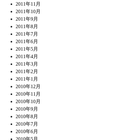
2011年11月
2011年10月
2011年9月
2011年8月
2011年7月
2011年6月
2011年5月
2011年4月
2011年3月
2011年2月
2011年1月
2010年12月
2010年11月
2010年10月
2010年9月
2010年8月
2010年7月
2010年6月
2010年5月