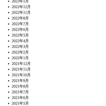
2023年1月
2022年12月
2022年11月
2022年8月
2022年7月
2022年6月
2022年5月
2022年4月
2022年3月
2022年2月
2022年1月
2021年12月
2021年11月
2021年10月
2021年9月
2021年8月
2021年7月
2021年6月
2021年5月