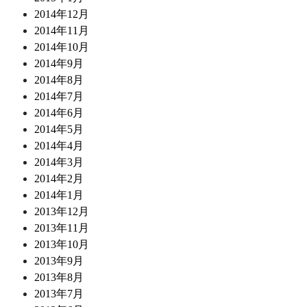
2014年12月
2014年11月
2014年10月
2014年9月
2014年8月
2014年7月
2014年6月
2014年5月
2014年4月
2014年3月
2014年2月
2014年1月
2013年12月
2013年11月
2013年10月
2013年9月
2013年8月
2013年7月