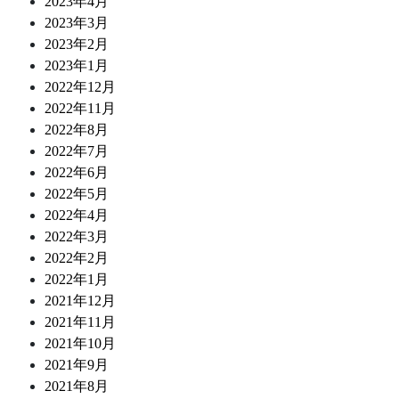
2023年4月
2023年3月
2023年2月
2023年1月
2022年12月
2022年11月
2022年8月
2022年7月
2022年6月
2022年5月
2022年4月
2022年3月
2022年2月
2022年1月
2021年12月
2021年11月
2021年10月
2021年9月
2021年8月