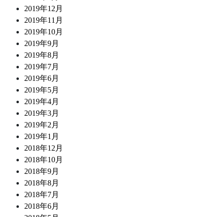
2019年12月
2019年11月
2019年10月
2019年9月
2019年8月
2019年7月
2019年6月
2019年5月
2019年4月
2019年3月
2019年2月
2019年1月
2018年12月
2018年10月
2018年9月
2018年8月
2018年7月
2018年6月