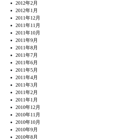
2012年2月
2012年1月
2011年12月
2011年11月
2011年10月
2011年9月
2011年8月
2011年7月
2011年6月
2011年5月
2011年4月
2011年3月
2011年2月
2011年1月
2010年12月
2010年11月
2010年10月
2010年9月
2010年8月