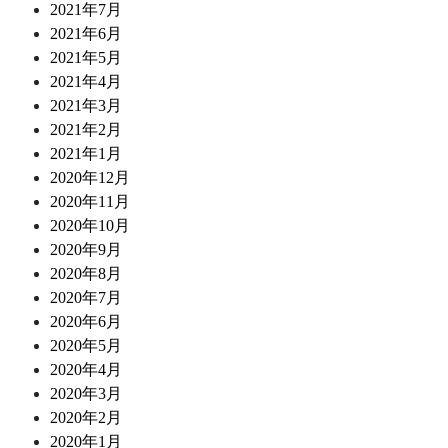
2021年7月
2021年6月
2021年5月
2021年4月
2021年3月
2021年2月
2021年1月
2020年12月
2020年11月
2020年10月
2020年9月
2020年8月
2020年7月
2020年6月
2020年5月
2020年4月
2020年3月
2020年2月
2020年1月