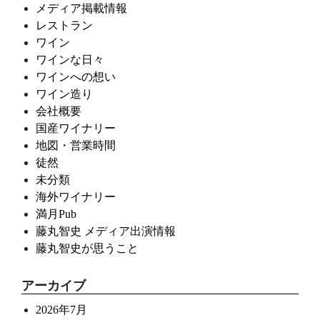
メディア掲載情報
レストラン
ワイン
ワインな日々
ワインへの想い
ワイン造り
会社概要
国産ワイナリー
地図・営業時間
徒然
未分類
海外ワイナリー
満月Pub
藤丸智史 メディア出演情報
藤丸智史が思うこと
アーカイブ
2026年7月