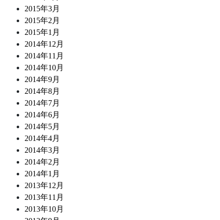
2015年3月
2015年2月
2015年1月
2014年12月
2014年11月
2014年10月
2014年9月
2014年8月
2014年7月
2014年6月
2014年5月
2014年4月
2014年3月
2014年2月
2014年1月
2013年12月
2013年11月
2013年10月