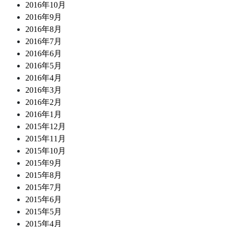
2016年10月
2016年9月
2016年8月
2016年7月
2016年6月
2016年5月
2016年4月
2016年3月
2016年2月
2016年1月
2015年12月
2015年11月
2015年10月
2015年9月
2015年8月
2015年7月
2015年6月
2015年5月
2015年4月