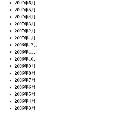
2007年6月
2007年5月
2007年4月
2007年3月
2007年2月
2007年1月
2006年12月
2006年11月
2006年10月
2006年9月
2006年8月
2006年7月
2006年6月
2006年5月
2006年4月
2006年3月