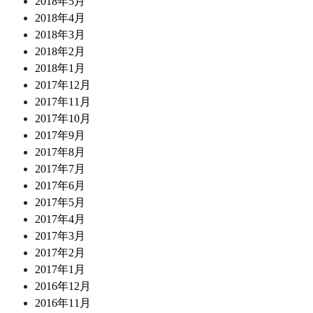
2018年5月
2018年4月
2018年3月
2018年2月
2018年1月
2017年12月
2017年11月
2017年10月
2017年9月
2017年8月
2017年7月
2017年6月
2017年5月
2017年4月
2017年3月
2017年2月
2017年1月
2016年12月
2016年11月