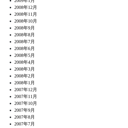
2009年1月
2008年12月
2008年11月
2008年10月
2008年9月
2008年8月
2008年7月
2008年6月
2008年5月
2008年4月
2008年3月
2008年2月
2008年1月
2007年12月
2007年11月
2007年10月
2007年9月
2007年8月
2007年7月