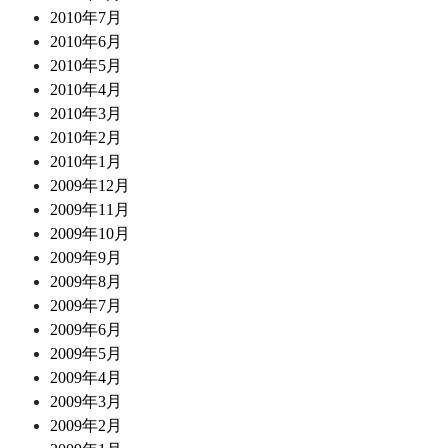
2010年7月
2010年6月
2010年5月
2010年4月
2010年3月
2010年2月
2010年1月
2009年12月
2009年11月
2009年10月
2009年9月
2009年8月
2009年7月
2009年6月
2009年5月
2009年4月
2009年3月
2009年2月