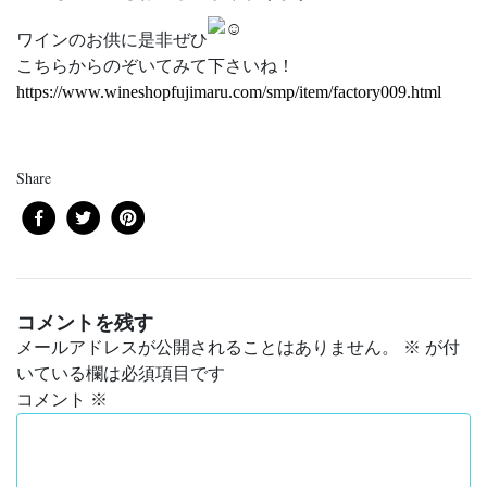
ワインのお供に是非ぜひ
こちらからのぞいてみて下さいね！
https://www.wineshopfujimaru.com/smp/item/factory009.html
Share
コメントを残す
メールアドレスが公開されることはありません。
※
が付
いている欄は必須項目です
コメント
※