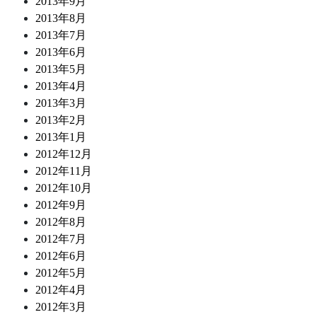
2013年9月
2013年8月
2013年7月
2013年6月
2013年5月
2013年4月
2013年3月
2013年2月
2013年1月
2012年12月
2012年11月
2012年10月
2012年9月
2012年8月
2012年7月
2012年6月
2012年5月
2012年4月
2012年3月