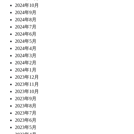
2024年10月
2024年9月
2024年8月
2024年7月
2024年6月
2024年5月
2024年4月
2024年3月
2024年2月
2024年1月
2023年12月
2023年11月
2023年10月
2023年9月
2023年8月
2023年7月
2023年6月
2023年5月