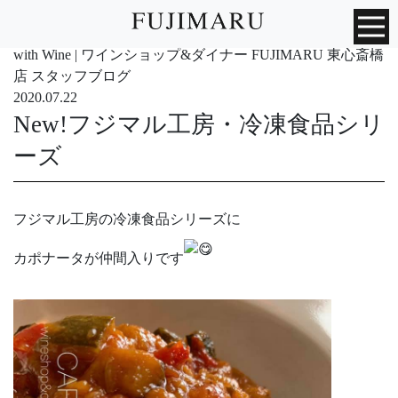
with Wine | ワインショップ&ダイナー FUJIMARU 東心斎橋
店 スタッフブログ
2020.07.22
New!フジマル工房・冷凍食品シリ
ーズ
フジマル工房の冷凍食品シリーズに
カポナータが仲間入りです