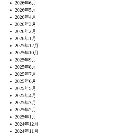
2026年6月
2026年5月
2026年4月
2026年3月
2026年2月
2026年1月
2025年12月
2025年10月
2025年9月
2025年8月
2025年7月
2025年6月
2025年5月
2025年4月
2025年3月
2025年2月
2025年1月
2024年12月
2024年11月