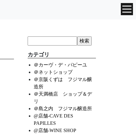
カテゴリ
＠カーヴ・デ・パピーユ
＠ネットショップ
＠京阪くずは フジマル醸
造所
＠天満橋店 ショップ＆デ
リ
＠島之内 フジマル醸造所
@店舗-CAVE DES
PAPILLES
@店舗-WINE SHOP