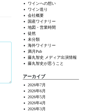
ワインへの想い
ワイン造り
会社概要
国産ワイナリー
地図・営業時間
徒然
未分類
海外ワイナリー
満月Pub
藤丸智史 メディア出演情報
藤丸智史が思うこと
アーカイブ
2026年7月
2026年6月
2026年5月
2026年4月
2026年3月