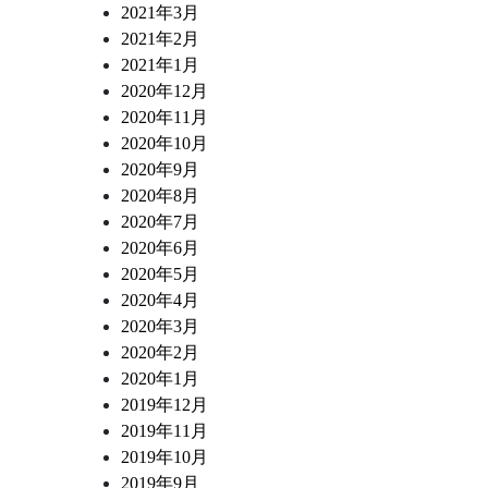
2021年3月
2021年2月
2021年1月
2020年12月
2020年11月
2020年10月
2020年9月
2020年8月
2020年7月
2020年6月
2020年5月
2020年4月
2020年3月
2020年2月
2020年1月
2019年12月
2019年11月
2019年10月
2019年9月