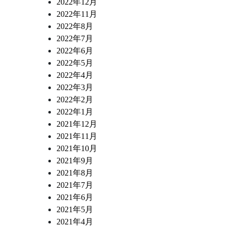
2022年12月
2022年11月
2022年8月
2022年7月
2022年6月
2022年5月
2022年4月
2022年3月
2022年2月
2022年1月
2021年12月
2021年11月
2021年10月
2021年9月
2021年8月
2021年7月
2021年6月
2021年5月
2021年4月