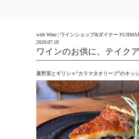
with Wine | ワインショップ&ダイナー FUJ
2020.07.18
ワインのお供に、テイク
夏野菜とギリシャ”カラマタオリーブ”のキッ