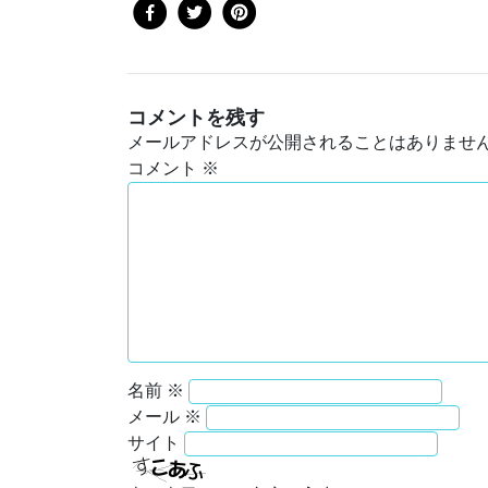
コメントを残す
メールアドレスが公開されることはありませ
コメント
※
名前
※
メール
※
サイト