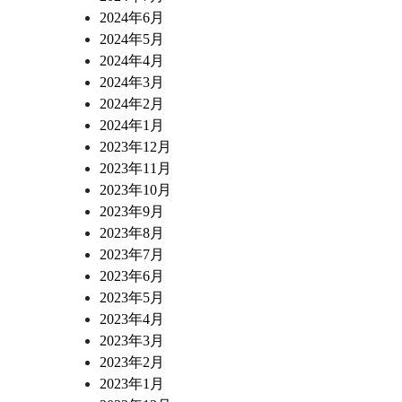
2024年6月
2024年5月
2024年4月
2024年3月
2024年2月
2024年1月
2023年12月
2023年11月
2023年10月
2023年9月
2023年8月
2023年7月
2023年6月
2023年5月
2023年4月
2023年3月
2023年2月
2023年1月