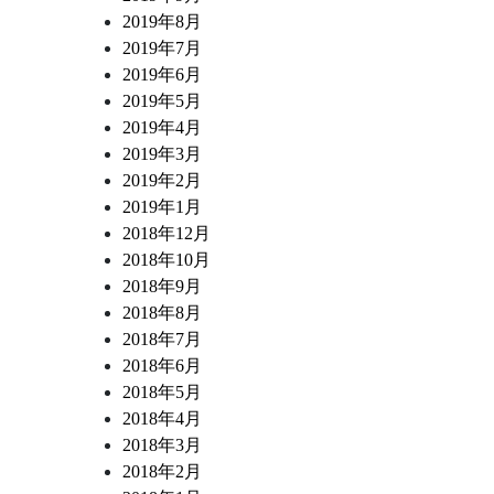
2019年8月
2019年7月
2019年6月
2019年5月
2019年4月
2019年3月
2019年2月
2019年1月
2018年12月
2018年10月
2018年9月
2018年8月
2018年7月
2018年6月
2018年5月
2018年4月
2018年3月
2018年2月