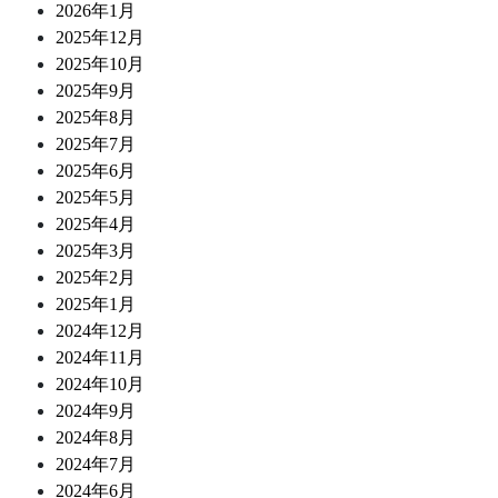
2026年1月
2025年12月
2025年10月
2025年9月
2025年8月
2025年7月
2025年6月
2025年5月
2025年4月
2025年3月
2025年2月
2025年1月
2024年12月
2024年11月
2024年10月
2024年9月
2024年8月
2024年7月
2024年6月