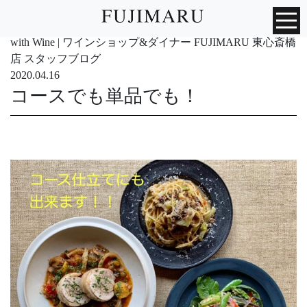
with Wine | ワインショップ&ダイナー FUJIMARU 東心斎橋
店 スタッフブログ
2020.04.16
コースでも単品でも！