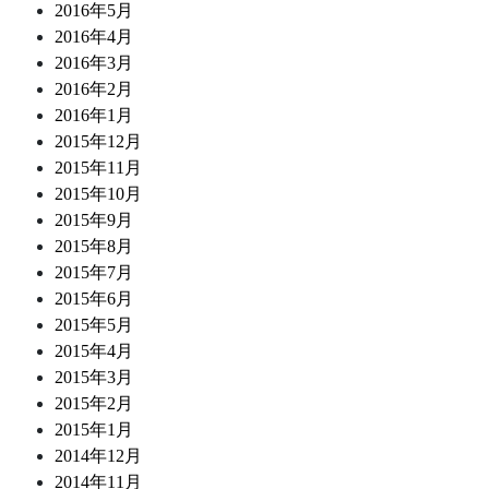
2016年5月
2016年4月
2016年3月
2016年2月
2016年1月
2015年12月
2015年11月
2015年10月
2015年9月
2015年8月
2015年7月
2015年6月
2015年5月
2015年4月
2015年3月
2015年2月
2015年1月
2014年12月
2014年11月