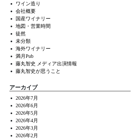
ワイン造り
会社概要
国産ワイナリー
地図・営業時間
徒然
未分類
海外ワイナリー
満月Pub
藤丸智史 メディア出演情報
藤丸智史が思うこと
アーカイブ
2026年7月
2026年6月
2026年5月
2026年4月
2026年3月
2026年2月