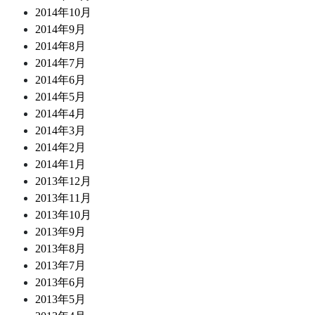
2014年10月
2014年9月
2014年8月
2014年7月
2014年6月
2014年5月
2014年4月
2014年3月
2014年2月
2014年1月
2013年12月
2013年11月
2013年10月
2013年9月
2013年8月
2013年7月
2013年6月
2013年5月