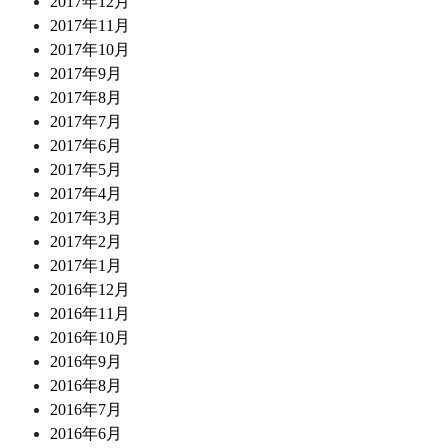
2017年12月
2017年11月
2017年10月
2017年9月
2017年8月
2017年7月
2017年6月
2017年5月
2017年4月
2017年3月
2017年2月
2017年1月
2016年12月
2016年11月
2016年10月
2016年9月
2016年8月
2016年7月
2016年6月