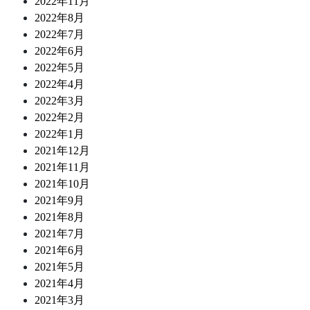
2022年11月
2022年8月
2022年7月
2022年6月
2022年5月
2022年4月
2022年3月
2022年2月
2022年1月
2021年12月
2021年11月
2021年10月
2021年9月
2021年8月
2021年7月
2021年6月
2021年5月
2021年4月
2021年3月