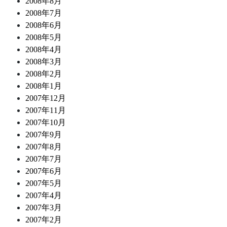
2008年8月
2008年7月
2008年6月
2008年5月
2008年4月
2008年3月
2008年2月
2008年1月
2007年12月
2007年11月
2007年10月
2007年9月
2007年8月
2007年7月
2007年6月
2007年5月
2007年4月
2007年3月
2007年2月