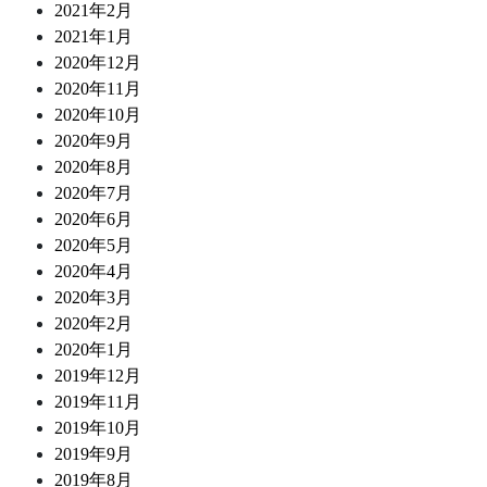
2021年2月
2021年1月
2020年12月
2020年11月
2020年10月
2020年9月
2020年8月
2020年7月
2020年6月
2020年5月
2020年4月
2020年3月
2020年2月
2020年1月
2019年12月
2019年11月
2019年10月
2019年9月
2019年8月