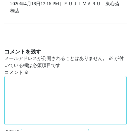
2020年4月18日12:16 PM | ＦＵＪＩＭＡＲＵ 東心斎
橋店
コメントを残す
メールアドレスが公開されることはありません。
※
が付
いている欄は必須項目です
コメント
※