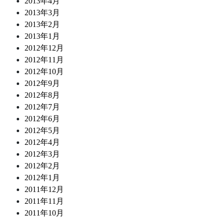
2013年4月
2013年3月
2013年2月
2013年1月
2012年12月
2012年11月
2012年10月
2012年9月
2012年8月
2012年7月
2012年6月
2012年5月
2012年4月
2012年3月
2012年2月
2012年1月
2011年12月
2011年11月
2011年10月