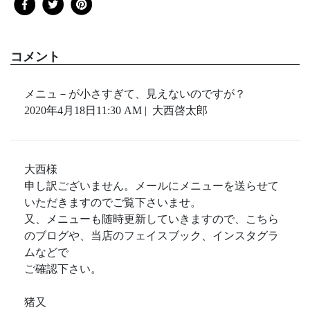
コメント
メニュ－が小さすぎて、見えないのですが？
2020年4月18日11:30 AM | 大西啓太郎
大西様
申し訳ございません。メールにメニューを送らせて
いただきますのでご覧下さいませ。
又、メニューも随時更新していきますので、こちら
のブログや、当店のフェイスブック、インスタグラ
ムなどで
ご確認下さい。
猪又