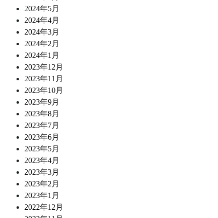
2024年5月
2024年4月
2024年3月
2024年2月
2024年1月
2023年12月
2023年11月
2023年10月
2023年9月
2023年8月
2023年7月
2023年6月
2023年5月
2023年4月
2023年3月
2023年2月
2023年1月
2022年12月