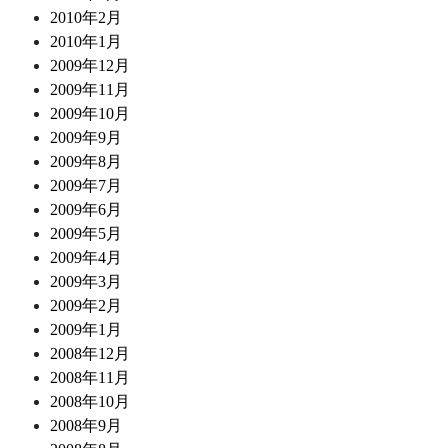
2010年2月
2010年1月
2009年12月
2009年11月
2009年10月
2009年9月
2009年8月
2009年7月
2009年6月
2009年5月
2009年4月
2009年3月
2009年2月
2009年1月
2008年12月
2008年11月
2008年10月
2008年9月