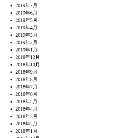
2019年7月
2019年6月
2019年5月
2019年4月
2019年3月
2019年2月
2019年1月
2018年12月
2018年10月
2018年9月
2018年8月
2018年7月
2018年6月
2018年5月
2018年4月
2018年3月
2018年2月
2018年1月