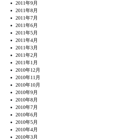
2011年9月
2011年8月
2011年7月
2011年6月
2011年5月
2011年4月
2011年3月
2011年2月
2011年1月
2010年12月
2010年11月
2010年10月
2010年9月
2010年8月
2010年7月
2010年6月
2010年5月
2010年4月
2010年3月