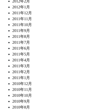
2012年2月
2012年1月
2011年12月
2011年11月
2011年10月
2011年9月
2011年8月
2011年7月
2011年6月
2011年5月
2011年4月
2011年3月
2011年2月
2011年1月
2010年12月
2010年11月
2010年10月
2010年9月
2010年8月