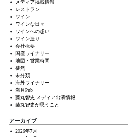
メディア掲載情報
レストラン
ワイン
ワインな日々
ワインへの想い
ワイン造り
会社概要
国産ワイナリー
地図・営業時間
徒然
未分類
海外ワイナリー
満月Pub
藤丸智史 メディア出演情報
藤丸智史が思うこと
アーカイブ
2026年7月