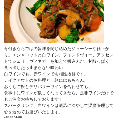
骨付きならではの旨味を閉じ込めたジューシーな仕上が
り。エシャロットと白ワイン、フォンドヴォー、アクセン
トでシェリーヴィネガーを加えて煮込んだ、甘酸っぱく、
食べ出したら止まらない味わい！
白ワインでも、赤ワインでも相性抜群です。
テイクアウトのお料理と一緒にはもちろん、
おうちご飯とデリバリーワインを合わせても。
食事中にワインが欲しくなってきたら、是非ワインだけで
もご注文お待ちしております！
スパークリング、白ワインは適温に冷やして温度管理して
心を込めてお運びいたします。