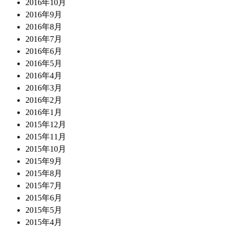
2016年10月
2016年9月
2016年8月
2016年7月
2016年6月
2016年5月
2016年4月
2016年3月
2016年2月
2016年1月
2015年12月
2015年11月
2015年10月
2015年9月
2015年8月
2015年7月
2015年6月
2015年5月
2015年4月