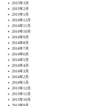
2015年3月
2015年2月
2015年1月
2014年12月
2014年11月
2014年10月
2014年9月
2014年8月
2014年7月
2014年6月
2014年5月
2014年4月
2014年3月
2014年2月
2014年1月
2013年12月
2013年11月
2013年10月
2013年9月