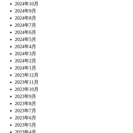
2024年10月
2024年9月
2024年8月
2024年7月
2024年6月
2024年5月
2024年4月
2024年3月
2024年2月
2024年1月
2023年12月
2023年11月
2023年10月
2023年9月
2023年8月
2023年7月
2023年6月
2023年5月
2023年4月