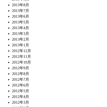
2013年8月
2013年7月
2013年6月
2013年5月
2013年4月
2013年3月
2013年2月
2013年1月
2012年12月
2012年11月
2012年10月
2012年9月
2012年8月
2012年7月
2012年6月
2012年5月
2012年4月
2012年3月