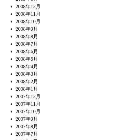
2008年12月
2008年11月
2008年10月
2008年9月
2008年8月
2008年7月
2008年6月
2008年5月
2008年4月
2008年3月
2008年2月
2008年1月
2007年12月
2007年11月
2007年10月
2007年9月
2007年8月
2007年7月