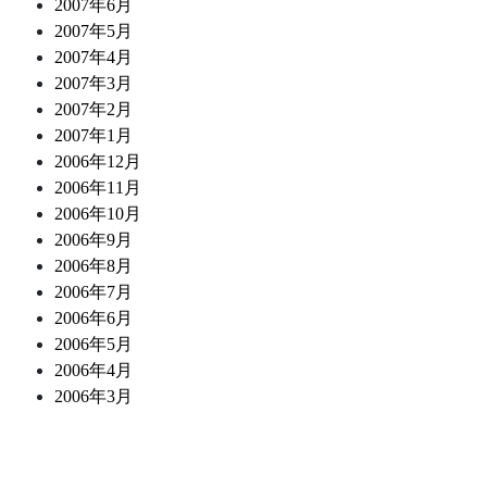
2007年6月
2007年5月
2007年4月
2007年3月
2007年2月
2007年1月
2006年12月
2006年11月
2006年10月
2006年9月
2006年8月
2006年7月
2006年6月
2006年5月
2006年4月
2006年3月