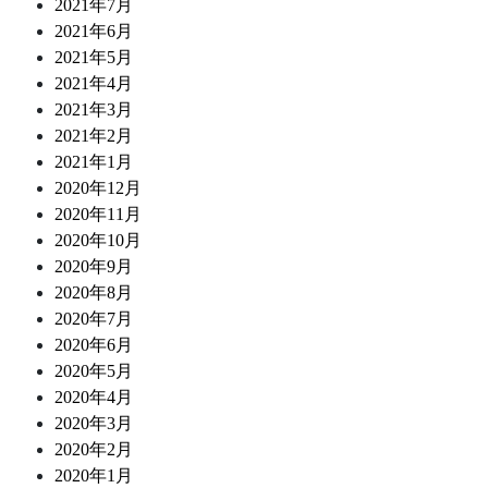
2021年7月
2021年6月
2021年5月
2021年4月
2021年3月
2021年2月
2021年1月
2020年12月
2020年11月
2020年10月
2020年9月
2020年8月
2020年7月
2020年6月
2020年5月
2020年4月
2020年3月
2020年2月
2020年1月