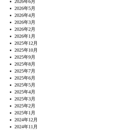
2026年6月
2026年5月
2026年4月
2026年3月
2026年2月
2026年1月
2025年12月
2025年10月
2025年9月
2025年8月
2025年7月
2025年6月
2025年5月
2025年4月
2025年3月
2025年2月
2025年1月
2024年12月
2024年11月