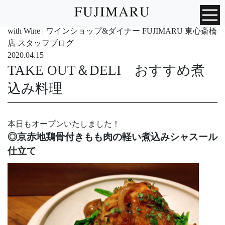
with Wine | ワインショップ&ダイナー FUJIMARU 東心斎橋
店 スタッフブログ
2020.04.15
TAKE OUT＆DELI おすすめ煮
込み料理
本日もオープンいたしました！
◎京赤地鶏骨付きもも肉の軽い煮込みシャスール
仕立て