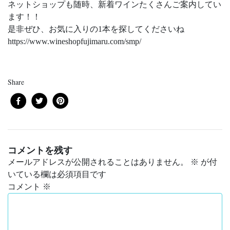
ネットショップも随時、新着ワインたくさんご案内してい
ます！！
是非ぜひ、お気に入りの1本を探してくださいね
https://www.wineshopfujimaru.com/smp/
Share
コメントを残す
メールアドレスが公開されることはありません。
※
が付
いている欄は必須項目です
コメント
※