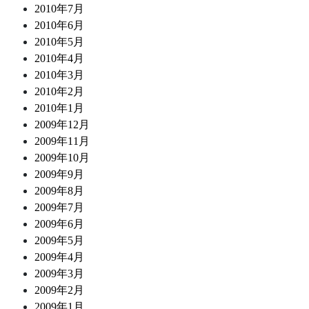
2010年7月
2010年6月
2010年5月
2010年4月
2010年3月
2010年2月
2010年1月
2009年12月
2009年11月
2009年10月
2009年9月
2009年8月
2009年7月
2009年6月
2009年5月
2009年4月
2009年3月
2009年2月
2009年1月