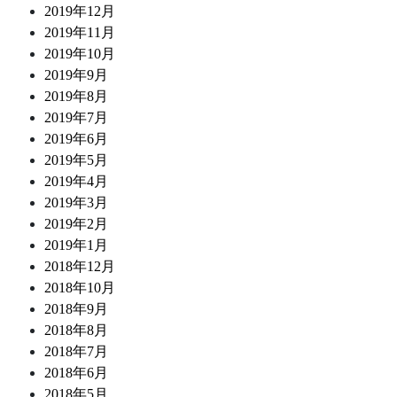
2019年12月
2019年11月
2019年10月
2019年9月
2019年8月
2019年7月
2019年6月
2019年5月
2019年4月
2019年3月
2019年2月
2019年1月
2018年12月
2018年10月
2018年9月
2018年8月
2018年7月
2018年6月
2018年5月