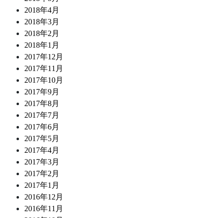
2018年4月
2018年3月
2018年2月
2018年1月
2017年12月
2017年11月
2017年10月
2017年9月
2017年8月
2017年7月
2017年6月
2017年5月
2017年4月
2017年3月
2017年2月
2017年1月
2016年12月
2016年11月