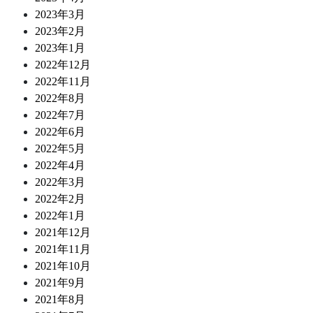
2023年3月
2023年2月
2023年1月
2022年12月
2022年11月
2022年8月
2022年7月
2022年6月
2022年5月
2022年4月
2022年3月
2022年2月
2022年1月
2021年12月
2021年11月
2021年10月
2021年9月
2021年8月