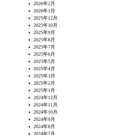
2026年2月
2026年1月
2025年12月
2025年10月
2025年9月
2025年8月
2025年7月
2025年6月
2025年5月
2025年4月
2025年3月
2025年2月
2025年1月
2024年12月
2024年11月
2024年10月
2024年9月
2024年8月
2024年7月