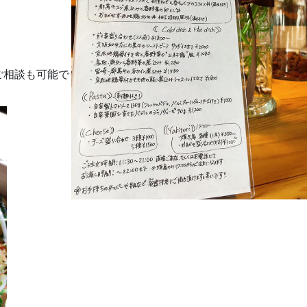
ご相談も可能で