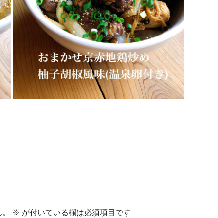
ん。
※
が付いている欄は必須項目です