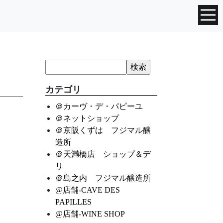
カテゴリ
＠カーヴ・デ・パピーユ
＠ネットショップ
＠京阪くずは フジマル醸
造所
＠天満橋店 ショップ＆デ
リ
＠島之内 フジマル醸造所
@店舗-CAVE DES
PAPILLES
@店舗-WINE SHOP