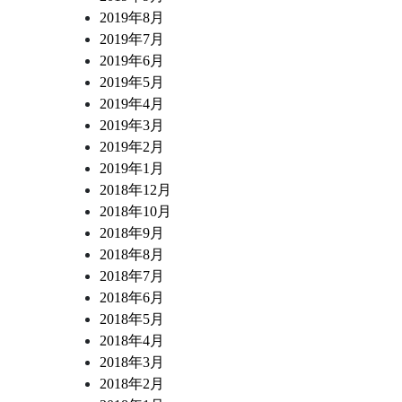
2019年8月
2019年7月
2019年6月
2019年5月
2019年4月
2019年3月
2019年2月
2019年1月
2018年12月
2018年10月
2018年9月
2018年8月
2018年7月
2018年6月
2018年5月
2018年4月
2018年3月
2018年2月