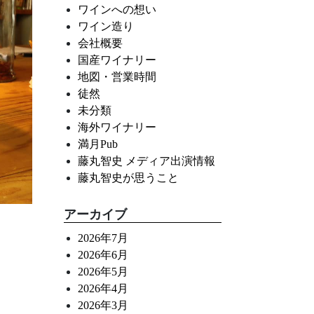
ワインへの想い
ワイン造り
会社概要
国産ワイナリー
地図・営業時間
徒然
未分類
海外ワイナリー
満月Pub
藤丸智史 メディア出演情報
藤丸智史が思うこと
アーカイブ
2026年7月
2026年6月
2026年5月
2026年4月
2026年3月