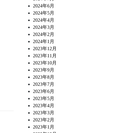
2024年6月
2024年5月
2024年4月
2024年3月
2024年2月
2024年1月
2023年12月
2023年11月
2023年10月
2023年9月
2023年8月
2023年7月
2023年6月
2023年5月
2023年4月
2023年3月
2023年2月
2023年1月