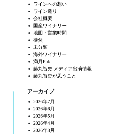
ワインへの想い
ワイン造り
会社概要
国産ワイナリー
地図・営業時間
徒然
未分類
海外ワイナリー
満月Pub
藤丸智史 メディア出演情報
藤丸智史が思うこと
アーカイブ
2026年7月
2026年6月
2026年5月
2026年4月
2026年3月