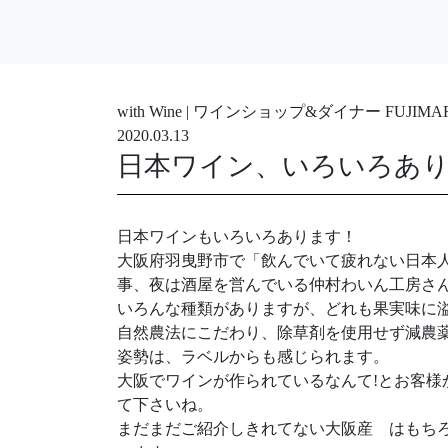
with Wine | ワインショップ&ダイナー FUJ
2020.03.13
日本ワイン、いろいろあ
日本ワインもいろいろあります！
大阪府羽曳野市で「飲んでいて疲れない日本
事、夜は酒屋を営んでいる仲村わいん工房さ
いろんな種類がありますが、どれ
自然農法にこだわり、除草剤を使用せず減農
姿勢は、ラベルからも感じられます。
大阪でワインが作られているなんて!とお客
て下さいね。
まだまだご紹介しきれてない大阪産 