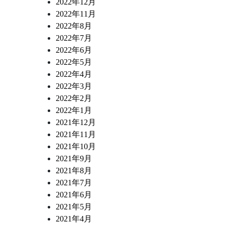
2022年12月
2022年11月
2022年8月
2022年7月
2022年6月
2022年5月
2022年4月
2022年3月
2022年2月
2022年1月
2021年12月
2021年11月
2021年10月
2021年9月
2021年8月
2021年7月
2021年6月
2021年5月
2021年4月