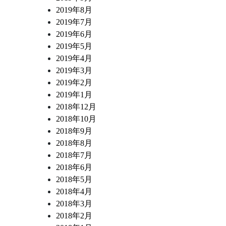
2019年8月
2019年7月
2019年6月
2019年5月
2019年4月
2019年3月
2019年2月
2019年1月
2018年12月
2018年10月
2018年9月
2018年8月
2018年7月
2018年6月
2018年5月
2018年4月
2018年3月
2018年2月