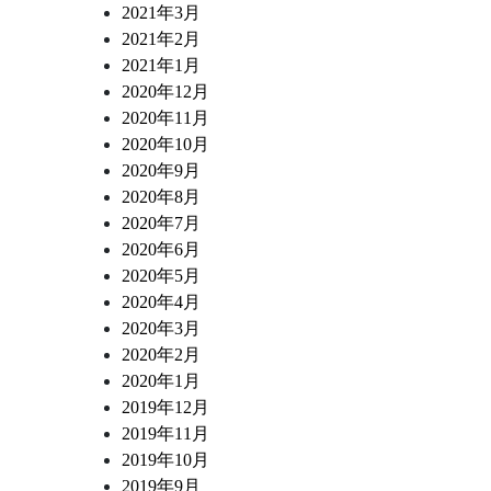
2021年3月
2021年2月
2021年1月
2020年12月
2020年11月
2020年10月
2020年9月
2020年8月
2020年7月
2020年6月
2020年5月
2020年4月
2020年3月
2020年2月
2020年1月
2019年12月
2019年11月
2019年10月
2019年9月