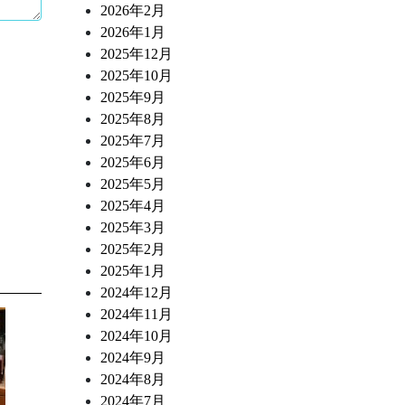
2026年2月
2026年1月
2025年12月
2025年10月
2025年9月
2025年8月
2025年7月
2025年6月
2025年5月
2025年4月
2025年3月
2025年2月
2025年1月
2024年12月
2024年11月
2024年10月
2024年9月
2024年8月
2024年7月