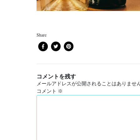
Share
コメントを残す
メールアドレスが公開されることはありませ
コメント
※