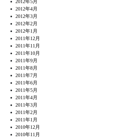
2012年5月
2012年4月
2012年3月
2012年2月
2012年1月
2011年12月
2011年11月
2011年10月
2011年9月
2011年8月
2011年7月
2011年6月
2011年5月
2011年4月
2011年3月
2011年2月
2011年1月
2010年12月
2010年11月