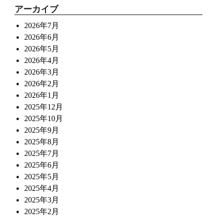
アーカイブ
2026年7月
2026年6月
2026年5月
2026年4月
2026年3月
2026年2月
2026年1月
2025年12月
2025年10月
2025年9月
2025年8月
2025年7月
2025年6月
2025年5月
2025年4月
2025年3月
2025年2月