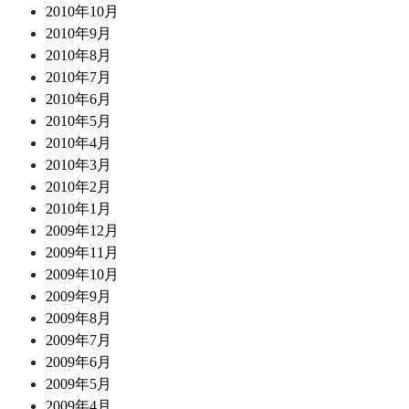
2010年10月
2010年9月
2010年8月
2010年7月
2010年6月
2010年5月
2010年4月
2010年3月
2010年2月
2010年1月
2009年12月
2009年11月
2009年10月
2009年9月
2009年8月
2009年7月
2009年6月
2009年5月
2009年4月