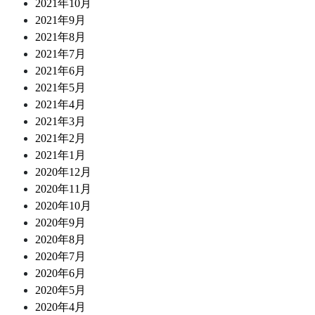
2021年10月
2021年9月
2021年8月
2021年7月
2021年6月
2021年5月
2021年4月
2021年3月
2021年2月
2021年1月
2020年12月
2020年11月
2020年10月
2020年9月
2020年8月
2020年7月
2020年6月
2020年5月
2020年4月