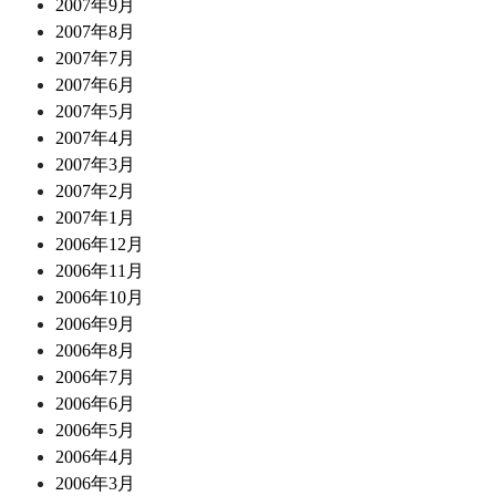
2007年9月
2007年8月
2007年7月
2007年6月
2007年5月
2007年4月
2007年3月
2007年2月
2007年1月
2006年12月
2006年11月
2006年10月
2006年9月
2006年8月
2006年7月
2006年6月
2006年5月
2006年4月
2006年3月