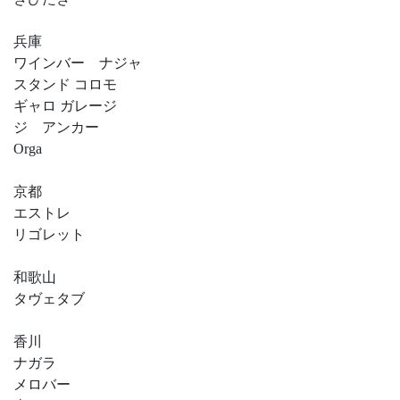
兵庫
ワインバー ナジャ
スタンド コロモ
ギャロ ガレージ
ジ アンカー
Orga
京都
エストレ
リゴレット
和歌山
タヴェタブ
香川
ナガラ
メロバー