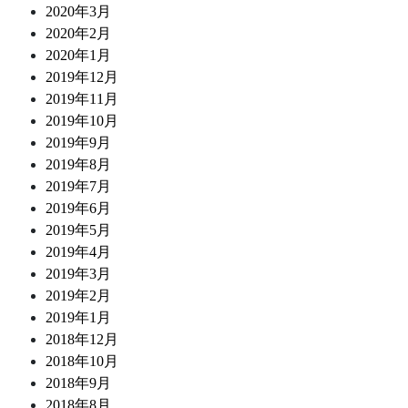
2020年3月
2020年2月
2020年1月
2019年12月
2019年11月
2019年10月
2019年9月
2019年8月
2019年7月
2019年6月
2019年5月
2019年4月
2019年3月
2019年2月
2019年1月
2018年12月
2018年10月
2018年9月
2018年8月