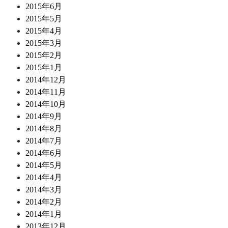
2015年6月
2015年5月
2015年4月
2015年3月
2015年2月
2015年1月
2014年12月
2014年11月
2014年10月
2014年9月
2014年8月
2014年7月
2014年6月
2014年5月
2014年4月
2014年3月
2014年2月
2014年1月
2013年12月