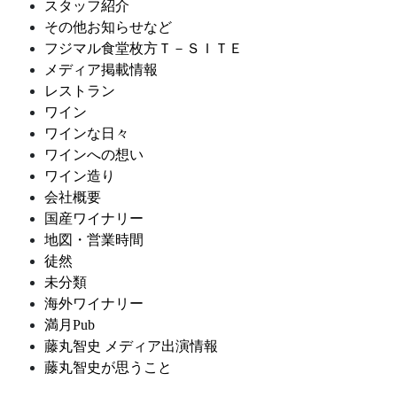
スタッフ紹介
その他お知らせなど
フジマル食堂枚方Ｔ－ＳＩＴＥ
メディア掲載情報
レストラン
ワイン
ワインな日々
ワインへの想い
ワイン造り
会社概要
国産ワイナリー
地図・営業時間
徒然
未分類
海外ワイナリー
満月Pub
藤丸智史 メディア出演情報
藤丸智史が思うこと