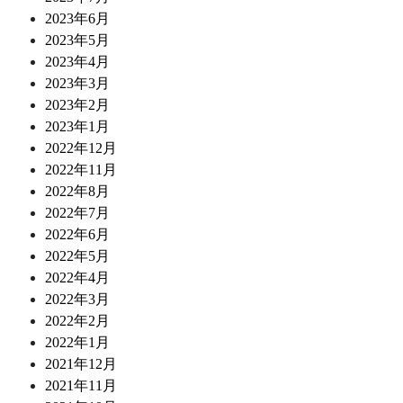
2023年6月
2023年5月
2023年4月
2023年3月
2023年2月
2023年1月
2022年12月
2022年11月
2022年8月
2022年7月
2022年6月
2022年5月
2022年4月
2022年3月
2022年2月
2022年1月
2021年12月
2021年11月