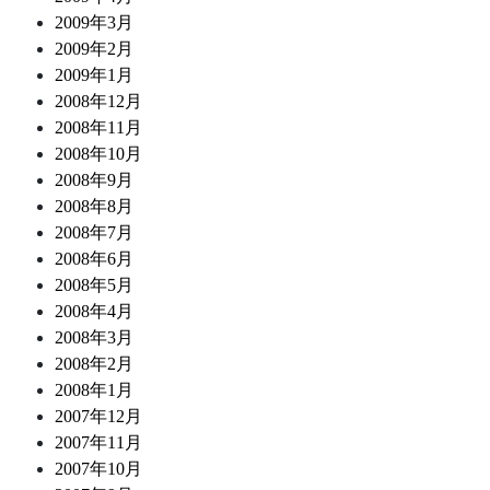
2009年3月
2009年2月
2009年1月
2008年12月
2008年11月
2008年10月
2008年9月
2008年8月
2008年7月
2008年6月
2008年5月
2008年4月
2008年3月
2008年2月
2008年1月
2007年12月
2007年11月
2007年10月