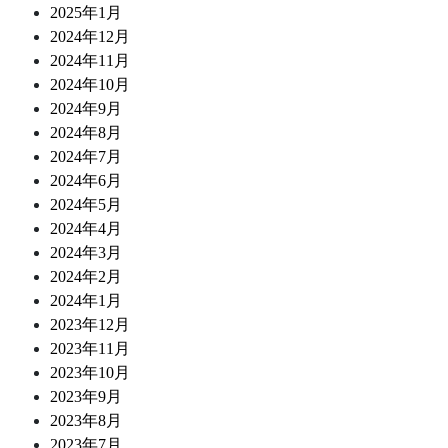
2025年1月
2024年12月
2024年11月
2024年10月
2024年9月
2024年8月
2024年7月
2024年6月
2024年5月
2024年4月
2024年3月
2024年2月
2024年1月
2023年12月
2023年11月
2023年10月
2023年9月
2023年8月
2023年7月