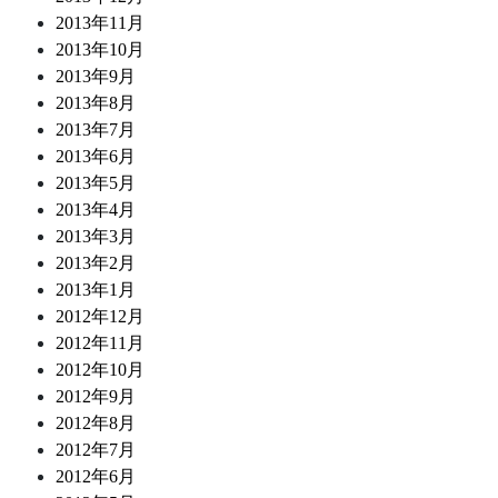
2013年11月
2013年10月
2013年9月
2013年8月
2013年7月
2013年6月
2013年5月
2013年4月
2013年3月
2013年2月
2013年1月
2012年12月
2012年11月
2012年10月
2012年9月
2012年8月
2012年7月
2012年6月