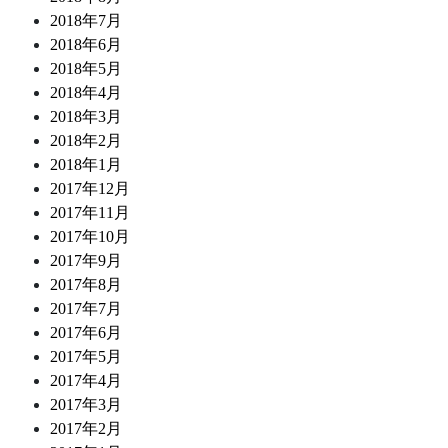
2018年7月
2018年6月
2018年5月
2018年4月
2018年3月
2018年2月
2018年1月
2017年12月
2017年11月
2017年10月
2017年9月
2017年8月
2017年7月
2017年6月
2017年5月
2017年4月
2017年3月
2017年2月