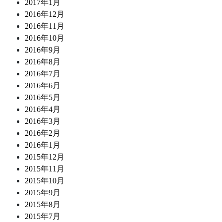
2017年1月
2016年12月
2016年11月
2016年10月
2016年9月
2016年8月
2016年7月
2016年6月
2016年5月
2016年4月
2016年3月
2016年2月
2016年1月
2015年12月
2015年11月
2015年10月
2015年9月
2015年8月
2015年7月