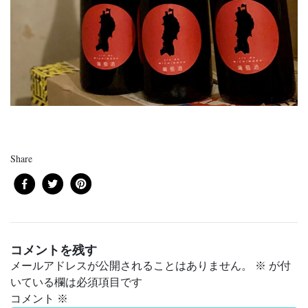
Share
コメントを残す
メールアドレスが公開されることはありません。
※
が付
いている欄は必須項目です
コメント
※