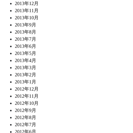
2013年12月
2013年11月
2013年10月
2013年9月
2013年8月
2013年7月
2013年6月
2013年5月
2013年4月
2013年3月
2013年2月
2013年1月
2012年12月
2012年11月
2012年10月
2012年9月
2012年8月
2012年7月
2012年6月