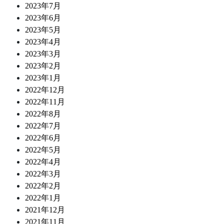
2023年7月
2023年6月
2023年5月
2023年4月
2023年3月
2023年2月
2023年1月
2022年12月
2022年11月
2022年8月
2022年7月
2022年6月
2022年5月
2022年4月
2022年3月
2022年2月
2022年1月
2021年12月
2021年11月