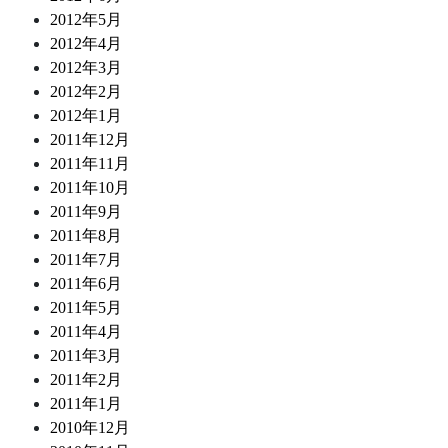
2012年5月
2012年4月
2012年3月
2012年2月
2012年1月
2011年12月
2011年11月
2011年10月
2011年9月
2011年8月
2011年7月
2011年6月
2011年5月
2011年4月
2011年3月
2011年2月
2011年1月
2010年12月