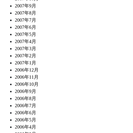
2007年9月
2007年8月
2007年7月
2007年6月
2007年5月
2007年4月
2007年3月
2007年2月
2007年1月
2006年12月
2006年11月
2006年10月
2006年9月
2006年8月
2006年7月
2006年6月
2006年5月
2006年4月