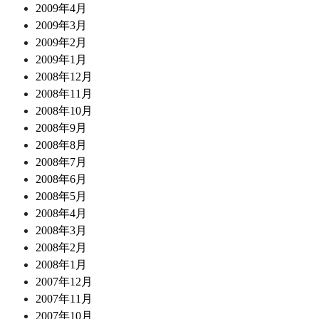
2009年4月
2009年3月
2009年2月
2009年1月
2008年12月
2008年11月
2008年10月
2008年9月
2008年8月
2008年7月
2008年6月
2008年5月
2008年4月
2008年3月
2008年2月
2008年1月
2007年12月
2007年11月
2007年10月