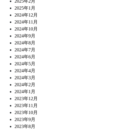
2025年2月
2025年1月
2024年12月
2024年11月
2024年10月
2024年9月
2024年8月
2024年7月
2024年6月
2024年5月
2024年4月
2024年3月
2024年2月
2024年1月
2023年12月
2023年11月
2023年10月
2023年9月
2023年8月