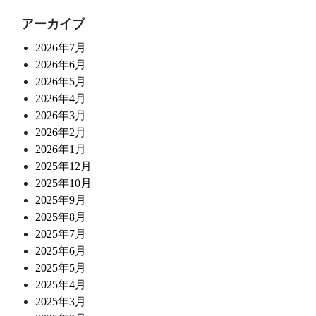
アーカイブ
2026年7月
2026年6月
2026年5月
2026年4月
2026年3月
2026年2月
2026年1月
2025年12月
2025年10月
2025年9月
2025年8月
2025年7月
2025年6月
2025年5月
2025年4月
2025年3月