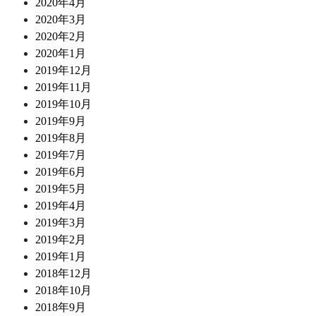
2020年4月
2020年3月
2020年2月
2020年1月
2019年12月
2019年11月
2019年10月
2019年9月
2019年8月
2019年7月
2019年6月
2019年5月
2019年4月
2019年3月
2019年2月
2019年1月
2018年12月
2018年10月
2018年9月