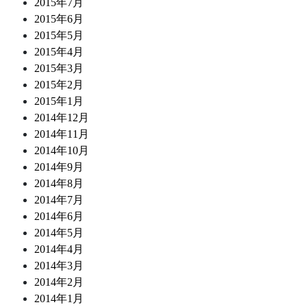
2015年7月
2015年6月
2015年5月
2015年4月
2015年3月
2015年2月
2015年1月
2014年12月
2014年11月
2014年10月
2014年9月
2014年8月
2014年7月
2014年6月
2014年5月
2014年4月
2014年3月
2014年2月
2014年1月