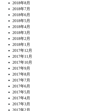
2018年8月
2018年7月
2018年6月
2018年5月
2018年4月
2018年3月
2018年2月
2018年1月
2017年12月
2017年11月
2017年10月
2017年9月
2017年8月
2017年7月
2017年6月
2017年5月
2017年4月
2017年3月
2017年2月