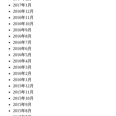
2017年1月
2016年12月
2016年11月
2016年10月
2016年9月
2016年8月
2016年7月
2016年6月
2016年5月
2016年4月
2016年3月
2016年2月
2016年1月
2015年12月
2015年11月
2015年10月
2015年9月
2015年8月