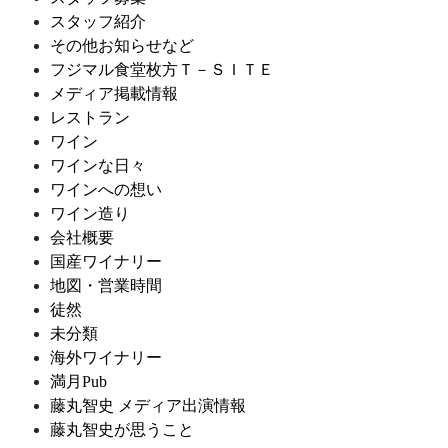
スタッフ紹介
その他お知らせなど
フジマル食堂枚方Ｔ－ＳＩＴＥ
メディア掲載情報
レストラン
ワイン
ワインな日々
ワインへの想い
ワイン造り
会社概要
国産ワイナリー
地図・営業時間
徒然
未分類
海外ワイナリー
満月Pub
藤丸智史 メディア出演情報
藤丸智史が思うこと