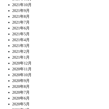
2021年10月
2021年9月
2021年8月
2021年7月
2021年6月
2021年5月
2021年4月
2021年3月
2021年2月
2021年1月
2020年12月
2020年11月
2020年10月
2020年9月
2020年8月
2020年7月
2020年6月
2020年5月