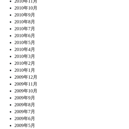
2010年11月
2010年10月
2010年9月
2010年8月
2010年7月
2010年6月
2010年5月
2010年4月
2010年3月
2010年2月
2010年1月
2009年12月
2009年11月
2009年10月
2009年9月
2009年8月
2009年7月
2009年6月
2009年5月