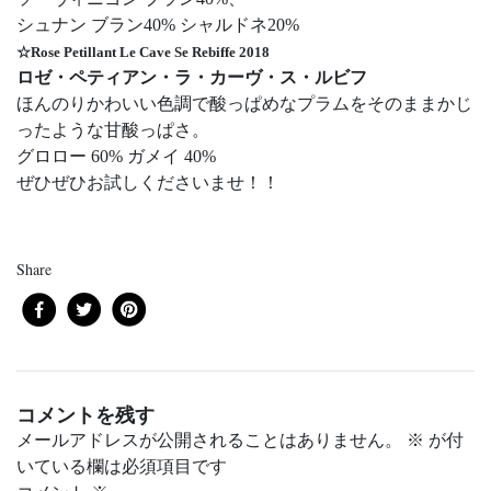
シュナン ブラン40% シャルドネ20%
☆Rose Petillant Le Cave Se Rebiffe 2018
ロゼ・ペティアン・ラ・カーヴ・ス・ルビフ
ほんのりかわいい色調で酸っぱめなプラムをそのままかじ
ったような甘酸っぱさ。
グロロー 60% ガメイ 40%
ぜひぜひお試しくださいませ！！
Share
コメントを残す
メールアドレスが公開されることはありません。
※
が付
いている欄は必須項目です