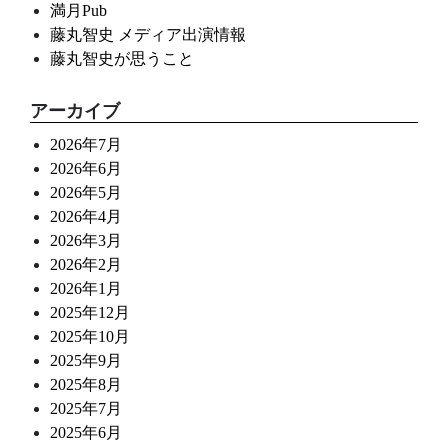
満月Pub
藤丸智史 メディア出演情報
藤丸智史が思うこと
アーカイブ
2026年7月
2026年6月
2026年5月
2026年4月
2026年3月
2026年2月
2026年1月
2025年12月
2025年10月
2025年9月
2025年8月
2025年7月
2025年6月