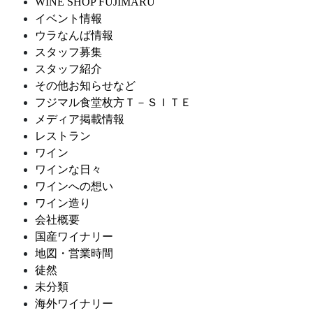
WINE SHOP FUJIMARU
イベント情報
ウラなんば情報
スタッフ募集
スタッフ紹介
その他お知らせなど
フジマル食堂枚方Ｔ－ＳＩＴＥ
メディア掲載情報
レストラン
ワイン
ワインな日々
ワインへの想い
ワイン造り
会社概要
国産ワイナリー
地図・営業時間
徒然
未分類
海外ワイナリー