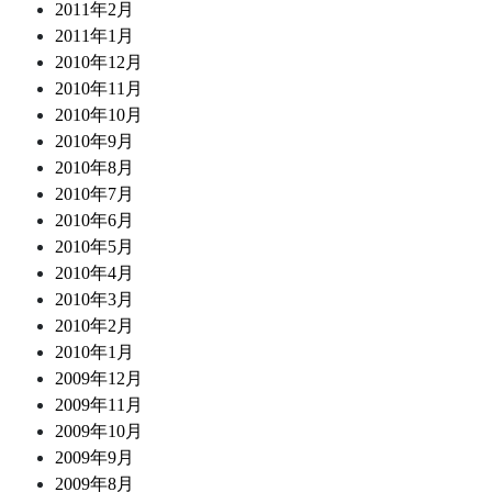
2011年2月
2011年1月
2010年12月
2010年11月
2010年10月
2010年9月
2010年8月
2010年7月
2010年6月
2010年5月
2010年4月
2010年3月
2010年2月
2010年1月
2009年12月
2009年11月
2009年10月
2009年9月
2009年8月