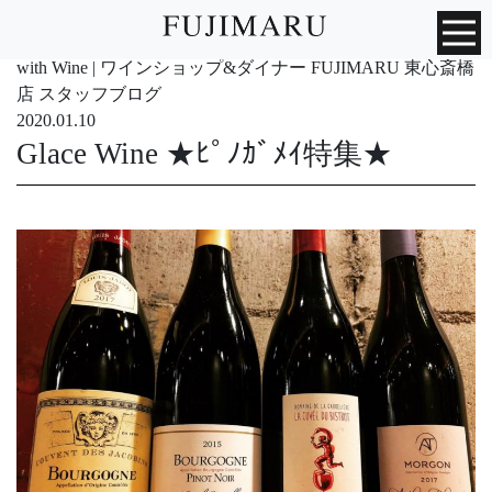
with Wine | ワインショップ&ダイナー FUJIMARU 東心斎橋
店 スタッフブログ
2020.01.10
Glace Wine ★ﾋﾟﾉｶﾞﾒｲ特集★