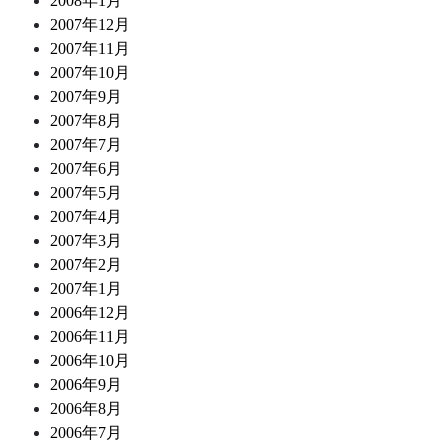
2008年1月
2007年12月
2007年11月
2007年10月
2007年9月
2007年8月
2007年7月
2007年6月
2007年5月
2007年4月
2007年3月
2007年2月
2007年1月
2006年12月
2006年11月
2006年10月
2006年9月
2006年8月
2006年7月