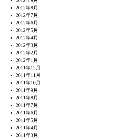
2012年9月
2012年8月
2012年7月
2012年6月
2012年5月
2012年4月
2012年3月
2012年2月
2012年1月
2011年12月
2011年11月
2011年10月
2011年9月
2011年8月
2011年7月
2011年6月
2011年5月
2011年4月
2011年3月