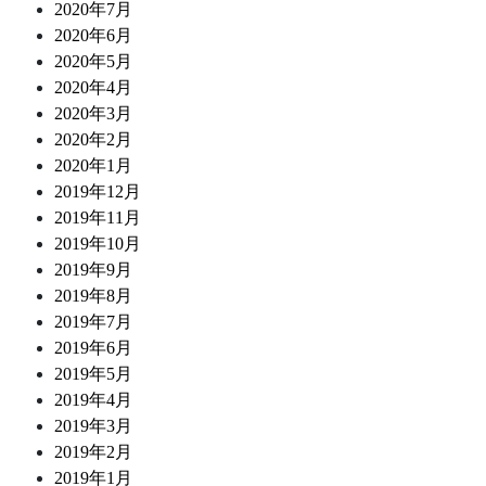
2020年7月
2020年6月
2020年5月
2020年4月
2020年3月
2020年2月
2020年1月
2019年12月
2019年11月
2019年10月
2019年9月
2019年8月
2019年7月
2019年6月
2019年5月
2019年4月
2019年3月
2019年2月
2019年1月