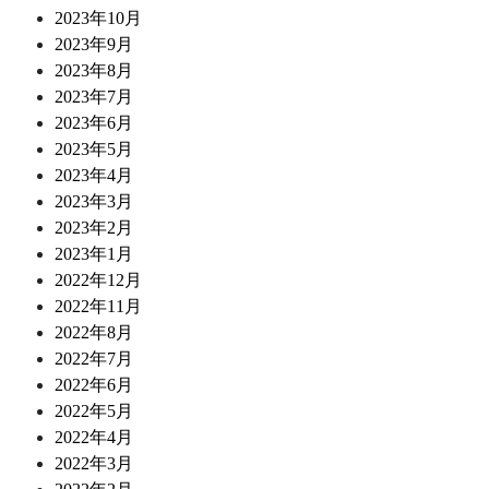
2023年10月
2023年9月
2023年8月
2023年7月
2023年6月
2023年5月
2023年4月
2023年3月
2023年2月
2023年1月
2022年12月
2022年11月
2022年8月
2022年7月
2022年6月
2022年5月
2022年4月
2022年3月