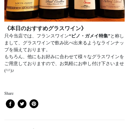
《本日のおすすめグラスワイン》
只今当店では、フランスワイン
“ピノ・ガメイ特集”
と称し
まして、グラスワインで飲み比べ出来るようなラインナッ
プを揃えております。
もちろん、他にもお好みに合わせて様々なグラスワインを
ご用意しておりますので、お気軽にお申し付け下さいませ
(^^)♪
Share