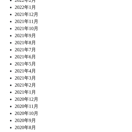
2022年2月
2022年1月
2021年12月
2021年11月
2021年10月
2021年9月
2021年8月
2021年7月
2021年6月
2021年5月
2021年4月
2021年3月
2021年2月
2021年1月
2020年12月
2020年11月
2020年10月
2020年9月
2020年8月