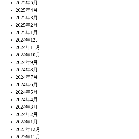
2025年5月
2025年4月
2025年3月
2025年2月
2025年1月
2024年12月
2024年11月
2024年10月
2024年9月
2024年8月
2024年7月
2024年6月
2024年5月
2024年4月
2024年3月
2024年2月
2024年1月
2023年12月
2023年11月