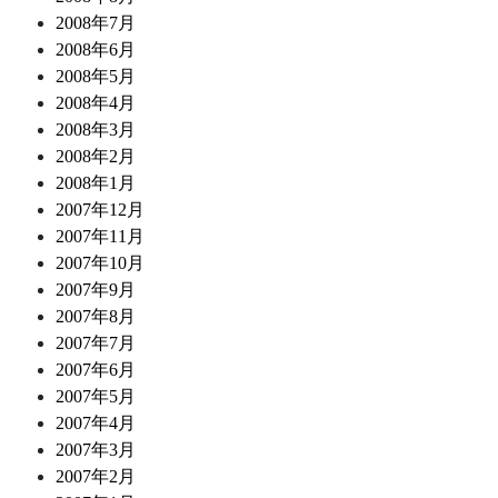
2008年7月
2008年6月
2008年5月
2008年4月
2008年3月
2008年2月
2008年1月
2007年12月
2007年11月
2007年10月
2007年9月
2007年8月
2007年7月
2007年6月
2007年5月
2007年4月
2007年3月
2007年2月