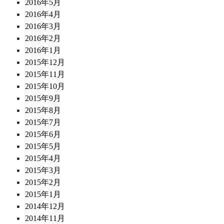
2016年5月
2016年4月
2016年3月
2016年2月
2016年1月
2015年12月
2015年11月
2015年10月
2015年9月
2015年8月
2015年7月
2015年6月
2015年5月
2015年4月
2015年3月
2015年2月
2015年1月
2014年12月
2014年11月