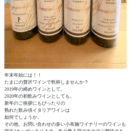
年末年始には！！
たまにの贅沢ワインで乾杯しませんか？
2019年の締めワインとして。
2020年の初飲みワインとしても。
新年のご挨拶にもぴったりの
熟れた飲み頃イタリアワインは
如何でしょうか。
その他、お問い合わせの多い小布施ワイナリーのワインも