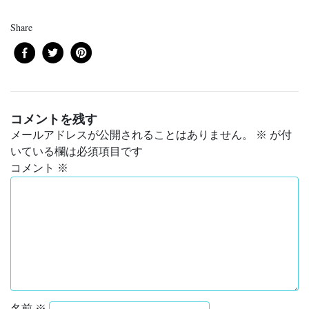
Share
コメントを残す
メールアドレスが公開されることはありません。
※
が付
いている欄は必須項目です
コメント
※
名前
※