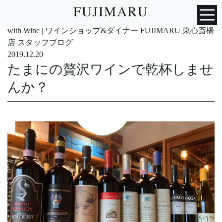
with Wine | ワインショップ&ダイナー FUJIMARU 東心斎橋
店 スタッフブログ
2019.12.20
たまにの贅沢ワインで乾杯しませ
んか？