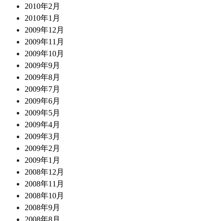
2010年2月
2010年1月
2009年12月
2009年11月
2009年10月
2009年9月
2009年8月
2009年7月
2009年6月
2009年5月
2009年4月
2009年3月
2009年2月
2009年1月
2008年12月
2008年11月
2008年10月
2008年9月
2008年8月