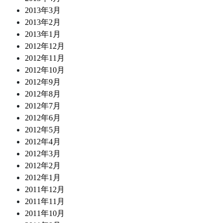
2013年3月
2013年2月
2013年1月
2012年12月
2012年11月
2012年10月
2012年9月
2012年8月
2012年7月
2012年6月
2012年5月
2012年4月
2012年3月
2012年2月
2012年1月
2011年12月
2011年11月
2011年10月