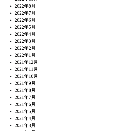
2022年8月
2022年7月
2022年6月
2022年5月
2022年4月
2022年3月
2022年2月
2022年1月
2021年12月
2021年11月
2021年10月
2021年9月
2021年8月
2021年7月
2021年6月
2021年5月
2021年4月
2021年3月