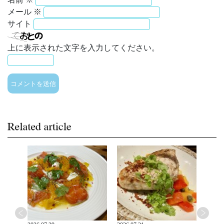
メール
※
サイト
上に表示された文字を入力してください。