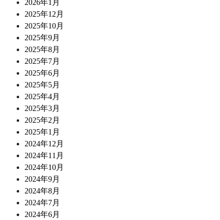
2026年1月
2025年12月
2025年10月
2025年9月
2025年8月
2025年7月
2025年6月
2025年5月
2025年4月
2025年3月
2025年2月
2025年1月
2024年12月
2024年11月
2024年10月
2024年9月
2024年8月
2024年7月
2024年6月