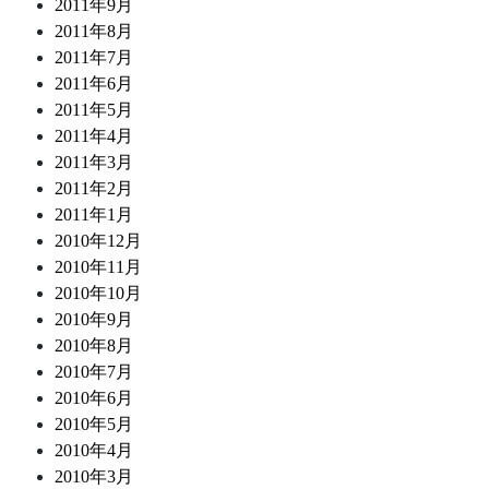
2011年9月
2011年8月
2011年7月
2011年6月
2011年5月
2011年4月
2011年3月
2011年2月
2011年1月
2010年12月
2010年11月
2010年10月
2010年9月
2010年8月
2010年7月
2010年6月
2010年5月
2010年4月
2010年3月