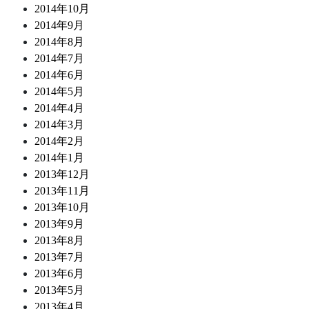
2014年10月
2014年9月
2014年8月
2014年7月
2014年6月
2014年5月
2014年4月
2014年3月
2014年2月
2014年1月
2013年12月
2013年11月
2013年10月
2013年9月
2013年8月
2013年7月
2013年6月
2013年5月
2013年4月