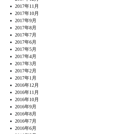
2017年11月
2017年10月
2017年9月
2017年8月
2017年7月
2017年6月
2017年5月
2017年4月
2017年3月
2017年2月
2017年1月
2016年12月
2016年11月
2016年10月
2016年9月
2016年8月
2016年7月
2016年6月