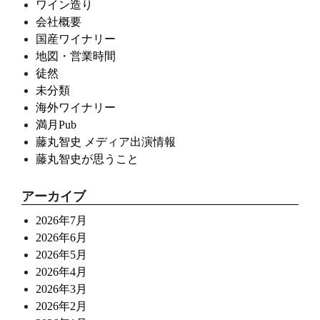
ワイン造り
会社概要
国産ワイナリー
地図・営業時間
徒然
未分類
海外ワイナリー
満月Pub
藤丸智史 メディア出演情報
藤丸智史が思うこと
アーカイブ
2026年7月
2026年6月
2026年5月
2026年4月
2026年3月
2026年2月