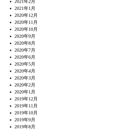
2021年2月
2021年1月
2020年12月
2020年11月
2020年10月
2020年9月
2020年8月
2020年7月
2020年6月
2020年5月
2020年4月
2020年3月
2020年2月
2020年1月
2019年12月
2019年11月
2019年10月
2019年9月
2019年8月