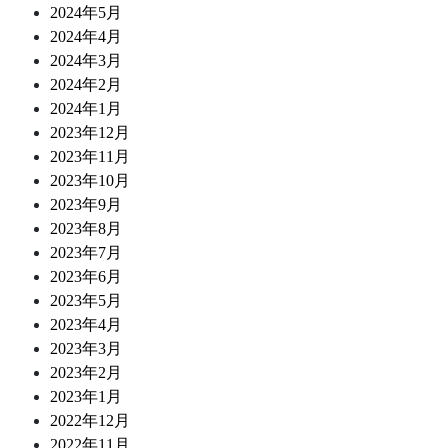
2024年5月
2024年4月
2024年3月
2024年2月
2024年1月
2023年12月
2023年11月
2023年10月
2023年9月
2023年8月
2023年7月
2023年6月
2023年5月
2023年4月
2023年3月
2023年2月
2023年1月
2022年12月
2022年11月