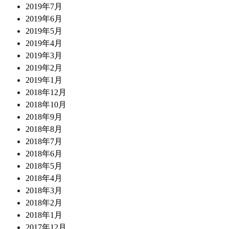
2019年7月
2019年6月
2019年5月
2019年4月
2019年3月
2019年2月
2019年1月
2018年12月
2018年10月
2018年9月
2018年8月
2018年7月
2018年6月
2018年5月
2018年4月
2018年3月
2018年2月
2018年1月
2017年12月