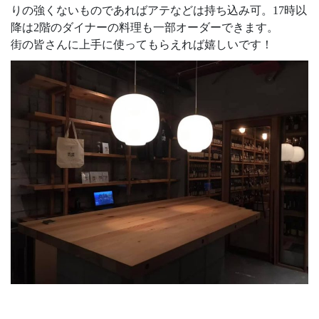
りの強くないものであればアテなどは持ち込み可。17時以
降は2階のダイナーの料理も一部オーダーできます。
街の皆さんに上手に使ってもらえれば嬉しいです！