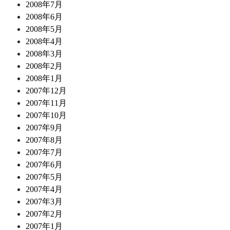
2008年7月
2008年6月
2008年5月
2008年4月
2008年3月
2008年2月
2008年1月
2007年12月
2007年11月
2007年10月
2007年9月
2007年8月
2007年7月
2007年6月
2007年5月
2007年4月
2007年3月
2007年2月
2007年1月