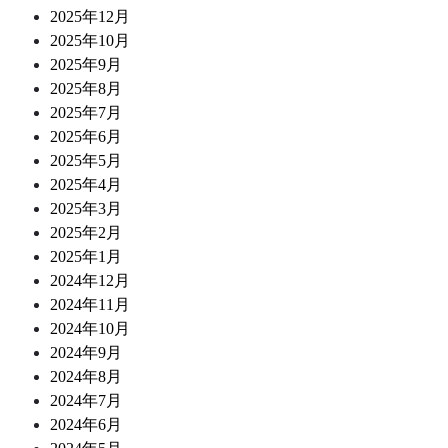
2025年12月
2025年10月
2025年9月
2025年8月
2025年7月
2025年6月
2025年5月
2025年4月
2025年3月
2025年2月
2025年1月
2024年12月
2024年11月
2024年10月
2024年9月
2024年8月
2024年7月
2024年6月