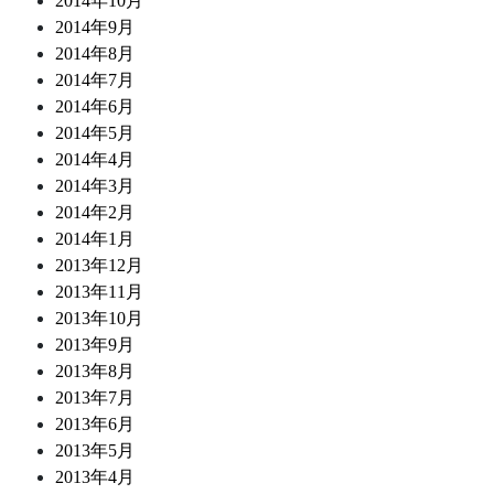
2014年10月
2014年9月
2014年8月
2014年7月
2014年6月
2014年5月
2014年4月
2014年3月
2014年2月
2014年1月
2013年12月
2013年11月
2013年10月
2013年9月
2013年8月
2013年7月
2013年6月
2013年5月
2013年4月