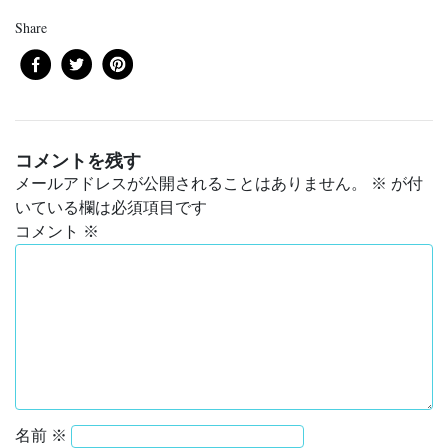
Share
コメントを残す
メールアドレスが公開されることはありません。
※
が付
いている欄は必須項目です
コメント
※
名前
※