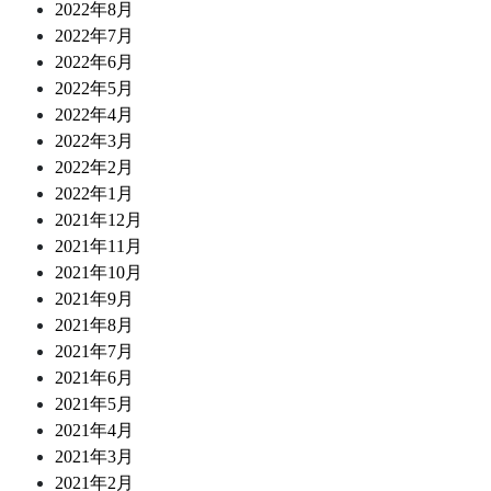
2022年8月
2022年7月
2022年6月
2022年5月
2022年4月
2022年3月
2022年2月
2022年1月
2021年12月
2021年11月
2021年10月
2021年9月
2021年8月
2021年7月
2021年6月
2021年5月
2021年4月
2021年3月
2021年2月