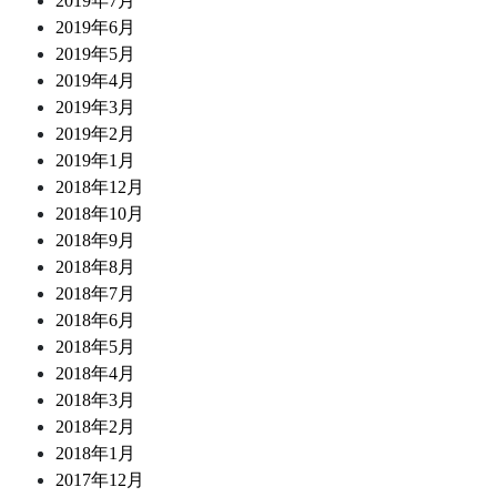
2019年7月
2019年6月
2019年5月
2019年4月
2019年3月
2019年2月
2019年1月
2018年12月
2018年10月
2018年9月
2018年8月
2018年7月
2018年6月
2018年5月
2018年4月
2018年3月
2018年2月
2018年1月
2017年12月