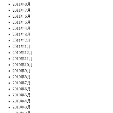
2011年8月
2011年7月
2011年6月
2011年5月
2011年4月
2011年3月
2011年2月
2011年1月
2010年12月
2010年11月
2010年10月
2010年9月
2010年8月
2010年7月
2010年6月
2010年5月
2010年4月
2010年3月