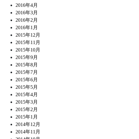
2016年4月
2016年3月
2016年2月
2016年1月
2015年12月
2015年11月
2015年10月
2015年9月
2015年8月
2015年7月
2015年6月
2015年5月
2015年4月
2015年3月
2015年2月
2015年1月
2014年12月
2014年11月