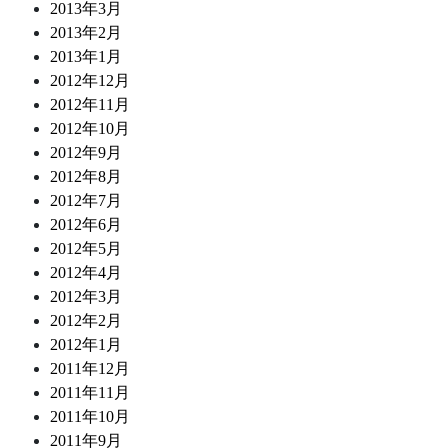
2013年3月
2013年2月
2013年1月
2012年12月
2012年11月
2012年10月
2012年9月
2012年8月
2012年7月
2012年6月
2012年5月
2012年4月
2012年3月
2012年2月
2012年1月
2011年12月
2011年11月
2011年10月
2011年9月