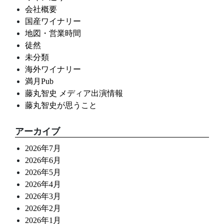
会社概要
国産ワイナリー
地図・営業時間
徒然
未分類
海外ワイナリー
満月Pub
藤丸智史 メディア出演情報
藤丸智史が思うこと
アーカイブ
2026年7月
2026年6月
2026年5月
2026年4月
2026年3月
2026年2月
2026年1月