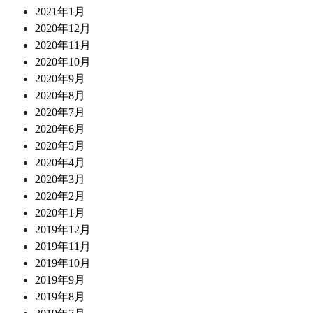
2021年1月
2020年12月
2020年11月
2020年10月
2020年9月
2020年8月
2020年7月
2020年6月
2020年5月
2020年4月
2020年3月
2020年2月
2020年1月
2019年12月
2019年11月
2019年10月
2019年9月
2019年8月