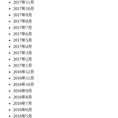
2017年11月
2017年10月
2017年9月
2017年8月
2017年7月
2017年6月
2017年5月
2017年4月
2017年3月
2017年2月
2017年1月
2016年12月
2016年11月
2016年10月
2016年9月
2016年8月
2016年7月
2016年6月
2016年5月