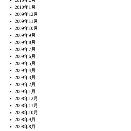
2010年2月
2010年1月
2009年12月
2009年11月
2009年10月
2009年9月
2009年8月
2009年7月
2009年6月
2009年5月
2009年4月
2009年3月
2009年2月
2009年1月
2008年12月
2008年11月
2008年10月
2008年9月
2008年8月