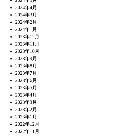
2024年5月
2024年4月
2024年3月
2024年2月
2024年1月
2023年12月
2023年11月
2023年10月
2023年9月
2023年8月
2023年7月
2023年6月
2023年5月
2023年4月
2023年3月
2023年2月
2023年1月
2022年12月
2022年11月