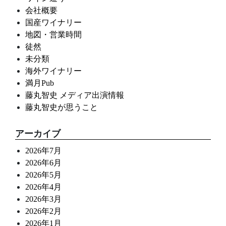
会社概要
国産ワイナリー
地図・営業時間
徒然
未分類
海外ワイナリー
満月Pub
藤丸智史 メディア出演情報
藤丸智史が思うこと
アーカイブ
2026年7月
2026年6月
2026年5月
2026年4月
2026年3月
2026年2月
2026年1月