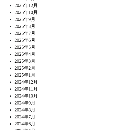
2025年12月
2025年10月
2025年9月
2025年8月
2025年7月
2025年6月
2025年5月
2025年4月
2025年3月
2025年2月
2025年1月
2024年12月
2024年11月
2024年10月
2024年9月
2024年8月
2024年7月
2024年6月