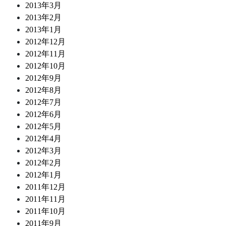
2013年3月
2013年2月
2013年1月
2012年12月
2012年11月
2012年10月
2012年9月
2012年8月
2012年7月
2012年6月
2012年5月
2012年4月
2012年3月
2012年2月
2012年1月
2011年12月
2011年11月
2011年10月
2011年9月