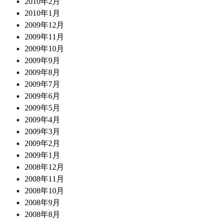
2010年2月
2010年1月
2009年12月
2009年11月
2009年10月
2009年9月
2009年8月
2009年7月
2009年6月
2009年5月
2009年4月
2009年3月
2009年2月
2009年1月
2008年12月
2008年11月
2008年10月
2008年9月
2008年8月