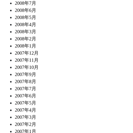
2008年7月
2008年6月
2008年5月
2008年4月
2008年3月
2008年2月
2008年1月
2007年12月
2007年11月
2007年10月
2007年9月
2007年8月
2007年7月
2007年6月
2007年5月
2007年4月
2007年3月
2007年2月
2007年1月