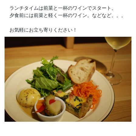
ランチタイムは前菜と一杯のワインでスタート。
夕食前には前菜と軽く一杯のワイン。などなど。。。
お気軽にお立ち寄りください！