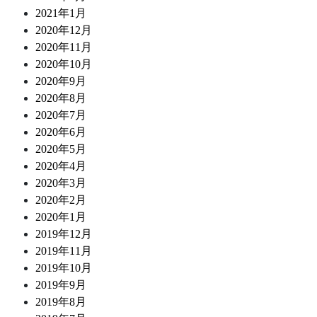
2021年1月
2020年12月
2020年11月
2020年10月
2020年9月
2020年8月
2020年7月
2020年6月
2020年5月
2020年4月
2020年3月
2020年2月
2020年1月
2019年12月
2019年11月
2019年10月
2019年9月
2019年8月