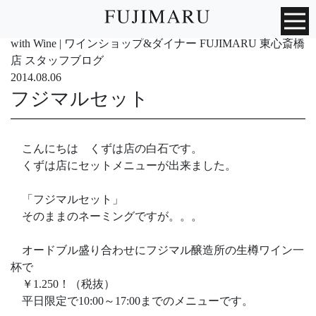
with Wine | ワインショップ&ダイナー FUJIMARU 東心斎橋
店 スタッフブログ
2014.08.06
フジマルセット
こんにちは くずは店の白石です。
くずは店にセットメニューが出来ました。
「フジマルセット」
そのままのネーミングですが。。。
オードブル盛り合わせにフジマル醸造所の生樽ワイン一
杯で
￥1.250！（税抜）
平日限定で10:00～17:00までのメニューです。