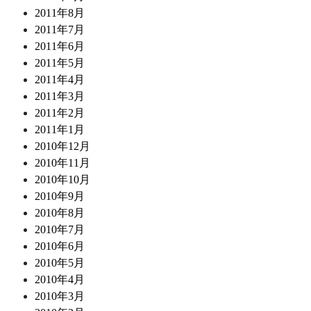
2011年8月
2011年7月
2011年6月
2011年5月
2011年4月
2011年3月
2011年2月
2011年1月
2010年12月
2010年11月
2010年10月
2010年9月
2010年8月
2010年7月
2010年6月
2010年5月
2010年4月
2010年3月