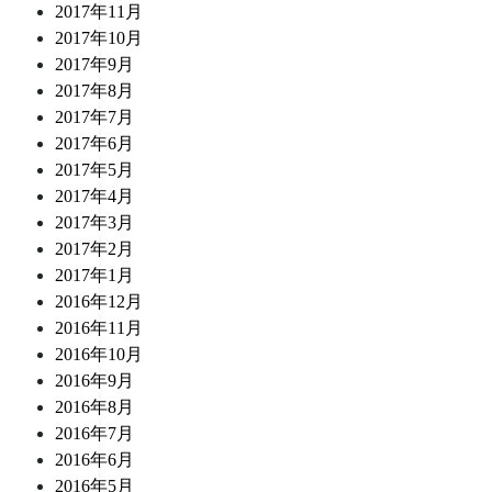
2017年11月
2017年10月
2017年9月
2017年8月
2017年7月
2017年6月
2017年5月
2017年4月
2017年3月
2017年2月
2017年1月
2016年12月
2016年11月
2016年10月
2016年9月
2016年8月
2016年7月
2016年6月
2016年5月