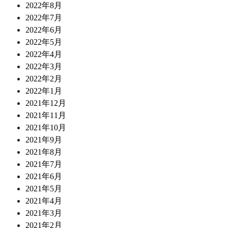
2022年8月
2022年7月
2022年6月
2022年5月
2022年4月
2022年3月
2022年2月
2022年1月
2021年12月
2021年11月
2021年10月
2021年9月
2021年8月
2021年7月
2021年6月
2021年5月
2021年4月
2021年3月
2021年2月