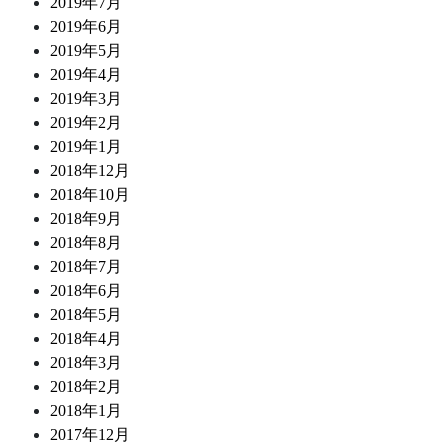
2019年7月
2019年6月
2019年5月
2019年4月
2019年3月
2019年2月
2019年1月
2018年12月
2018年10月
2018年9月
2018年8月
2018年7月
2018年6月
2018年5月
2018年4月
2018年3月
2018年2月
2018年1月
2017年12月