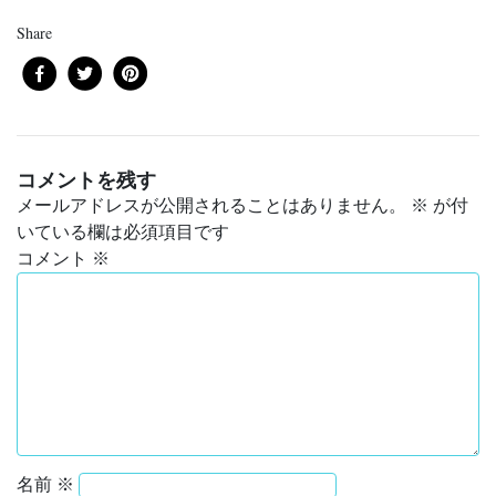
Share
コメントを残す
メールアドレスが公開されることはありません。
※
が付
いている欄は必須項目です
コメント
※
名前
※