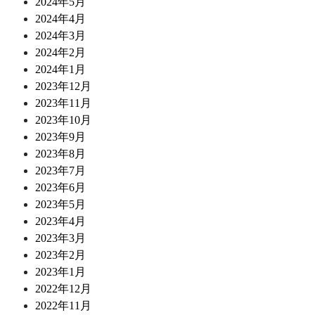
2024年5月
2024年4月
2024年3月
2024年2月
2024年1月
2023年12月
2023年11月
2023年10月
2023年9月
2023年8月
2023年7月
2023年6月
2023年5月
2023年4月
2023年3月
2023年2月
2023年1月
2022年12月
2022年11月