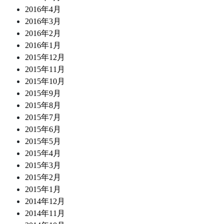
2016年4月
2016年3月
2016年2月
2016年1月
2015年12月
2015年11月
2015年10月
2015年9月
2015年8月
2015年7月
2015年6月
2015年5月
2015年4月
2015年3月
2015年2月
2015年1月
2014年12月
2014年11月