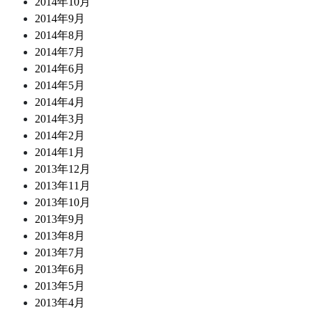
2014年10月
2014年9月
2014年8月
2014年7月
2014年6月
2014年5月
2014年4月
2014年3月
2014年2月
2014年1月
2013年12月
2013年11月
2013年10月
2013年9月
2013年8月
2013年7月
2013年6月
2013年5月
2013年4月