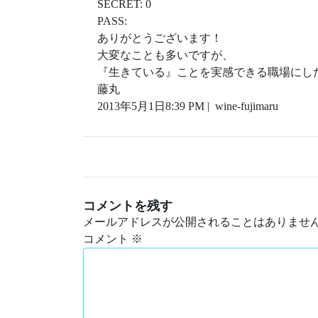
SECRET: 0
PASS:
ありがとうございます！
大変なことも多いですが、
『生きている』ことを実感できる職場にし
藤丸
2013年5月1日8:39 PM | wine-fujimaru
コメントを残す
メールアドレスが公開されることはありませ
コメント
※