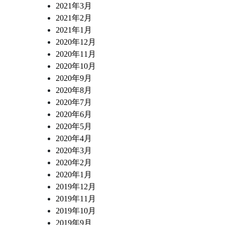
2021年3月
2021年2月
2021年1月
2020年12月
2020年11月
2020年10月
2020年9月
2020年8月
2020年7月
2020年6月
2020年5月
2020年4月
2020年3月
2020年2月
2020年1月
2019年12月
2019年11月
2019年10月
2019年9月