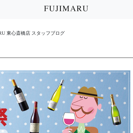
IMARU 東心斎橋店 スタッフブログ