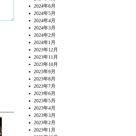
2024年6月
2024年5月
2024年4月
2024年3月
2024年2月
2024年1月
2023年12月
2023年11月
2023年10月
2023年9月
2023年8月
2023年7月
2023年6月
2023年5月
2023年4月
2023年3月
2023年2月
2023年1月