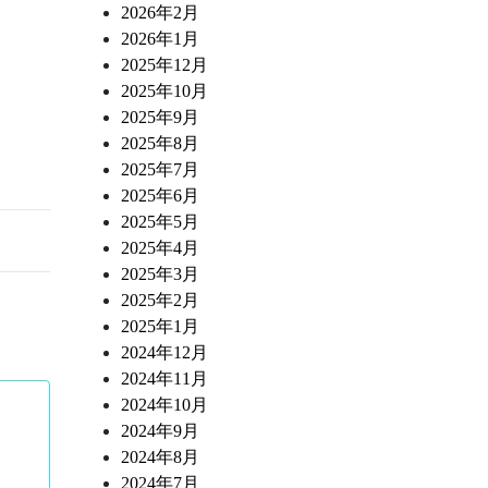
2026年2月
2026年1月
2025年12月
2025年10月
2025年9月
2025年8月
2025年7月
2025年6月
2025年5月
2025年4月
2025年3月
2025年2月
2025年1月
2024年12月
2024年11月
2024年10月
2024年9月
2024年8月
2024年7月