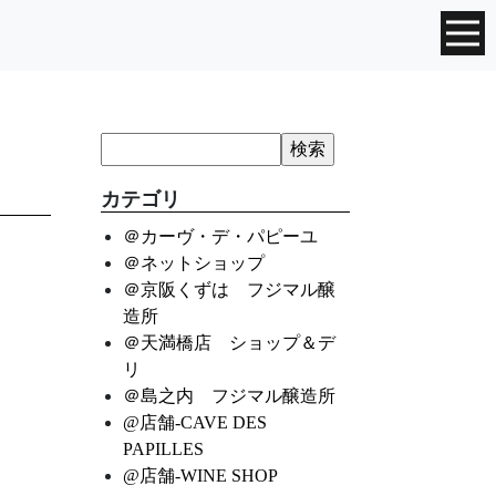
カテゴリ
＠カーヴ・デ・パピーユ
＠ネットショップ
＠京阪くずは フジマル醸
造所
＠天満橋店 ショップ＆デ
リ
＠島之内 フジマル醸造所
@店舗-CAVE DES
PAPILLES
@店舗-WINE SHOP