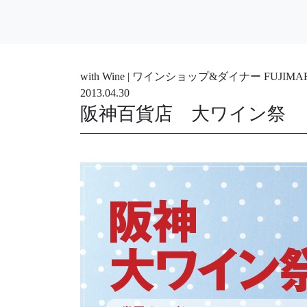
with Wine | ワインショップ&ダイナー FUJ
2013.04.30
阪神百貨店 大ワイン祭