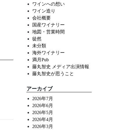
ワインへの想い
ワイン造り
会社概要
国産ワイナリー
地図・営業時間
徒然
未分類
海外ワイナリー
満月Pub
藤丸智史 メディア出演情報
藤丸智史が思うこと
アーカイブ
2026年7月
2026年6月
2026年5月
2026年4月
2026年3月