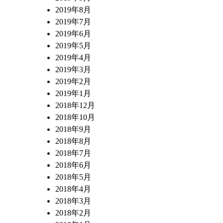
2019年8月
2019年7月
2019年6月
2019年5月
2019年4月
2019年3月
2019年2月
2019年1月
2018年12月
2018年10月
2018年9月
2018年8月
2018年7月
2018年6月
2018年5月
2018年4月
2018年3月
2018年2月