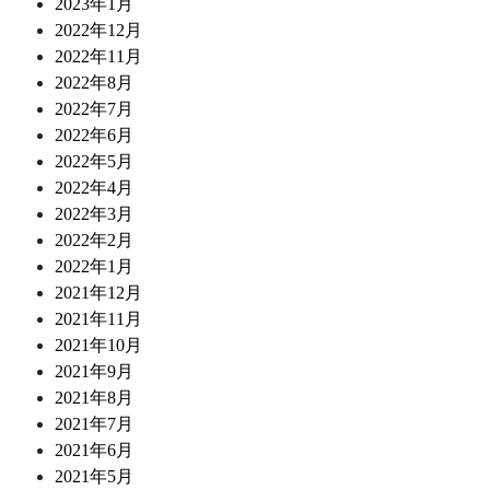
2023年1月
2022年12月
2022年11月
2022年8月
2022年7月
2022年6月
2022年5月
2022年4月
2022年3月
2022年2月
2022年1月
2021年12月
2021年11月
2021年10月
2021年9月
2021年8月
2021年7月
2021年6月
2021年5月