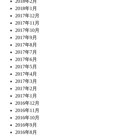
2018年2月
2018年1月
2017年12月
2017年11月
2017年10月
2017年9月
2017年8月
2017年7月
2017年6月
2017年5月
2017年4月
2017年3月
2017年2月
2017年1月
2016年12月
2016年11月
2016年10月
2016年9月
2016年8月