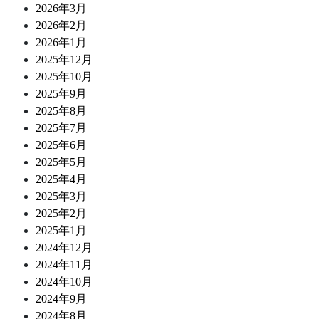
2026年3月
2026年2月
2026年1月
2025年12月
2025年10月
2025年9月
2025年8月
2025年7月
2025年6月
2025年5月
2025年4月
2025年3月
2025年2月
2025年1月
2024年12月
2024年11月
2024年10月
2024年9月
2024年8月