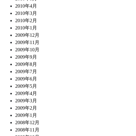
2010年4月
2010年3月
2010年2月
2010年1月
2009年12月
2009年11月
2009年10月
2009年9月
2009年8月
2009年7月
2009年6月
2009年5月
2009年4月
2009年3月
2009年2月
2009年1月
2008年12月
2008年11月