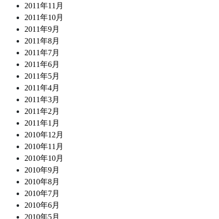
2011年11月
2011年10月
2011年9月
2011年8月
2011年7月
2011年6月
2011年5月
2011年4月
2011年3月
2011年2月
2011年1月
2010年12月
2010年11月
2010年10月
2010年9月
2010年8月
2010年7月
2010年6月
2010年5月