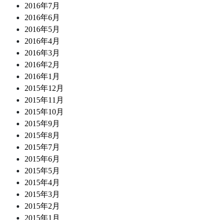
2016年7月
2016年6月
2016年5月
2016年4月
2016年3月
2016年2月
2016年1月
2015年12月
2015年11月
2015年10月
2015年9月
2015年8月
2015年7月
2015年6月
2015年5月
2015年4月
2015年3月
2015年2月
2015年1月