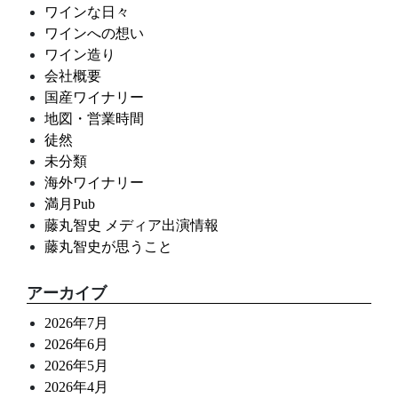
ワインな日々
ワインへの想い
ワイン造り
会社概要
国産ワイナリー
地図・営業時間
徒然
未分類
海外ワイナリー
満月Pub
藤丸智史 メディア出演情報
藤丸智史が思うこと
アーカイブ
2026年7月
2026年6月
2026年5月
2026年4月