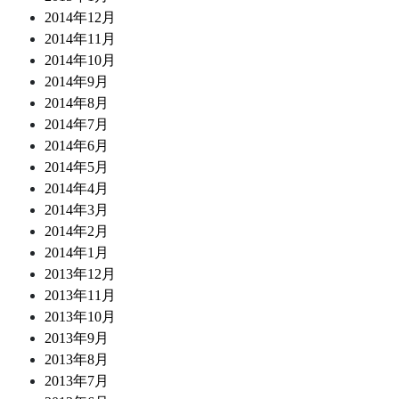
2014年12月
2014年11月
2014年10月
2014年9月
2014年8月
2014年7月
2014年6月
2014年5月
2014年4月
2014年3月
2014年2月
2014年1月
2013年12月
2013年11月
2013年10月
2013年9月
2013年8月
2013年7月