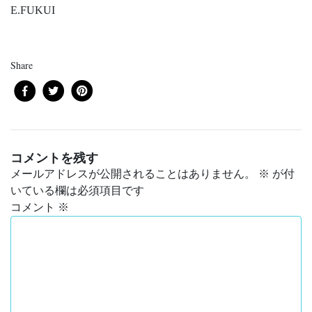
E.FUKUI
Share
コメントを残す
メールアドレスが公開されることはありません。
※
が付
いている欄は必須項目です
コメント
※