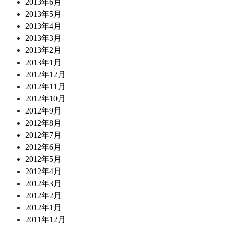
2013年6月
2013年5月
2013年4月
2013年3月
2013年2月
2013年1月
2012年12月
2012年11月
2012年10月
2012年9月
2012年8月
2012年7月
2012年6月
2012年5月
2012年4月
2012年3月
2012年2月
2012年1月
2011年12月