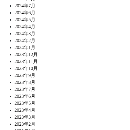
2024年7月
2024年6月
2024年5月
2024年4月
2024年3月
2024年2月
2024年1月
2023年12月
2023年11月
2023年10月
2023年9月
2023年8月
2023年7月
2023年6月
2023年5月
2023年4月
2023年3月
2023年2月