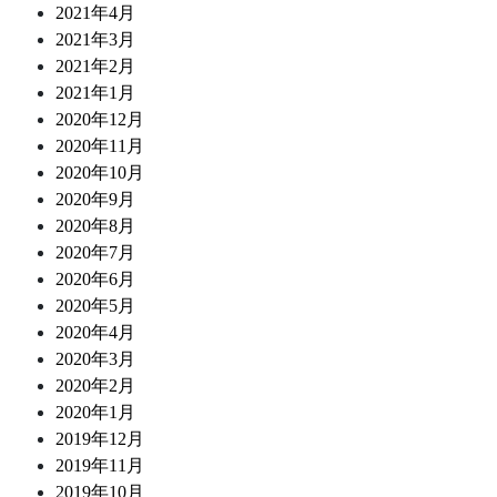
2021年4月
2021年3月
2021年2月
2021年1月
2020年12月
2020年11月
2020年10月
2020年9月
2020年8月
2020年7月
2020年6月
2020年5月
2020年4月
2020年3月
2020年2月
2020年1月
2019年12月
2019年11月
2019年10月