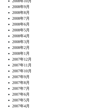
2008年10月
2008年9月
2008年8月
2008年7月
2008年6月
2008年5月
2008年4月
2008年3月
2008年2月
2008年1月
2007年12月
2007年11月
2007年10月
2007年9月
2007年8月
2007年7月
2007年6月
2007年5月
2007年4月