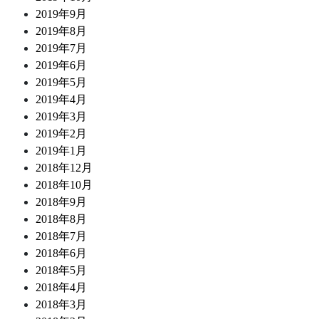
2019年9月
2019年8月
2019年7月
2019年6月
2019年5月
2019年4月
2019年3月
2019年2月
2019年1月
2018年12月
2018年10月
2018年9月
2018年8月
2018年7月
2018年6月
2018年5月
2018年4月
2018年3月