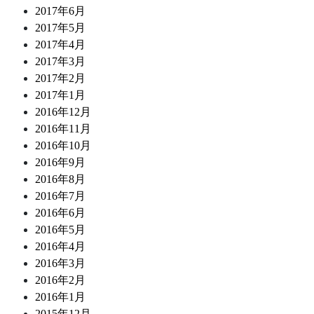
2017年6月
2017年5月
2017年4月
2017年3月
2017年2月
2017年1月
2016年12月
2016年11月
2016年10月
2016年9月
2016年8月
2016年7月
2016年6月
2016年5月
2016年4月
2016年3月
2016年2月
2016年1月
2015年12月