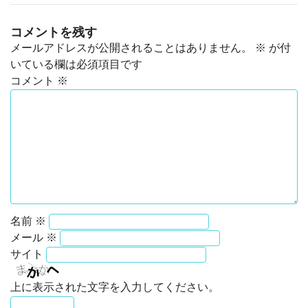
コメントを残す
メールアドレスが公開されることはありません。
※
が付
いている欄は必須項目です
コメント
※
名前
※
メール
※
サイト
上に表示された文字を入力してください。