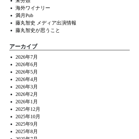
未分類
海外ワイナリー
満月Pub
藤丸智史 メディア出演情報
藤丸智史が思うこと
アーカイブ
2026年7月
2026年6月
2026年5月
2026年4月
2026年3月
2026年2月
2026年1月
2025年12月
2025年10月
2025年9月
2025年8月
2025年7月