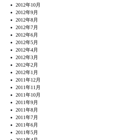
2012年10月
2012年9月
2012年8月
2012年7月
2012年6月
2012年5月
2012年4月
2012年3月
2012年2月
2012年1月
2011年12月
2011年11月
2011年10月
2011年9月
2011年8月
2011年7月
2011年6月
2011年5月
2011年4月