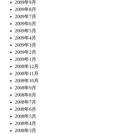
2009年9月
2009年8月
2009年7月
2009年6月
2009年5月
2009年4月
2009年3月
2009年2月
2009年1月
2008年12月
2008年11月
2008年10月
2008年9月
2008年8月
2008年7月
2008年6月
2008年5月
2008年4月
2008年3月