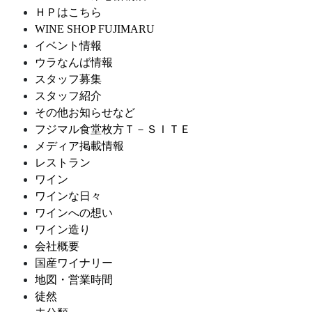
ＨＰはこちら
WINE SHOP FUJIMARU
イベント情報
ウラなんば情報
スタッフ募集
スタッフ紹介
その他お知らせなど
フジマル食堂枚方Ｔ－ＳＩＴＥ
メディア掲載情報
レストラン
ワイン
ワインな日々
ワインへの想い
ワイン造り
会社概要
国産ワイナリー
地図・営業時間
徒然