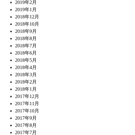
2019年2月
2019年1月
2018年12月
2018年10月
2018年9月
2018年8月
2018年7月
2018年6月
2018年5月
2018年4月
2018年3月
2018年2月
2018年1月
2017年12月
2017年11月
2017年10月
2017年9月
2017年8月
2017年7月