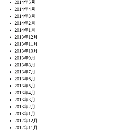
2014年5月
2014年4月
2014年3月
2014年2月
2014年1月
2013年12月
2013年11月
2013年10月
2013年9月
2013年8月
2013年7月
2013年6月
2013年5月
2013年4月
2013年3月
2013年2月
2013年1月
2012年12月
2012年11月