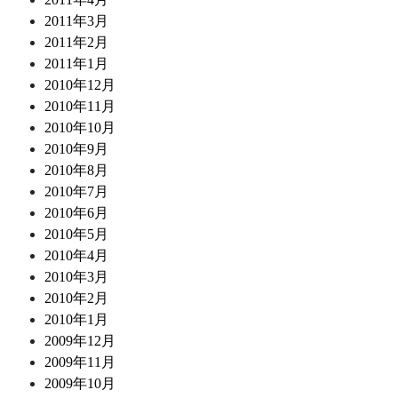
2011年3月
2011年2月
2011年1月
2010年12月
2010年11月
2010年10月
2010年9月
2010年8月
2010年7月
2010年6月
2010年5月
2010年4月
2010年3月
2010年2月
2010年1月
2009年12月
2009年11月
2009年10月