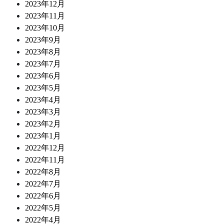
2023年12月
2023年11月
2023年10月
2023年9月
2023年8月
2023年7月
2023年6月
2023年5月
2023年4月
2023年3月
2023年2月
2023年1月
2022年12月
2022年11月
2022年8月
2022年7月
2022年6月
2022年5月
2022年4月