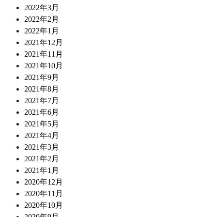
2022年3月
2022年2月
2022年1月
2021年12月
2021年11月
2021年10月
2021年9月
2021年8月
2021年7月
2021年6月
2021年5月
2021年4月
2021年3月
2021年2月
2021年1月
2020年12月
2020年11月
2020年10月
2020年9月