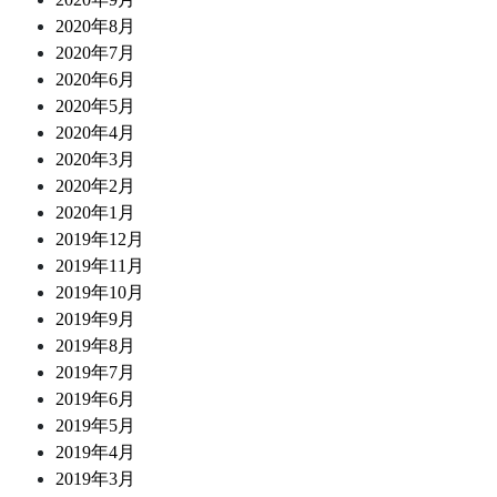
2020年8月
2020年7月
2020年6月
2020年5月
2020年4月
2020年3月
2020年2月
2020年1月
2019年12月
2019年11月
2019年10月
2019年9月
2019年8月
2019年7月
2019年6月
2019年5月
2019年4月
2019年3月