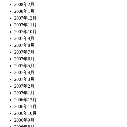
2008年2月
2008年1月
2007年12月
2007年11月
2007年10月
2007年9月
2007年8月
2007年7月
2007年6月
2007年5月
2007年4月
2007年3月
2007年2月
2007年1月
2006年12月
2006年11月
2006年10月
2006年9月
2006年8月