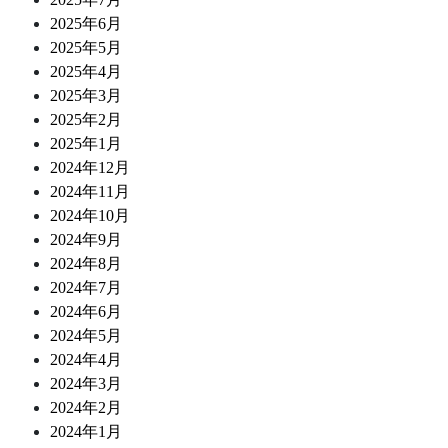
2025年6月
2025年5月
2025年4月
2025年3月
2025年2月
2025年1月
2024年12月
2024年11月
2024年10月
2024年9月
2024年8月
2024年7月
2024年6月
2024年5月
2024年4月
2024年3月
2024年2月
2024年1月