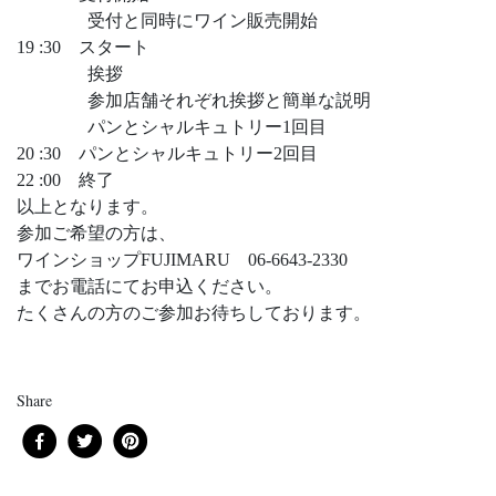
受付と同時にワイン販売開始
19 :30 スタート
挨拶
参加店舗それぞれ挨拶と簡単な説明
パンとシャルキュトリー1回目
20 :30 パンとシャルキュトリー2回目
22 :00 終了
以上となります。
参加ご希望の方は、
ワインショップFUJIMARU 06-6643-2330
までお電話にてお申込ください。
たくさんの方のご参加お待ちしております。
Share