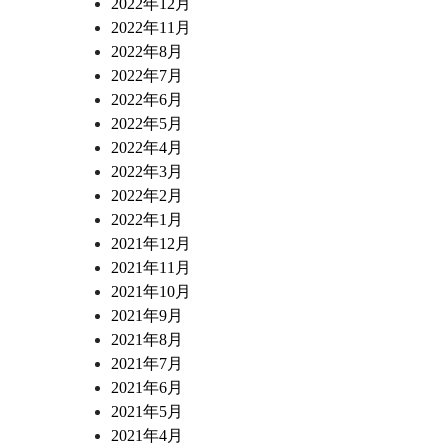
2022年12月
2022年11月
2022年8月
2022年7月
2022年6月
2022年5月
2022年4月
2022年3月
2022年2月
2022年1月
2021年12月
2021年11月
2021年10月
2021年9月
2021年8月
2021年7月
2021年6月
2021年5月
2021年4月