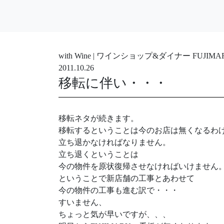
with Wine | ワインショップ&ダイナー FUJ
2011.10.26
移転に伴い・・・
移転ネタが続きます。
移転するということは今のお店は無くなるわ
立ち退かなければなりません。
立ち退くということは
今の物件を原状復帰させなければいけません
ということで新店舗の工事とあわせて
今の物件の工事も進む訳で・・・
すいません、
ちょっと気が早いですが、、、