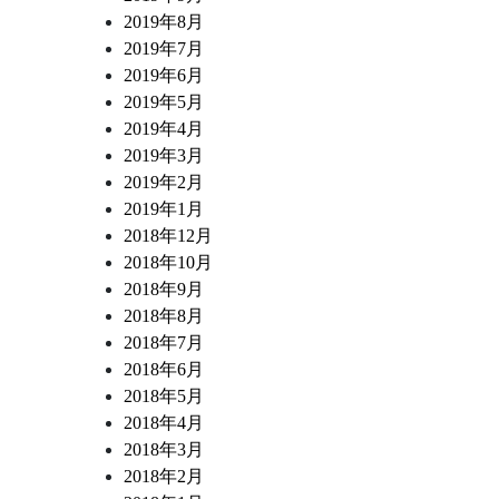
2019年8月
2019年7月
2019年6月
2019年5月
2019年4月
2019年3月
2019年2月
2019年1月
2018年12月
2018年10月
2018年9月
2018年8月
2018年7月
2018年6月
2018年5月
2018年4月
2018年3月
2018年2月