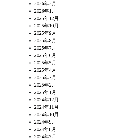
2026年2月
2026年1月
2025年12月
2025年10月
2025年9月
2025年8月
2025年7月
2025年6月
2025年5月
2025年4月
2025年3月
2025年2月
2025年1月
2024年12月
2024年11月
2024年10月
2024年9月
2024年8月
2024年7月