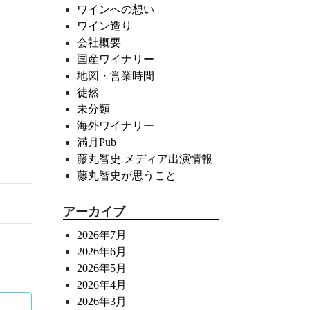
ワインへの想い
ワイン造り
会社概要
国産ワイナリー
地図・営業時間
徒然
未分類
海外ワイナリー
満月Pub
藤丸智史 メディア出演情報
藤丸智史が思うこと
アーカイブ
2026年7月
2026年6月
2026年5月
2026年4月
2026年3月