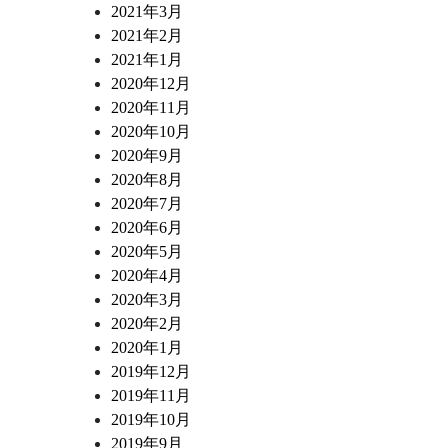
2021年3月
2021年2月
2021年1月
2020年12月
2020年11月
2020年10月
2020年9月
2020年8月
2020年7月
2020年6月
2020年5月
2020年4月
2020年3月
2020年2月
2020年1月
2019年12月
2019年11月
2019年10月
2019年9月