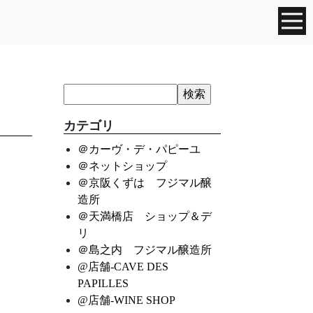
カテゴリ
＠カーヴ・デ・パピーユ
＠ネットショップ
＠京阪くずは フジマル醸
造所
＠天満橋店 ショップ＆デ
リ
＠島之内 フジマル醸造所
@店舗-CAVE DES
PAPILLES
@店舗-WINE SHOP