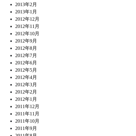
2013年2月
2013年1月
2012年12月
2012年11月
2012年10月
2012年9月
2012年8月
2012年7月
2012年6月
2012年5月
2012年4月
2012年3月
2012年2月
2012年1月
2011年12月
2011年11月
2011年10月
2011年9月
2011年8月