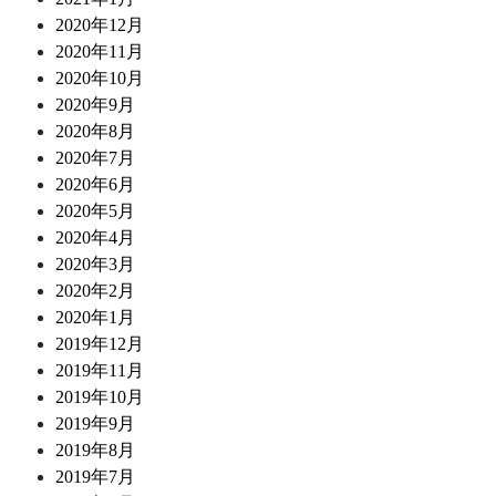
2020年12月
2020年11月
2020年10月
2020年9月
2020年8月
2020年7月
2020年6月
2020年5月
2020年4月
2020年3月
2020年2月
2020年1月
2019年12月
2019年11月
2019年10月
2019年9月
2019年8月
2019年7月