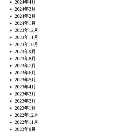
2024年4月
2024年3月
2024年2月
2024年1月
2023年12月
2023年11月
2023年10月
2023年9月
2023年8月
2023年7月
2023年6月
2023年5月
2023年4月
2023年3月
2023年2月
2023年1月
2022年12月
2022年11月
2022年8月