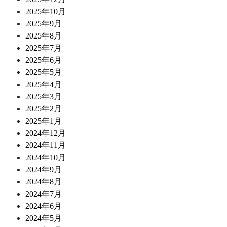
2025年10月
2025年9月
2025年8月
2025年7月
2025年6月
2025年5月
2025年4月
2025年3月
2025年2月
2025年1月
2024年12月
2024年11月
2024年10月
2024年9月
2024年8月
2024年7月
2024年6月
2024年5月