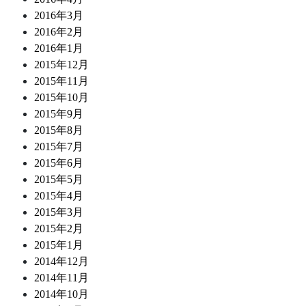
2016年3月
2016年2月
2016年1月
2015年12月
2015年11月
2015年10月
2015年9月
2015年8月
2015年7月
2015年6月
2015年5月
2015年4月
2015年3月
2015年2月
2015年1月
2014年12月
2014年11月
2014年10月