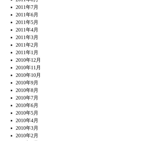
2011年7月
2011年6月
2011年5月
2011年4月
2011年3月
2011年2月
2011年1月
2010年12月
2010年11月
2010年10月
2010年9月
2010年8月
2010年7月
2010年6月
2010年5月
2010年4月
2010年3月
2010年2月