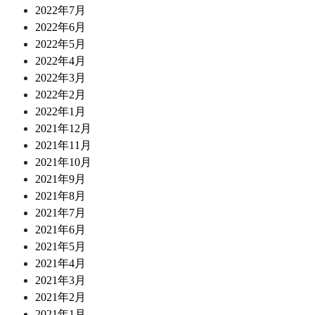
2022年7月
2022年6月
2022年5月
2022年4月
2022年3月
2022年2月
2022年1月
2021年12月
2021年11月
2021年10月
2021年9月
2021年8月
2021年7月
2021年6月
2021年5月
2021年4月
2021年3月
2021年2月
2021年1月