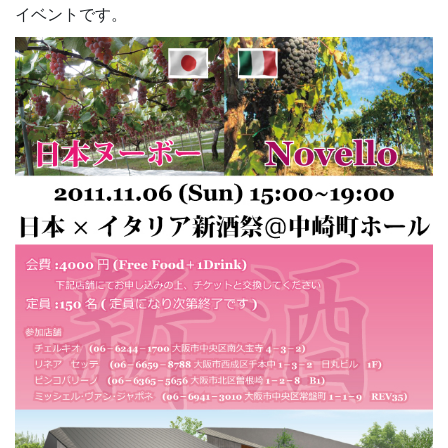
イベントです。