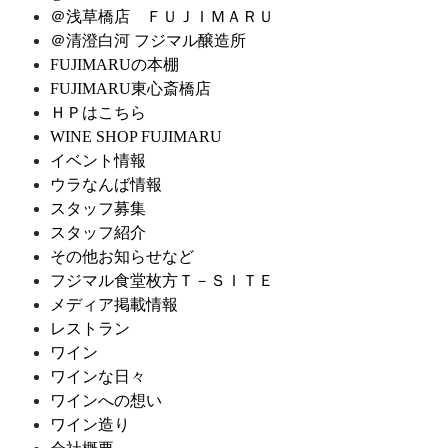
＠浅草橋店 ＦＵＪＩＭＡＲＵ
＠清澄白河 フジマル醸造所
FUJIMARUの本棚
FUJIMARU東心斎橋店
ＨＰはこちら
WINE SHOP FUJIMARU
イベント情報
ウラなんば情報
スタッフ募集
スタッフ紹介
その他お知らせなど
フジマル食堂枚方Ｔ－ＳＩＴＥ
メディア掲載情報
レストラン
ワイン
ワインな日々
ワインへの想い
ワイン造り