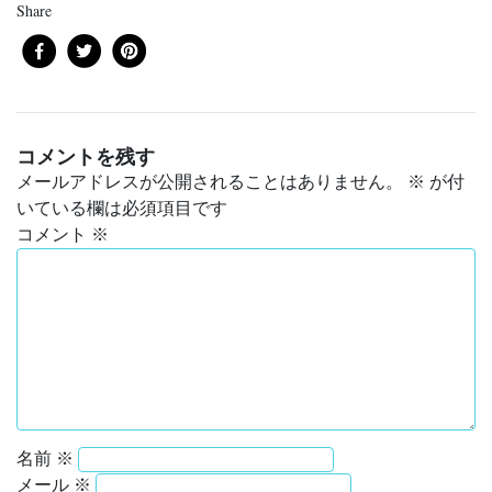
Share
コメントを残す
メールアドレスが公開されることはありません。
※
が付
いている欄は必須項目です
コメント
※
名前
※
メール
※