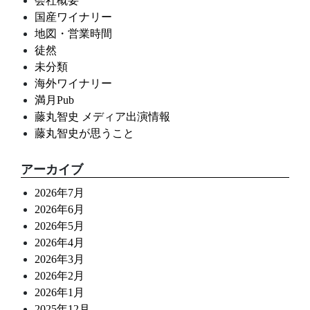
会社概要
国産ワイナリー
地図・営業時間
徒然
未分類
海外ワイナリー
満月Pub
藤丸智史 メディア出演情報
藤丸智史が思うこと
アーカイブ
2026年7月
2026年6月
2026年5月
2026年4月
2026年3月
2026年2月
2026年1月
2025年12月