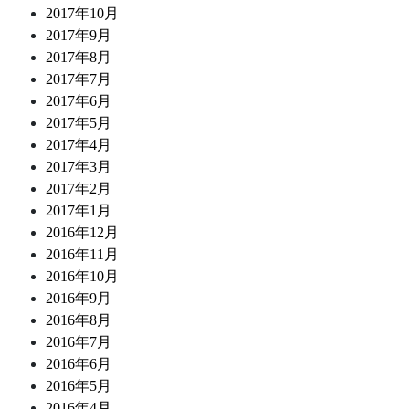
2017年10月
2017年9月
2017年8月
2017年7月
2017年6月
2017年5月
2017年4月
2017年3月
2017年2月
2017年1月
2016年12月
2016年11月
2016年10月
2016年9月
2016年8月
2016年7月
2016年6月
2016年5月
2016年4月