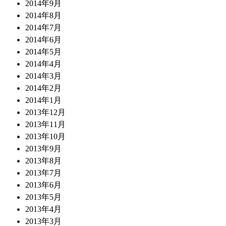
2014年9月
2014年8月
2014年7月
2014年6月
2014年5月
2014年4月
2014年3月
2014年2月
2014年1月
2013年12月
2013年11月
2013年10月
2013年9月
2013年8月
2013年7月
2013年6月
2013年5月
2013年4月
2013年3月