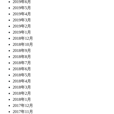
2019年6月
2019年5月
2019年4月
2019年3月
2019年2月
2019年1月
2018年12月
2018年10月
2018年9月
2018年8月
2018年7月
2018年6月
2018年5月
2018年4月
2018年3月
2018年2月
2018年1月
2017年12月
2017年11月