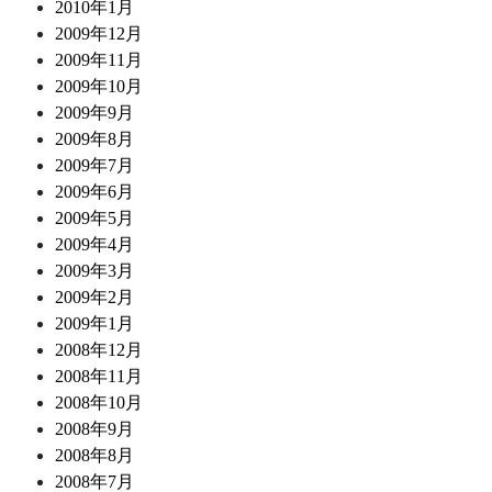
2010年1月
2009年12月
2009年11月
2009年10月
2009年9月
2009年8月
2009年7月
2009年6月
2009年5月
2009年4月
2009年3月
2009年2月
2009年1月
2008年12月
2008年11月
2008年10月
2008年9月
2008年8月
2008年7月