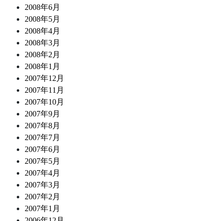
2008年6月
2008年5月
2008年4月
2008年3月
2008年2月
2008年1月
2007年12月
2007年11月
2007年10月
2007年9月
2007年8月
2007年7月
2007年6月
2007年5月
2007年4月
2007年3月
2007年2月
2007年1月
2006年12月