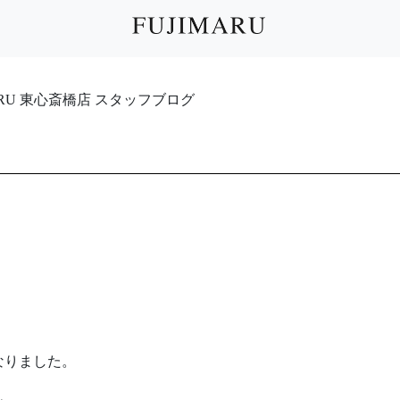
IMARU 東心斎橋店 スタッフブログ
なりました。