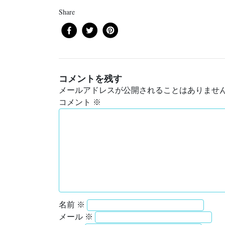
Share
コメントを残す
メールアドレスが公開されることはありませ
コメント
※
名前
※
メール
※