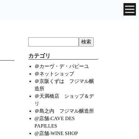
カテゴリ
＠カーヴ・デ・パピーユ
＠ネットショップ
＠京阪くずは フジマル醸
造所
＠天満橋店 ショップ＆デ
リ
＠島之内 フジマル醸造所
@店舗-CAVE DES
PAPILLES
@店舗-WINE SHOP