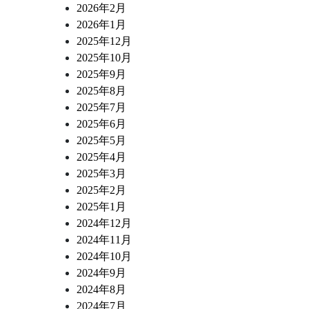
2026年2月
2026年1月
2025年12月
2025年10月
2025年9月
2025年8月
2025年7月
2025年6月
2025年5月
2025年4月
2025年3月
2025年2月
2025年1月
2024年12月
2024年11月
2024年10月
2024年9月
2024年8月
2024年7月