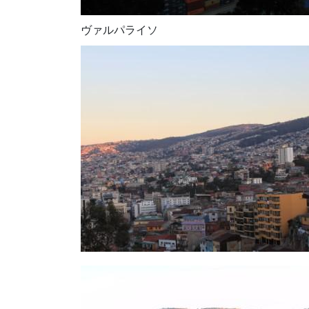
ヴァルパライソ