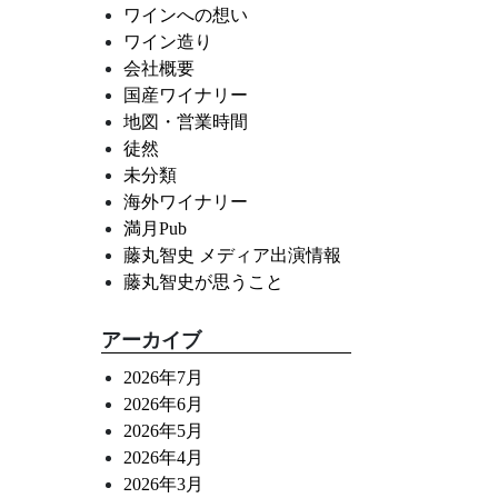
ワインへの想い
ワイン造り
会社概要
国産ワイナリー
地図・営業時間
徒然
未分類
海外ワイナリー
満月Pub
藤丸智史 メディア出演情報
藤丸智史が思うこと
アーカイブ
2026年7月
2026年6月
2026年5月
2026年4月
2026年3月