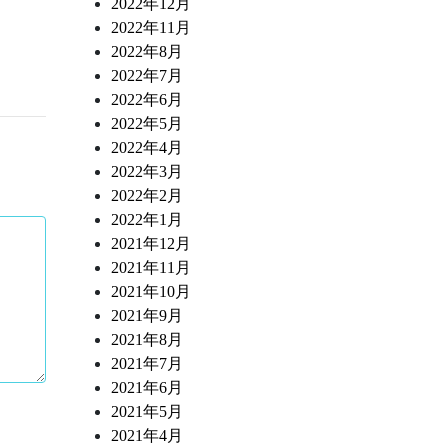
2022年12月
2022年11月
2022年8月
2022年7月
2022年6月
2022年5月
2022年4月
2022年3月
2022年2月
2022年1月
2021年12月
2021年11月
2021年10月
2021年9月
2021年8月
2021年7月
2021年6月
2021年5月
2021年4月