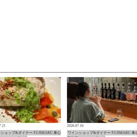
7.21
2026.07.16
ショップ&ダイナー FUJIMARU 東心
ワインショップ&ダイナー FUJIMARU 東