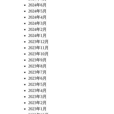
2024年6月
2024年5月
2024年4月
2024年3月
2024年2月
2024年1月
2023年12月
2023年11月
2023年10月
2023年9月
2023年8月
2023年7月
2023年6月
2023年5月
2023年4月
2023年3月
2023年2月
2023年1月