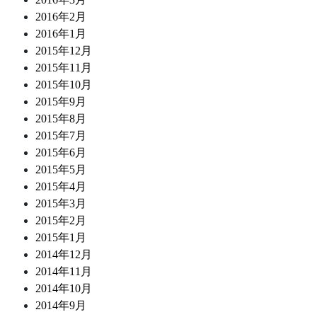
2016年2月
2016年1月
2015年12月
2015年11月
2015年10月
2015年9月
2015年8月
2015年7月
2015年6月
2015年5月
2015年4月
2015年3月
2015年2月
2015年1月
2014年12月
2014年11月
2014年10月
2014年9月