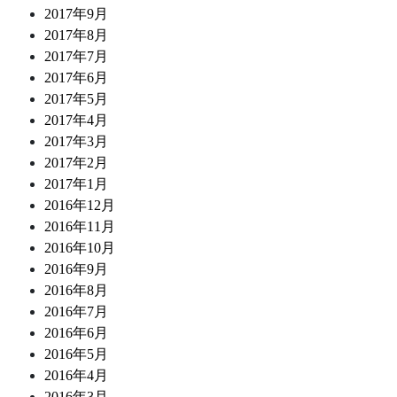
2017年9月
2017年8月
2017年7月
2017年6月
2017年5月
2017年4月
2017年3月
2017年2月
2017年1月
2016年12月
2016年11月
2016年10月
2016年9月
2016年8月
2016年7月
2016年6月
2016年5月
2016年4月
2016年3月