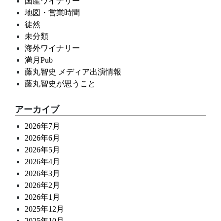
国産ワイナリー
地図・営業時間
徒然
未分類
海外ワイナリー
満月Pub
藤丸智史 メディア出演情報
藤丸智史が思うこと
アーカイブ
2026年7月
2026年6月
2026年5月
2026年4月
2026年3月
2026年2月
2026年1月
2025年12月
2025年10月