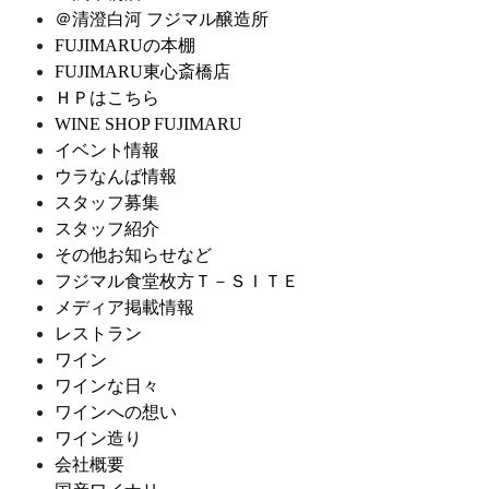
＠清澄白河 フジマル醸造所
FUJIMARUの本棚
FUJIMARU東心斎橋店
ＨＰはこちら
WINE SHOP FUJIMARU
イベント情報
ウラなんば情報
スタッフ募集
スタッフ紹介
その他お知らせなど
フジマル食堂枚方Ｔ－ＳＩＴＥ
メディア掲載情報
レストラン
ワイン
ワインな日々
ワインへの想い
ワイン造り
会社概要