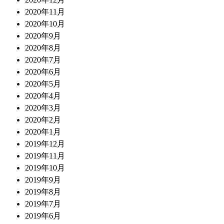
2020年11月
2020年10月
2020年9月
2020年8月
2020年7月
2020年6月
2020年5月
2020年4月
2020年3月
2020年2月
2020年1月
2019年12月
2019年11月
2019年10月
2019年9月
2019年8月
2019年7月
2019年6月