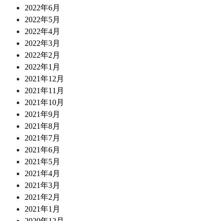
2022年6月
2022年5月
2022年4月
2022年3月
2022年2月
2022年1月
2021年12月
2021年11月
2021年10月
2021年9月
2021年8月
2021年7月
2021年6月
2021年5月
2021年4月
2021年3月
2021年2月
2021年1月
2020年12月