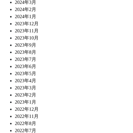
2024年3月
2024年2月
2024年1月
2023年12月
2023年11月
2023年10月
2023年9月
2023年8月
2023年7月
2023年6月
2023年5月
2023年4月
2023年3月
2023年2月
2023年1月
2022年12月
2022年11月
2022年8月
2022年7月