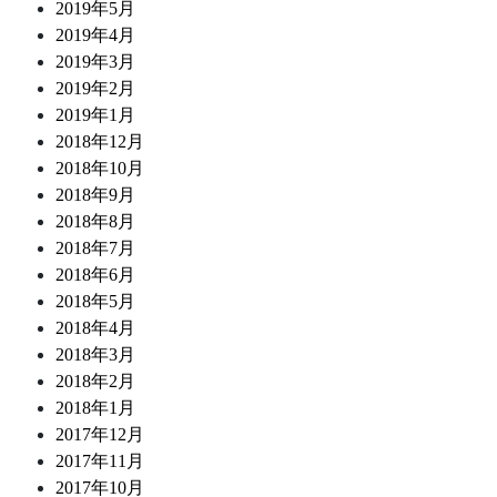
2019年5月
2019年4月
2019年3月
2019年2月
2019年1月
2018年12月
2018年10月
2018年9月
2018年8月
2018年7月
2018年6月
2018年5月
2018年4月
2018年3月
2018年2月
2018年1月
2017年12月
2017年11月
2017年10月