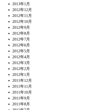
2013年1月
2012年12月
2012年11月
2012年10月
2012年9月
2012年8月
2012年7月
2012年6月
2012年5月
2012年4月
2012年3月
2012年2月
2012年1月
2011年12月
2011年11月
2011年10月
2011年9月
2011年8月
2011年7月