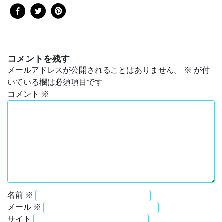
コメントを残す
メールアドレスが公開されることはありません。
※
が付
いている欄は必須項目です
コメント
※
名前
※
メール
※
サイト