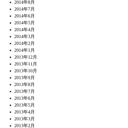
2014年8月
2014年7月
2014年6月
2014年5月
2014年4月
2014年3月
2014年2月
2014年1月
2013年12月
2013年11月
2013年10月
2013年9月
2013年8月
2013年7月
2013年6月
2013年5月
2013年4月
2013年3月
2013年2月