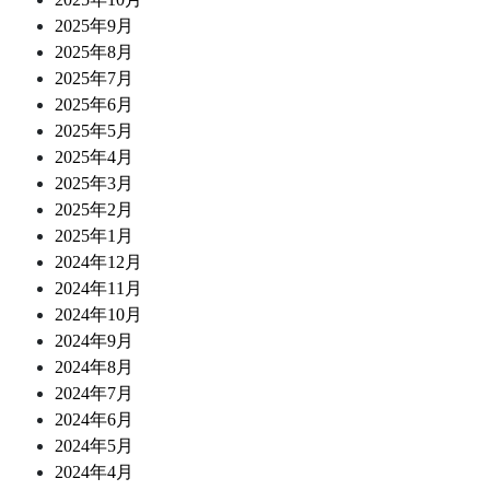
2025年9月
2025年8月
2025年7月
2025年6月
2025年5月
2025年4月
2025年3月
2025年2月
2025年1月
2024年12月
2024年11月
2024年10月
2024年9月
2024年8月
2024年7月
2024年6月
2024年5月
2024年4月