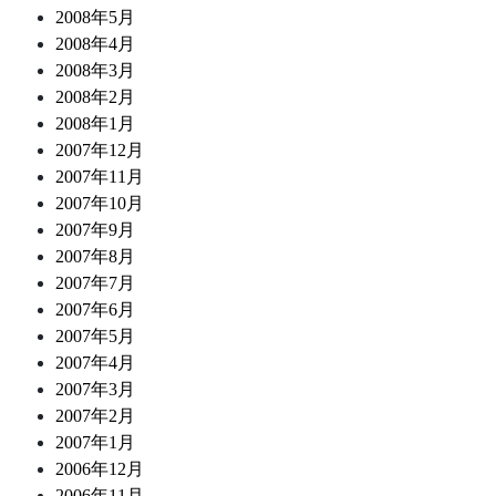
2008年5月
2008年4月
2008年3月
2008年2月
2008年1月
2007年12月
2007年11月
2007年10月
2007年9月
2007年8月
2007年7月
2007年6月
2007年5月
2007年4月
2007年3月
2007年2月
2007年1月
2006年12月
2006年11月