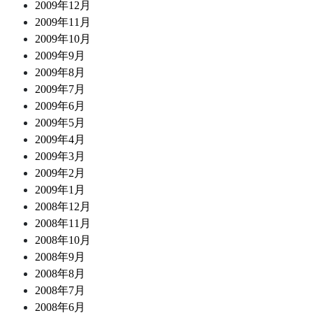
2009年12月
2009年11月
2009年10月
2009年9月
2009年8月
2009年7月
2009年6月
2009年5月
2009年4月
2009年3月
2009年2月
2009年1月
2008年12月
2008年11月
2008年10月
2008年9月
2008年8月
2008年7月
2008年6月