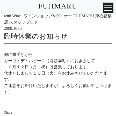
with Wine | ワインショップ&ダイナー FUJIMARU 東心斎橋
店 スタッフブログ
2009.10.08
臨時休業のお知らせ
誠に勝手ながら
カーヴ・デ・パピーユ（堺筋本町）におきまして
１０月１２日（月・祝）は営業しております。
代休としまして１３日（火）をお休みさせていただきま
す。
ご迷惑をお掛けいたしますが、よろしくお願い申し上げま
す。
Share