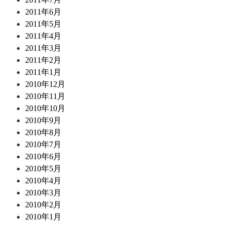
2011年6月
2011年5月
2011年4月
2011年3月
2011年2月
2011年1月
2010年12月
2010年11月
2010年10月
2010年9月
2010年8月
2010年7月
2010年6月
2010年5月
2010年4月
2010年3月
2010年2月
2010年1月