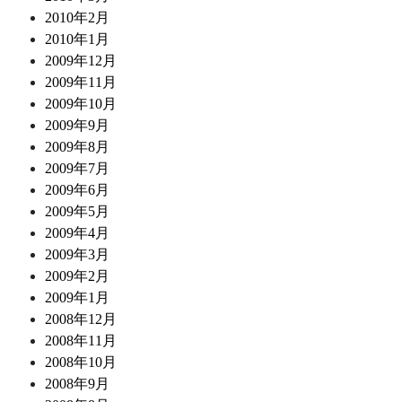
2010年2月
2010年1月
2009年12月
2009年11月
2009年10月
2009年9月
2009年8月
2009年7月
2009年6月
2009年5月
2009年4月
2009年3月
2009年2月
2009年1月
2008年12月
2008年11月
2008年10月
2008年9月