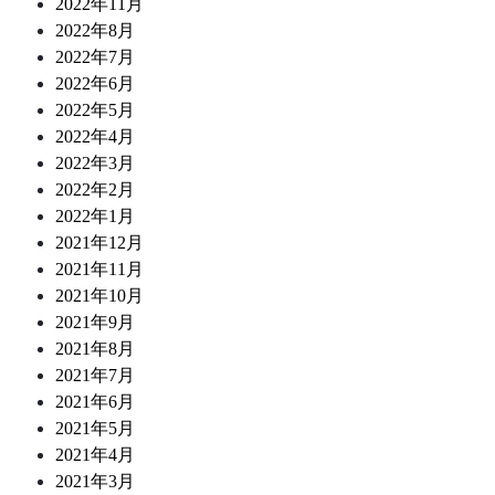
2022年11月
2022年8月
2022年7月
2022年6月
2022年5月
2022年4月
2022年3月
2022年2月
2022年1月
2021年12月
2021年11月
2021年10月
2021年9月
2021年8月
2021年7月
2021年6月
2021年5月
2021年4月
2021年3月