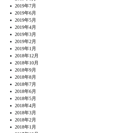
2019年7月
2019年6月
2019年5月
2019年4月
2019年3月
2019年2月
2019年1月
2018年12月
2018年10月
2018年9月
2018年8月
2018年7月
2018年6月
2018年5月
2018年4月
2018年3月
2018年2月
2018年1月