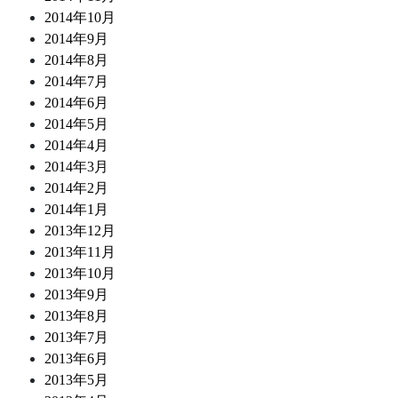
2014年10月
2014年9月
2014年8月
2014年7月
2014年6月
2014年5月
2014年4月
2014年3月
2014年2月
2014年1月
2013年12月
2013年11月
2013年10月
2013年9月
2013年8月
2013年7月
2013年6月
2013年5月