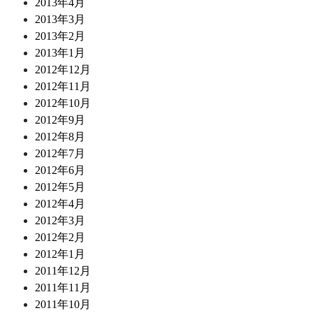
2013年4月
2013年3月
2013年2月
2013年1月
2012年12月
2012年11月
2012年10月
2012年9月
2012年8月
2012年7月
2012年6月
2012年5月
2012年4月
2012年3月
2012年2月
2012年1月
2011年12月
2011年11月
2011年10月