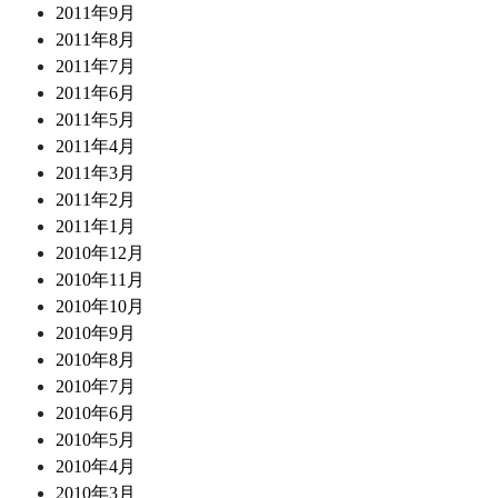
2011年9月
2011年8月
2011年7月
2011年6月
2011年5月
2011年4月
2011年3月
2011年2月
2011年1月
2010年12月
2010年11月
2010年10月
2010年9月
2010年8月
2010年7月
2010年6月
2010年5月
2010年4月
2010年3月