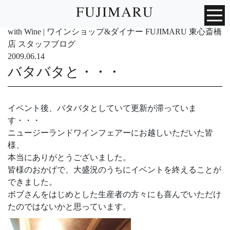
with Wine | ワインショップ&ダイナー FUJIMARU 東心斎橋
店 スタッフブログ
2009.06.14
バタバタと・・・
イベント後、バタバタとしていて更新が滞っていま
す・・・
ニュージーランドワインフェアーにお越しいただいた皆
様、
本当にありがとうございました。
皆様のおかげで、大盛況のうちにイベントを終えることが
できました。
ボブさんをはじめとした生産者の方々にも喜んでいただけ
たのではないかと思っています。