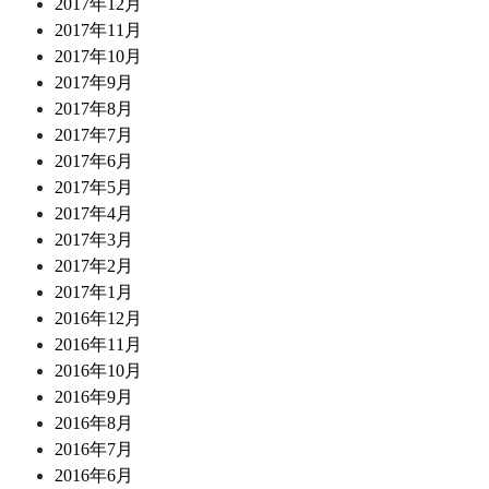
2017年12月
2017年11月
2017年10月
2017年9月
2017年8月
2017年7月
2017年6月
2017年5月
2017年4月
2017年3月
2017年2月
2017年1月
2016年12月
2016年11月
2016年10月
2016年9月
2016年8月
2016年7月
2016年6月