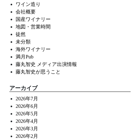
ワイン造り
会社概要
国産ワイナリー
地図・営業時間
徒然
未分類
海外ワイナリー
満月Pub
藤丸智史 メディア出演情報
藤丸智史が思うこと
アーカイブ
2026年7月
2026年6月
2026年5月
2026年4月
2026年3月
2026年2月