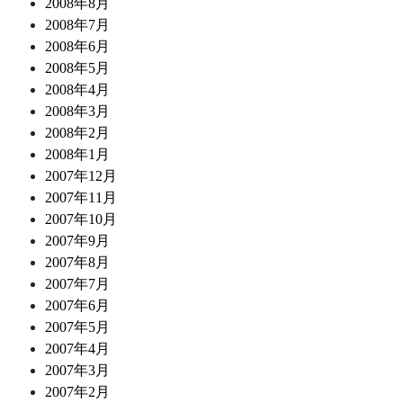
2008年8月
2008年7月
2008年6月
2008年5月
2008年4月
2008年3月
2008年2月
2008年1月
2007年12月
2007年11月
2007年10月
2007年9月
2007年8月
2007年7月
2007年6月
2007年5月
2007年4月
2007年3月
2007年2月