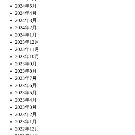
2024年5月
2024年4月
2024年3月
2024年2月
2024年1月
2023年12月
2023年11月
2023年10月
2023年9月
2023年8月
2023年7月
2023年6月
2023年5月
2023年4月
2023年3月
2023年2月
2023年1月
2022年12月