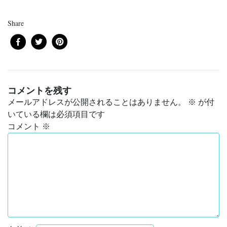
Share
コメントを残す
メールアドレスが公開されることはありません。
※
が付
いている欄は必須項目です
コメント
※