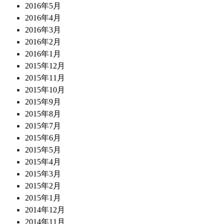
2016年5月
2016年4月
2016年3月
2016年2月
2016年1月
2015年12月
2015年11月
2015年10月
2015年9月
2015年8月
2015年7月
2015年6月
2015年5月
2015年4月
2015年3月
2015年2月
2015年1月
2014年12月
2014年11月