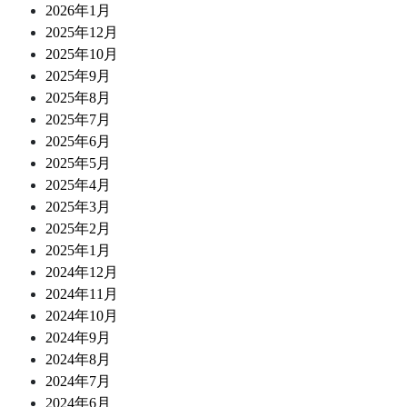
2026年1月
2025年12月
2025年10月
2025年9月
2025年8月
2025年7月
2025年6月
2025年5月
2025年4月
2025年3月
2025年2月
2025年1月
2024年12月
2024年11月
2024年10月
2024年9月
2024年8月
2024年7月
2024年6月