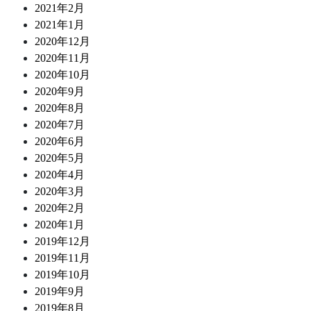
2021年2月
2021年1月
2020年12月
2020年11月
2020年10月
2020年9月
2020年8月
2020年7月
2020年6月
2020年5月
2020年4月
2020年3月
2020年2月
2020年1月
2019年12月
2019年11月
2019年10月
2019年9月
2019年8月