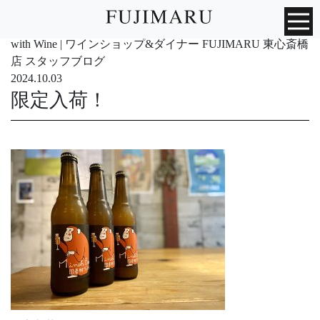
with Wine | ワインショップ&ダイナー FUJIMARU 東心斎橋
店 スタッフブログ
2024.10.03
限定入荷！