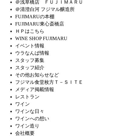
＠浅草橋店 ＦＵＪＩＭＡＲＵ
＠清澄白河 フジマル醸造所
FUJIMARUの本棚
FUJIMARU東心斎橋店
ＨＰはこちら
WINE SHOP FUJIMARU
イベント情報
ウラなんば情報
スタッフ募集
スタッフ紹介
その他お知らせなど
フジマル食堂枚方Ｔ－ＳＩＴＥ
メディア掲載情報
レストラン
ワイン
ワインな日々
ワインへの想い
ワイン造り
会社概要