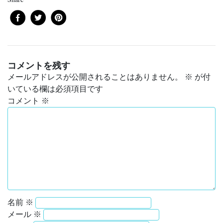
コメントを残す
メールアドレスが公開されることはありません。
※
が付
いている欄は必須項目です
コメント
※
名前
※
メール
※