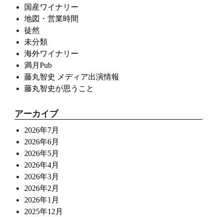
国産ワイナリー
地図・営業時間
徒然
未分類
海外ワイナリー
満月Pub
藤丸智史 メディア出演情報
藤丸智史が思うこと
アーカイブ
2026年7月
2026年6月
2026年5月
2026年4月
2026年3月
2026年2月
2026年1月
2025年12月