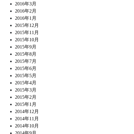
2016年3月
2016年2月
2016年1月
2015年12月
2015年11月
2015年10月
2015年9月
2015年8月
2015年7月
2015年6月
2015年5月
2015年4月
2015年3月
2015年2月
2015年1月
2014年12月
2014年11月
2014年10月
2014年9月