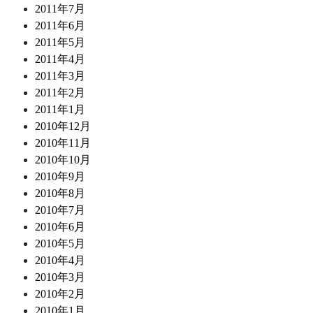
2011年7月
2011年6月
2011年5月
2011年4月
2011年3月
2011年2月
2011年1月
2010年12月
2010年11月
2010年10月
2010年9月
2010年8月
2010年7月
2010年6月
2010年5月
2010年4月
2010年3月
2010年2月
2010年1月