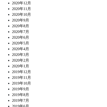
2020年12月
2020年11月
2020年10月
2020年9月
2020年8月
2020年7月
2020年6月
2020年5月
2020年4月
2020年3月
2020年2月
2020年1月
2019年12月
2019年11月
2019年10月
2019年9月
2019年8月
2019年7月
2019年6月