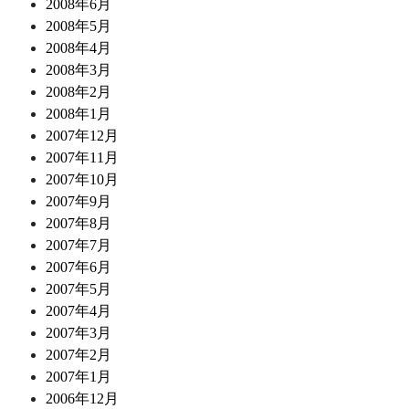
2008年6月
2008年5月
2008年4月
2008年3月
2008年2月
2008年1月
2007年12月
2007年11月
2007年10月
2007年9月
2007年8月
2007年7月
2007年6月
2007年5月
2007年4月
2007年3月
2007年2月
2007年1月
2006年12月