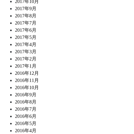
2017年10月
2017年9月
2017年8月
2017年7月
2017年6月
2017年5月
2017年4月
2017年3月
2017年2月
2017年1月
2016年12月
2016年11月
2016年10月
2016年9月
2016年8月
2016年7月
2016年6月
2016年5月
2016年4月