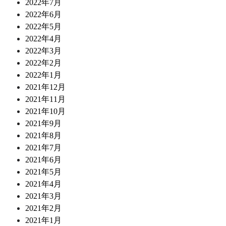
2022年7月
2022年6月
2022年5月
2022年4月
2022年3月
2022年2月
2022年1月
2021年12月
2021年11月
2021年10月
2021年9月
2021年8月
2021年7月
2021年6月
2021年5月
2021年4月
2021年3月
2021年2月
2021年1月