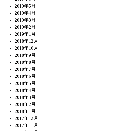
2019年5月
2019年4月
2019年3月
2019年2月
2019年1月
2018年12月
2018年10月
2018年9月
2018年8月
2018年7月
2018年6月
2018年5月
2018年4月
2018年3月
2018年2月
2018年1月
2017年12月
2017年11月