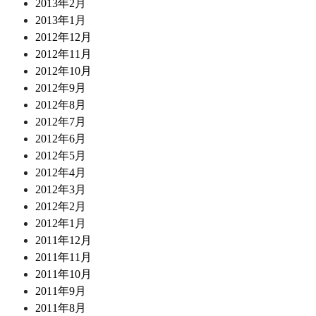
2013年2月
2013年1月
2012年12月
2012年11月
2012年10月
2012年9月
2012年8月
2012年7月
2012年6月
2012年5月
2012年4月
2012年3月
2012年2月
2012年1月
2011年12月
2011年11月
2011年10月
2011年9月
2011年8月