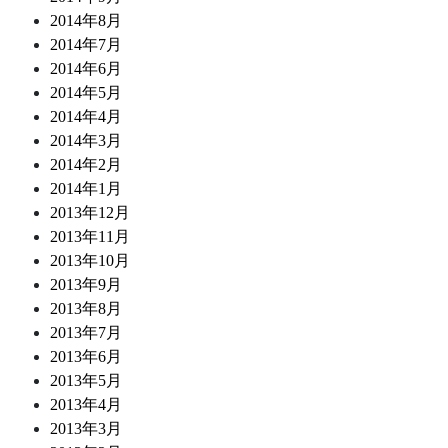
2014年8月
2014年7月
2014年6月
2014年5月
2014年4月
2014年3月
2014年2月
2014年1月
2013年12月
2013年11月
2013年10月
2013年9月
2013年8月
2013年7月
2013年6月
2013年5月
2013年4月
2013年3月