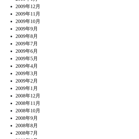
2009年12月
2009年11月
2009年10月
2009年9月
2009年8月
2009年7月
2009年6月
2009年5月
2009年4月
2009年3月
2009年2月
2009年1月
2008年12月
2008年11月
2008年10月
2008年9月
2008年8月
2008年7月