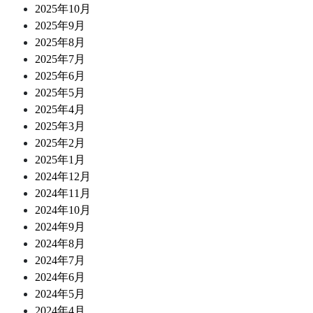
2025年10月
2025年9月
2025年8月
2025年7月
2025年6月
2025年5月
2025年4月
2025年3月
2025年2月
2025年1月
2024年12月
2024年11月
2024年10月
2024年9月
2024年8月
2024年7月
2024年6月
2024年5月
2024年4月