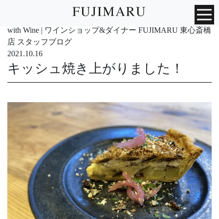
with Wine | ワインショップ&ダイナー FUJIMARU 東心斎橋
店 スタッフブログ
2021.10.16
キッシュ焼き上がりました！