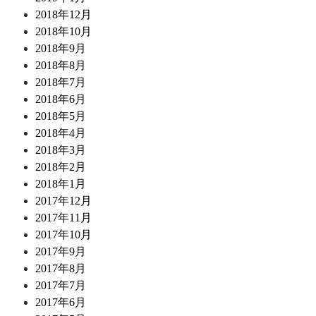
2018年12月
2018年10月
2018年9月
2018年8月
2018年7月
2018年6月
2018年5月
2018年4月
2018年3月
2018年2月
2018年1月
2017年12月
2017年11月
2017年10月
2017年9月
2017年8月
2017年7月
2017年6月