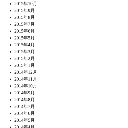
2015年10月
2015年9月
2015年8月
2015年7月
2015年6月
2015年5月
2015年4月
2015年3月
2015年2月
2015年1月
2014年12月
2014年11月
2014年10月
2014年9月
2014年8月
2014年7月
2014年6月
2014年5月
2014年4月