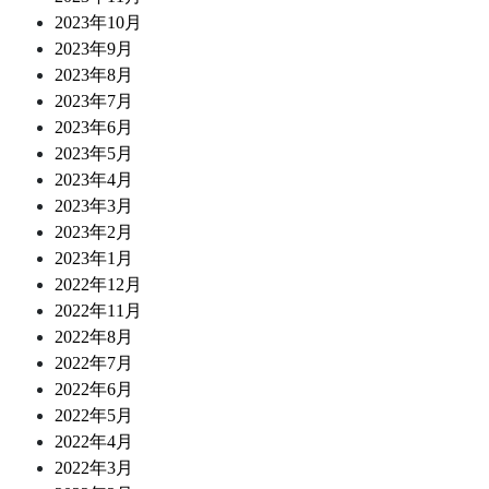
2023年10月
2023年9月
2023年8月
2023年7月
2023年6月
2023年5月
2023年4月
2023年3月
2023年2月
2023年1月
2022年12月
2022年11月
2022年8月
2022年7月
2022年6月
2022年5月
2022年4月
2022年3月