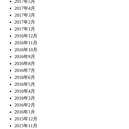
2017年5月
2017年4月
2017年3月
2017年2月
2017年1月
2016年12月
2016年11月
2016年10月
2016年9月
2016年8月
2016年7月
2016年6月
2016年5月
2016年4月
2016年3月
2016年2月
2016年1月
2015年12月
2015年11月