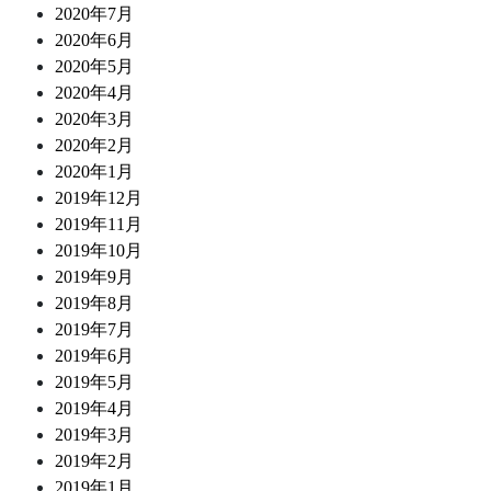
2020年7月
2020年6月
2020年5月
2020年4月
2020年3月
2020年2月
2020年1月
2019年12月
2019年11月
2019年10月
2019年9月
2019年8月
2019年7月
2019年6月
2019年5月
2019年4月
2019年3月
2019年2月
2019年1月