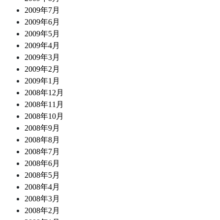
2009年7月
2009年6月
2009年5月
2009年4月
2009年3月
2009年2月
2009年1月
2008年12月
2008年11月
2008年10月
2008年9月
2008年8月
2008年7月
2008年6月
2008年5月
2008年4月
2008年3月
2008年2月