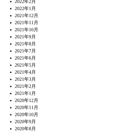
2022年2月
2022年1月
2021年12月
2021年11月
2021年10月
2021年9月
2021年8月
2021年7月
2021年6月
2021年5月
2021年4月
2021年3月
2021年2月
2021年1月
2020年12月
2020年11月
2020年10月
2020年9月
2020年8月