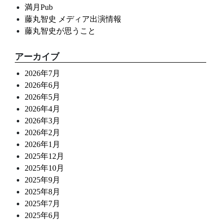
満月Pub
藤丸智史 メディア出演情報
藤丸智史が思うこと
アーカイブ
2026年7月
2026年6月
2026年5月
2026年4月
2026年3月
2026年2月
2026年1月
2025年12月
2025年10月
2025年9月
2025年8月
2025年7月
2025年6月