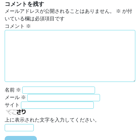
コメントを残す
メールアドレスが公開されることはありません。
※
が付
いている欄は必須項目です
コメント
※
名前
※
メール
※
サイト
上に表示された文字を入力してください。