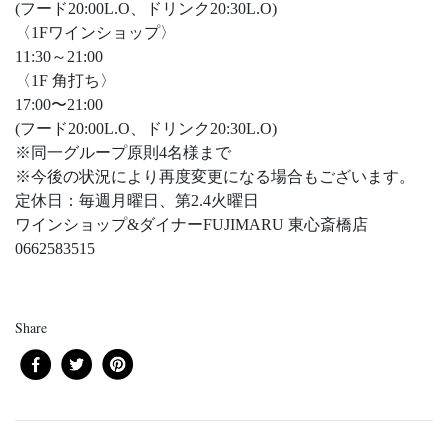
(フード20:00L.O、ドリンク20:30L.O)
〈1Fワインショップ〉
11:30～21:00
〈1F 角打ち〉
17:00〜21:00
(フード20:00L.O、ドリンク20:30L.O)
※同一グループ原則4名様まで
※今後の状況により再度変更になる場合もございます。
定休日：毎週月曜日、第2.4火曜日
ワインショップ&ダイナーFUJIMARU 東心斎橋店
0662583515
Share