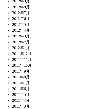
2012年9月
2012年8月
2012年7月
2012年6月
2012年5月
2012年4月
2012年3月
2012年2月
2012年1月
2011年12月
2011年11月
2011年10月
2011年9月
2011年8月
2011年7月
2011年6月
2011年5月
2011年4月
2011年3月