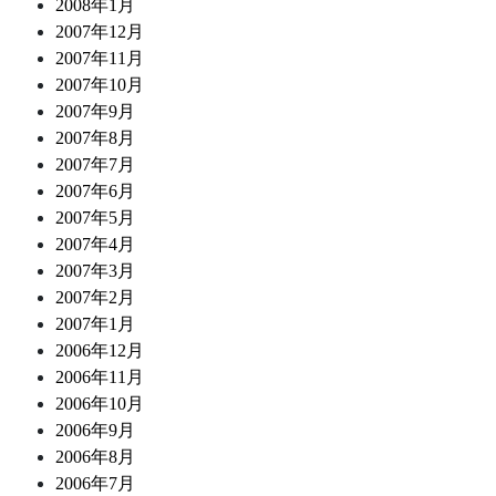
2008年1月
2007年12月
2007年11月
2007年10月
2007年9月
2007年8月
2007年7月
2007年6月
2007年5月
2007年4月
2007年3月
2007年2月
2007年1月
2006年12月
2006年11月
2006年10月
2006年9月
2006年8月
2006年7月