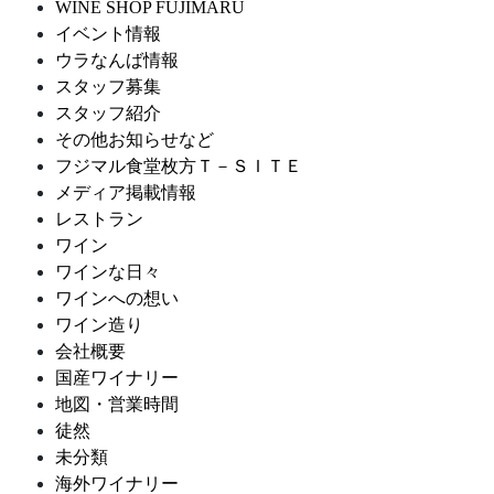
WINE SHOP FUJIMARU
イベント情報
ウラなんば情報
スタッフ募集
スタッフ紹介
その他お知らせなど
フジマル食堂枚方Ｔ－ＳＩＴＥ
メディア掲載情報
レストラン
ワイン
ワインな日々
ワインへの想い
ワイン造り
会社概要
国産ワイナリー
地図・営業時間
徒然
未分類
海外ワイナリー