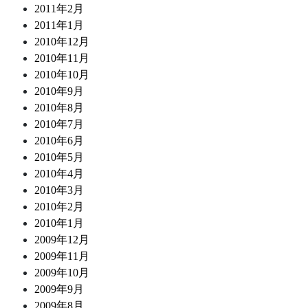
2011年2月
2011年1月
2010年12月
2010年11月
2010年10月
2010年9月
2010年8月
2010年7月
2010年6月
2010年5月
2010年4月
2010年3月
2010年2月
2010年1月
2009年12月
2009年11月
2009年10月
2009年9月
2009年8月