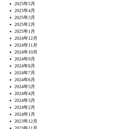
2025年5月
2025年4月
2025年3月
2025年2月
2025年1月
2024年12月
2024年11月
2024年10月
2024年9月
2024年8月
2024年7月
2024年6月
2024年5月
2024年4月
2024年3月
2024年2月
2024年1月
2023年12月
2023年11月