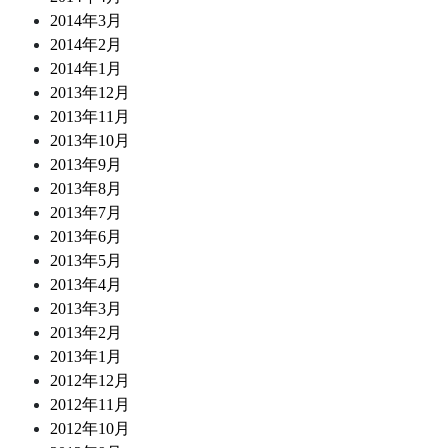
2014年3月
2014年2月
2014年1月
2013年12月
2013年11月
2013年10月
2013年9月
2013年8月
2013年7月
2013年6月
2013年5月
2013年4月
2013年3月
2013年2月
2013年1月
2012年12月
2012年11月
2012年10月