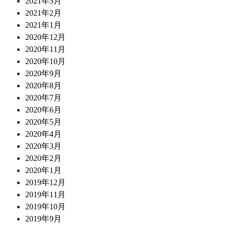
2021年3月
2021年2月
2021年1月
2020年12月
2020年11月
2020年10月
2020年9月
2020年8月
2020年7月
2020年6月
2020年5月
2020年4月
2020年3月
2020年2月
2020年1月
2019年12月
2019年11月
2019年10月
2019年9月