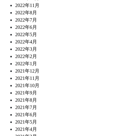
2022年11月
2022年8月
2022年7月
2022年6月
2022年5月
2022年4月
2022年3月
2022年2月
2022年1月
2021年12月
2021年11月
2021年10月
2021年9月
2021年8月
2021年7月
2021年6月
2021年5月
2021年4月