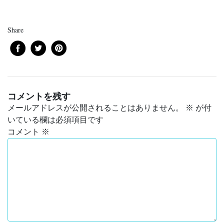
Share
コメントを残す
メールアドレスが公開されることはありません。
※
が付
いている欄は必須項目です
コメント
※