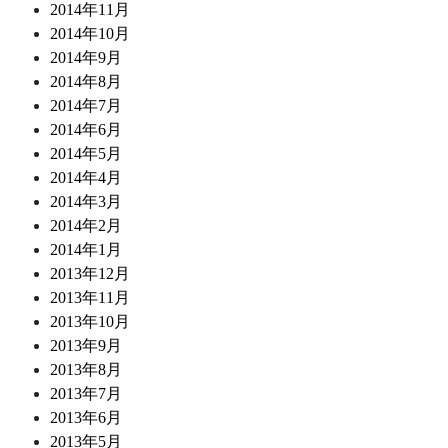
2014年11月
2014年10月
2014年9月
2014年8月
2014年7月
2014年6月
2014年5月
2014年4月
2014年3月
2014年2月
2014年1月
2013年12月
2013年11月
2013年10月
2013年9月
2013年8月
2013年7月
2013年6月
2013年5月