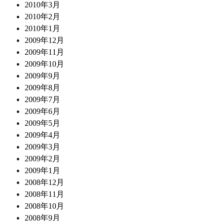
2010年3月
2010年2月
2010年1月
2009年12月
2009年11月
2009年10月
2009年9月
2009年8月
2009年7月
2009年6月
2009年5月
2009年4月
2009年3月
2009年2月
2009年1月
2008年12月
2008年11月
2008年10月
2008年9月