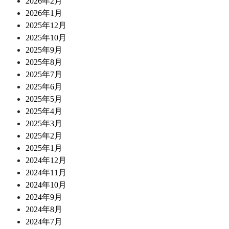
2026年2月
2026年1月
2025年12月
2025年10月
2025年9月
2025年8月
2025年7月
2025年6月
2025年5月
2025年4月
2025年3月
2025年2月
2025年1月
2024年12月
2024年11月
2024年10月
2024年9月
2024年8月
2024年7月