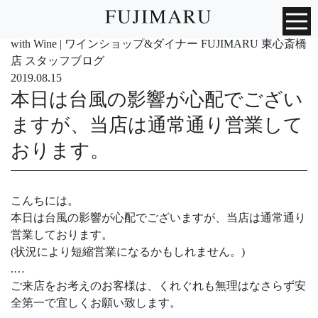
with Wine | ワインショップ&ダイナー FUJIMARU 東心斎橋
店 スタッフブログ
2019.08.15
本日は台風の影響が心配でござい
ますが、当店は通常通り営業して
おります。
こんちには。
本日は台風の影響が心配でございますが、当店は通常通り
営業しております。
(状況により短縮営業になるかもしれません。)
.
…
ご来店をお考えのお客様は、くれぐれも無理はなさらず安
全第一で宜しくお願い致します。