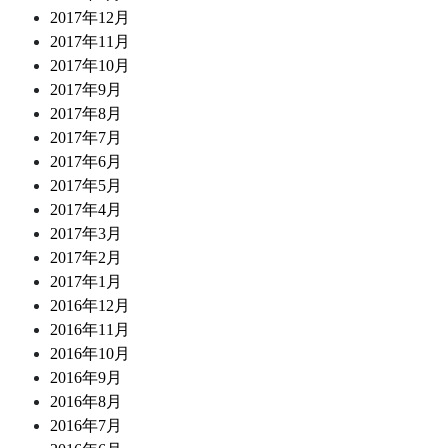
2017年12月
2017年11月
2017年10月
2017年9月
2017年8月
2017年7月
2017年6月
2017年5月
2017年4月
2017年3月
2017年2月
2017年1月
2016年12月
2016年11月
2016年10月
2016年9月
2016年8月
2016年7月