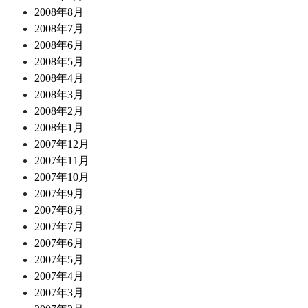
2008年8月
2008年7月
2008年6月
2008年5月
2008年4月
2008年3月
2008年2月
2008年1月
2007年12月
2007年11月
2007年10月
2007年9月
2007年8月
2007年7月
2007年6月
2007年5月
2007年4月
2007年3月