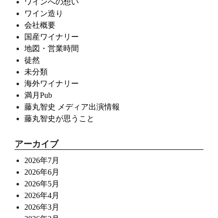
ワインへの想い
ワイン造り
会社概要
国産ワイナリー
地図・営業時間
徒然
未分類
海外ワイナリー
満月Pub
藤丸智史 メディア出演情報
藤丸智史が思うこと
アーカイブ
2026年7月
2026年6月
2026年5月
2026年4月
2026年3月