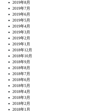
2019年8月
2019年7月
2019年6月
2019年5月
2019年4月
2019年3月
2019年2月
2019年1月
2018年12月
2018年10月
2018年9月
2018年8月
2018年7月
2018年6月
2018年5月
2018年4月
2018年3月
2018年2月
2018年1月