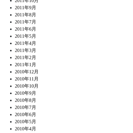
2011年10月
2011年9月
2011年8月
2011年7月
2011年6月
2011年5月
2011年4月
2011年3月
2011年2月
2011年1月
2010年12月
2010年11月
2010年10月
2010年9月
2010年8月
2010年7月
2010年6月
2010年5月
2010年4月