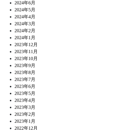
2024年6月
2024年5月
2024年4月
2024年3月
2024年2月
2024年1月
2023年12月
2023年11月
2023年10月
2023年9月
2023年8月
2023年7月
2023年6月
2023年5月
2023年4月
2023年3月
2023年2月
2023年1月
2022年12月