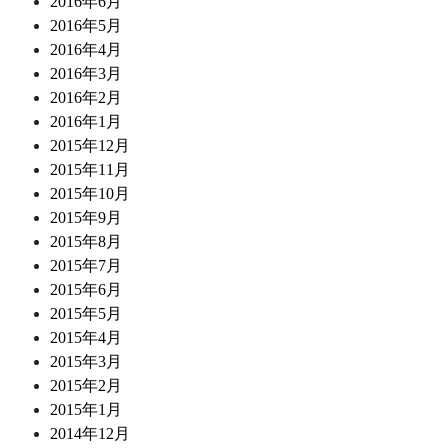
2016年6月
2016年5月
2016年4月
2016年3月
2016年2月
2016年1月
2015年12月
2015年11月
2015年10月
2015年9月
2015年8月
2015年7月
2015年6月
2015年5月
2015年4月
2015年3月
2015年2月
2015年1月
2014年12月