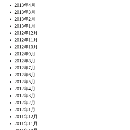
2013年4月
2013年3月
2013年2月
2013年1月
2012年12月
2012年11月
2012年10月
2012年9月
2012年8月
2012年7月
2012年6月
2012年5月
2012年4月
2012年3月
2012年2月
2012年1月
2011年12月
2011年11月